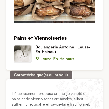
Pains et Viennoiseries
Boulangerie Antoine | Leuze-
En-Hainaut
Leuze-En-Hainaut
Caractéristique(s) du produit
L’établissement propose une large variété de
pains et de viennoiseries artisanales, alliant
authenticité, qualité et savoir-faire traditionnel.