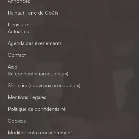
Annonces
Hainaut Terre de Goûts
Liens utiles
Actualités
Agenda des événements
Contact
Aide
Se connecter (producteurs)
S'inscrire (nouveaux producteurs)
Mentions Légales
Politique de confidentialité
Cookies
Modifier votre consentement