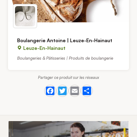
Boulangerie Antoine | Leuze-En-Hainaut
Leuze-En-Hainaut
Boulangeries & Pâtisseries | Produits de boulangerie
Partager ce produit sur les réseaux