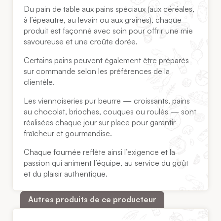
Du pain de table aux pains spéciaux (aux céréales,
à l’épeautre, au levain ou aux graines), chaque
produit est façonné avec soin pour offrir une mie
savoureuse et une croûte dorée.
Certains pains peuvent également être préparés
sur commande selon les préférences de la
clientèle.
Les viennoiseries pur beurre — croissants, pains
au chocolat, brioches, couques ou roulés — sont
réalisées chaque jour sur place pour garantir
fraîcheur et gourmandise.
Chaque fournée reflète ainsi l’exigence et la
passion qui animent l’équipe, au service du goût
et du plaisir authentique.
Autres produits de ce producteur