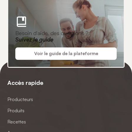
Besoin d'aide, des questions ?
Suivez le guide
Voir le guide de la plateforme
Accès rapide
Producteurs
Produits
Recettes