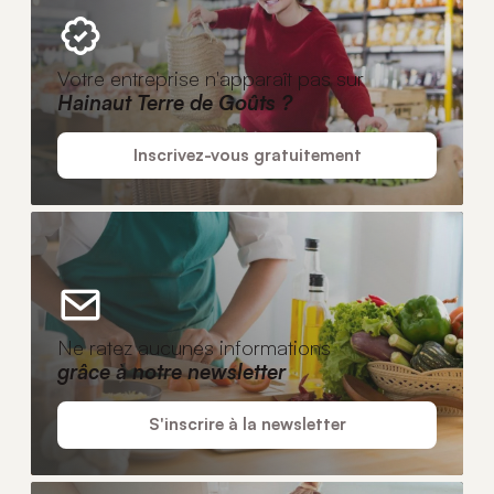
Votre entreprise n'apparaît pas sur
Hainaut Terre de Goûts ?
Inscrivez-vous gratuitement
Ne ratez aucunes informations
grâce à notre newsletter
S'inscrire à la newsletter