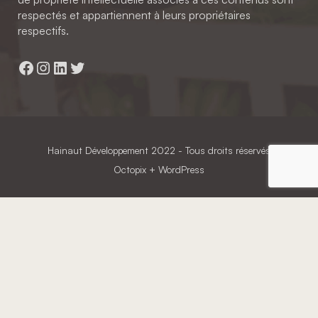
respectés et appartiennent à leurs propriétaires
respectifs.
Facebook
Instagram
LinkedIn
Twitter
Hainaut Développement
2022 - Tous droits réservés
Octopix
+ WordPress