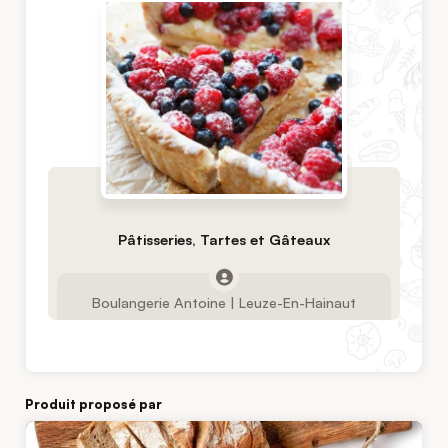
Pâtisseries, Tartes et Gâteaux
Boulangerie Antoine | Leuze-En-Hainaut
Produit proposé par