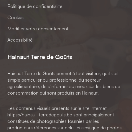
Politique de confidentialité
Cookies
Modifier votre consentement
Accessibilité
Hainaut Terre de Goûts
Hainaut Terre de Goûts permet à tout visiteur, qu'il soit
simple particulier ou professionnel du secteur
agroalimentaire, de s'informer au mieux sur les biens de
consommation qui sont produits en Hainaut.
Les contenus visuels présents sur le site internet
https://hainaut-terredegouts.be sont principalement
constitués de photographies fournies par les
producteurs référencés sur celui-ci ainsi que de photos