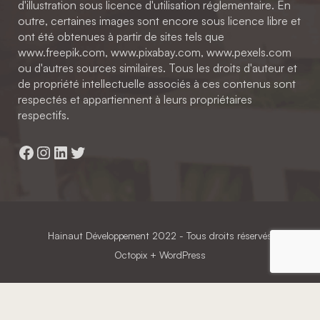
d'illustration sous licence d'utilisation réglementaire. En
outre, certaines images sont encore sous licence libre et
ont été obtenues à partir de sites tels que
www.freepik.com, www.pixabay.com, www.pexels.com
ou d'autres sources similaires. Tous les droits d'auteur et
de propriété intellectuelle associés à ces contenus sont
respectés et appartiennent à leurs propriétaires
respectifs.
Facebook
Instagram
LinkedIn
Twitter
Hainaut Développement
2022 - Tous droits réservés
Octopix
+ WordPress