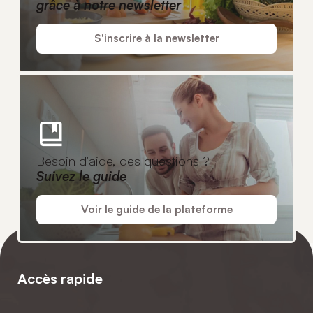
grâce à notre newsletter
S'inscrire à la newsletter
Besoin d'aide, des questions ?
Suivez le guide
Voir le guide de la plateforme
Accès rapide