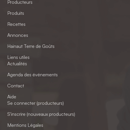
Producteurs
Produits
Recettes
Annonces
Hainaut Terre de Goûts
Liens utiles
Actualités
Agenda des événements
Contact
Aide
Se connecter (producteurs)
S'inscrire (nouveaux producteurs)
Mentions Légales