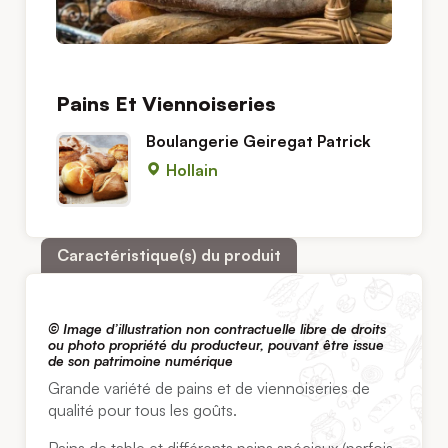
Pains Et Viennoiseries
Boulangerie Geiregat Patrick
Hollain
Caractéristique(s) du produit
© Image d’illustration non contractuelle libre de droits
ou photo propriété du producteur, pouvant être issue
de son patrimoine numérique
Grande variété de pains et de viennoiseries de
qualité pour tous les goûts.