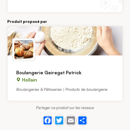
Produit proposé par
Boulangerie Geiregat Patrick
Hollain
Boulangeries & Pâtisseries | Produits de boulangerie
Partager ce produit sur les réseaux