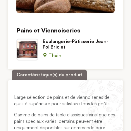
Pains et Viennoiseries
Boulangerie-Pâtisserie Jean-
Pol Briclet
Thuin
Caractéristique(s) du produit
Large sélection de pains et de viennoiseries de
qualité supérieure pour satisfaire tous les goûts.
Gamme de pains de table classiques ainsi que des
pains spéciaux variés, certains peuvent être
uniquement disponibles sur commande pour