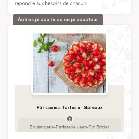
répondre aux besoins de chacun.
Autres produits de ce producteur
Pâtisseries, Tartes et Gâteaux
Boulangerie-Pâtisserie Jean-Pol Briclet