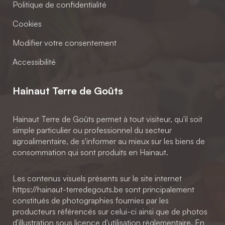
Politique de confidentialité
Cookies
Modifier votre consentement
Accessibilité
Hainaut Terre de Goûts
Hainaut Terre de Goûts permet à tout visiteur, qu'il soit
simple particulier ou professionnel du secteur
agroalimentaire, de s'informer au mieux sur les biens de
consommation qui sont produits en Hainaut.
Les contenus visuels présents sur le site internet
https://hainaut-terredegouts.be sont principalement
constitués de photographies fournies par les
producteurs référencés sur celui-ci ainsi que de photos
d'illustration sous licence d'utilisation réglementaire. En