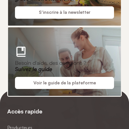
S'inscrire à la newsletter
Besoin d'aide, des questions ?
Suivez le guide
Voir le guide de la plateforme
Accès rapide
Producteurs