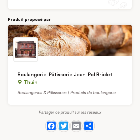
Produit proposé par
Boulangerie-Pâtisserie Jean-Pol Briclet
Thuin
Boulangeries & Pâtisseries | Produits de boulangerie
Partager ce produit sur les réseaux