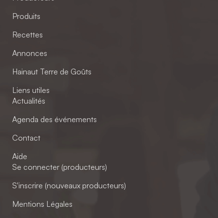
Produits
Recettes
Annonces
Hainaut Terre de Goûts
Liens utiles
Actualités
Agenda des événements
Contact
Aide
Se connecter (producteurs)
S'inscrire (nouveaux producteurs)
Mentions Légales