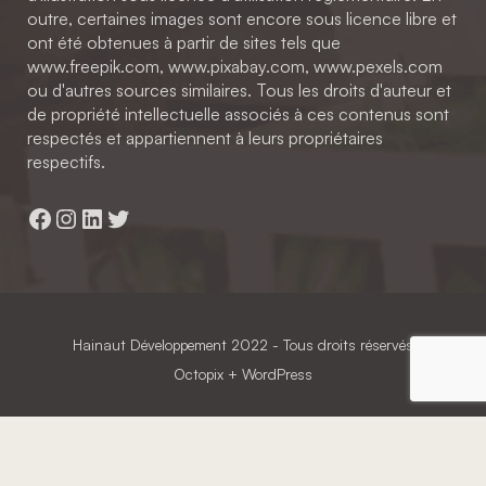
outre, certaines images sont encore sous licence libre et
ont été obtenues à partir de sites tels que
www.freepik.com, www.pixabay.com, www.pexels.com
ou d'autres sources similaires. Tous les droits d'auteur et
de propriété intellectuelle associés à ces contenus sont
respectés et appartiennent à leurs propriétaires
respectifs.
Facebook
Instagram
LinkedIn
Twitter
Hainaut Développement
2022 - Tous droits réservés
Octopix
+ WordPress