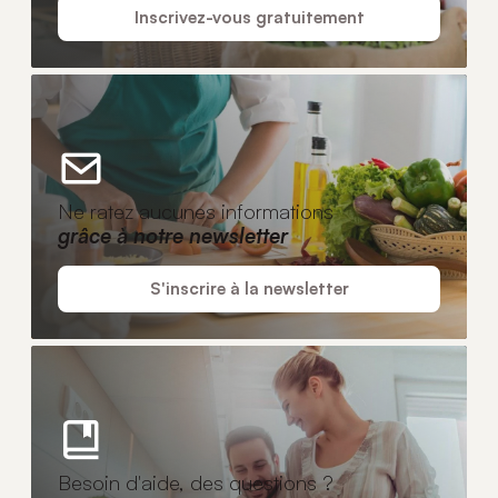
Inscrivez-vous gratuitement
Ne ratez aucunes informations
grâce à notre newsletter
S'inscrire à la newsletter
Besoin d'aide, des questions ?