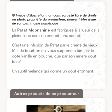
© Image d’illustration non contractuelle libre de droits
ou
photo propriété du producteur, pouvant être issue
de son patrimoine numérique
La
Patat Moonshine
est fabriquée à la lueur de la
pleine lune dans un endroit tenu secret.
C’est une infusion de Patat par le chêne de vieux
fûts de bourbon qui vous surprendra tant par le
côté vanille en bouche, que par son arrière goût
boisé.
Un subtil mélange qui donne un goût étonnant.
Autres produits de ce producteur