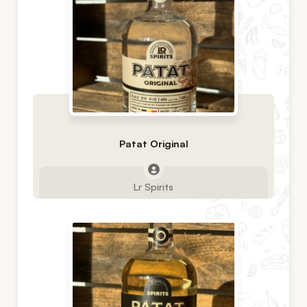
Patat Original
Lr Spirits