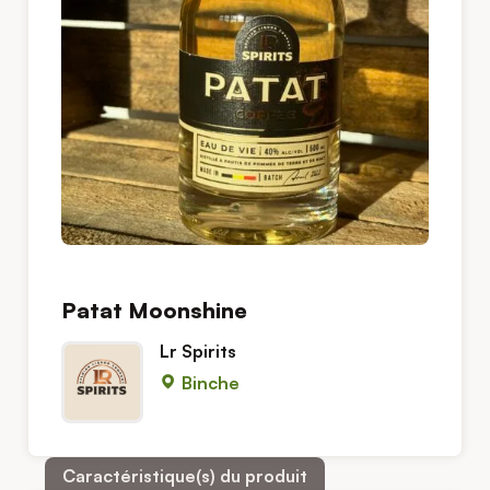
Patat Moonshine
Lr Spirits
Binche
Caractéristique(s) du produit