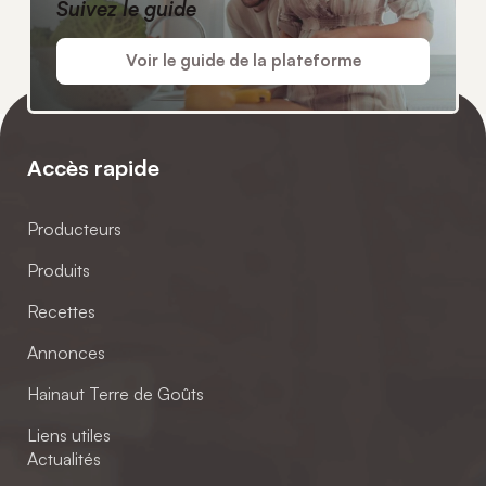
Suivez le guide
Voir le guide de la plateforme
Accès rapide
Producteurs
Produits
Recettes
Annonces
Hainaut Terre de Goûts
Liens utiles
Actualités