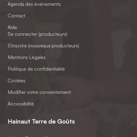
Agenda des événements
Contact
Aide
Se connecter (producteurs)
S'inscrire (nouveaux producteurs)
Mentions Légales
Politique de confidentialité
Cookies
Modifier votre consentement
Accessibilité
Hainaut Terre de Goûts