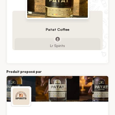
Patat Coffee
Lr Spirits
Produit proposé par