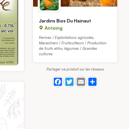
Jardins Bios Du Hainaut
Antoing
Fermes | Exploitations agricoles
,
Maraichers | Fruiticulteurs | Production
de fruits et/ou légumes | Grandes
cultures
Partager ce produit sur les réseaux