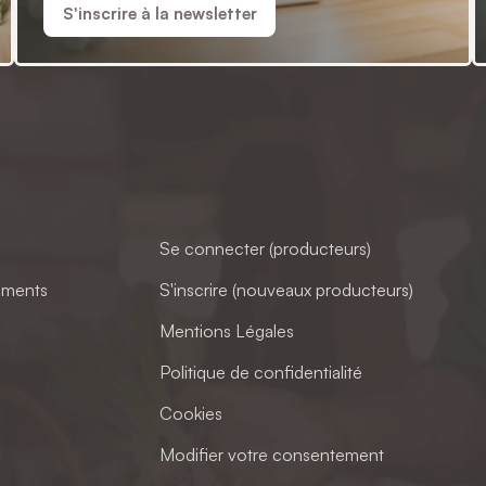
S'inscrire à la newsletter
Se connecter (producteurs)
ements
S'inscrire (nouveaux producteurs)
Mentions Légales
Politique de confidentialité
Cookies
Modifier votre consentement