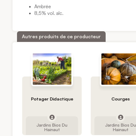
Ambrée
8,5% vol. alc.
Autres produits de ce producteur
Potager Didactique
Courges
Jardins Bios Du
Jardins Bios D
Hainaut
Hainaut