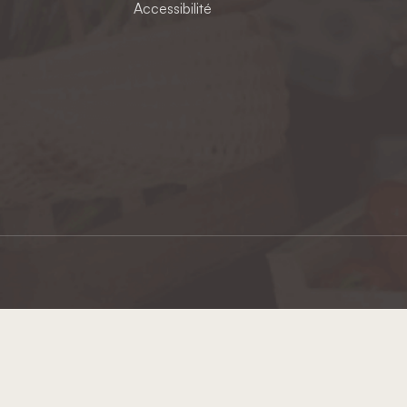
Accessibilité