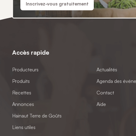
Inscrivez-vous gratuitement
Accès rapide
Producteurs
Actualités
Produits
Agenda des évén
Recettes
Contact
Annonces
Aide
Hainaut Terre de Goûts
Liens utiles