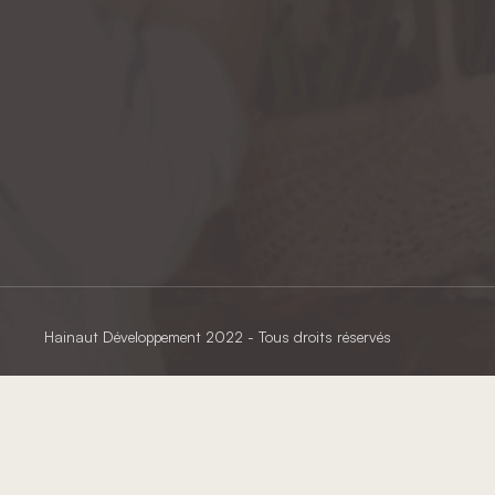
Hainaut Développement
2022 - Tous droits réservés