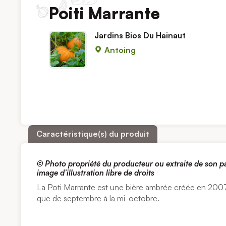
Poiti Marrante
Jardins Bios Du Hainaut
Antoing
Caractéristique(s) du produit
©
Photo propriété du producteur ou extraite de son 
image d’illustration libre de droits
La Poti Marrante est une bière ambrée créée en 2007
que de septembre à la mi-octobre.