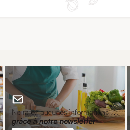
Ne ratez aucunes informations
grâce à notre newsletter