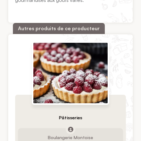
gourmandises aux goûts variés.
Autres produits de ce producteur
Pâtisseries
Boulangerie Montoise