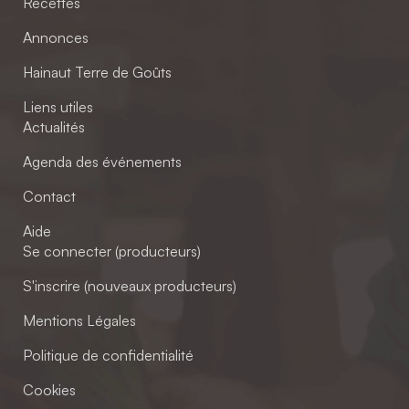
Recettes
Annonces
Hainaut Terre de Goûts
Liens utiles
Actualités
Agenda des événements
Contact
Aide
Se connecter (producteurs)
S'inscrire (nouveaux producteurs)
Mentions Légales
Politique de confidentialité
Cookies