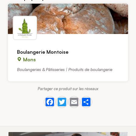
Boulangerie Montoise
Mons
Boulangeries & Pâtisseries | Produits de boulangerie
Partager ce produit sur les réseaux