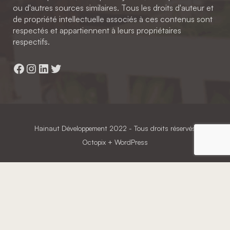
ou d'autres sources similaires. Tous les droits d'auteur et
de propriété intellectuelle associés à ces contenus sont
respectés et appartiennent à leurs propriétaires
respectifs.
Facebook
Instagram
LinkedIn
Twitter
Hainaut Développement
2022 - Tous droits réservés
Octopix
+ WordPress