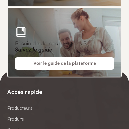
Besoin d'aide, des questions ?
Suivez le guide
Voir le guide de la plateforme
Accès rapide
Producteurs
Produits