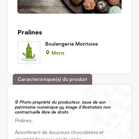
Pralines
Boulangerie Montoise
Mons
Caractéristique(s) du produit
© Photo propriété du producteur, issue de son
patrimoine numérique
ou
image d’illustration non
contractuelle libre de droits
Pralines.
Assortiment de douceurs chocolatées et