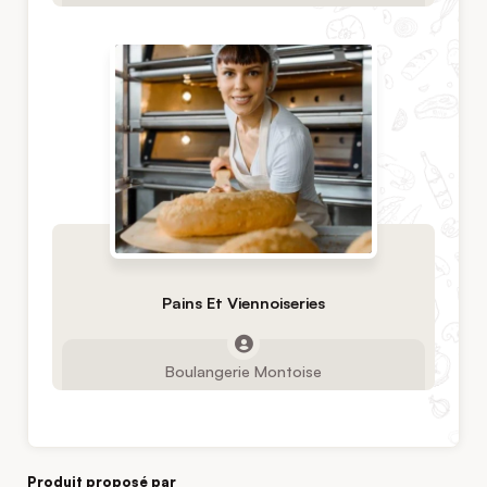
Pains Et Viennoiseries
Boulangerie Montoise
Produit proposé par