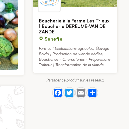
Boucherie à la Ferme Les Trieux
| Boucherie DEREUME-VAN DE
ZANDE
Seneffe
Fermes | Exploitations agricoles
,
Élevage
Bovin | Production de viande dédiée
,
Boucheries - Charcuteries - Préparations
Traiteur | Transformation de la viande
Partager ce produit sur les réseaux