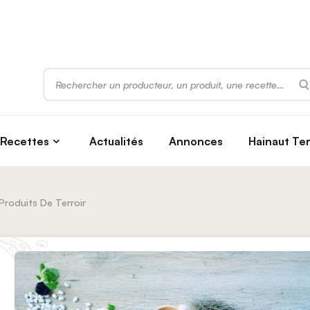
Rechercher
Recettes
Actualités
Annonces
Hainaut Te
Produits De Terroir