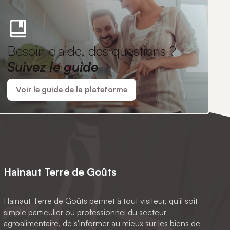
Besoin d'aide, des questions ?
Suivez le guide
Voir le guide de la plateforme
Hainaut Terre de Goûts
Hainaut Terre de Goûts permet à tout visiteur, qu'il soit
simple particulier ou professionnel du secteur
agroalimentaire, de s'informer au mieux sur les biens de