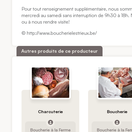
Pour tout renseignement supplémentaire, nous somme
mercredi au samedi sans interruption de 9h30 à 18h. 
ou à nous rendre visite!
© http://www.boucherielestrieux.be/
Autres produits de ce producteur
Charcuterie
Boucherie
Boucherie à la Ferme
Boucherie à la Fe