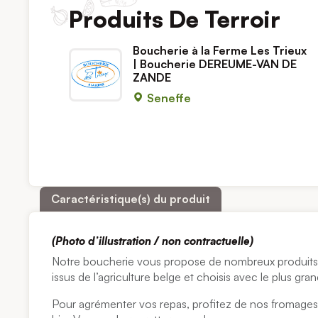
Produits De Terroir
Boucherie à la Ferme Les Trieux
| Boucherie DEREUME-VAN DE
ZANDE
Seneffe
Caractéristique(s) du produit
(Photo d’illustration / non contractuelle)
Notre boucherie vous propose de nombreux produits d
issus de l’agriculture belge et choisis avec le plus gran
Pour agrémenter vos repas, profitez de nos fromages