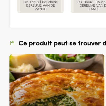
Les Trieux | Boucherie
Les Trieux | Bouch
DEREUME-VAN DE
DEREUME-VAN 
ZANDE
ZANDE
Ce produit peut se trouver 