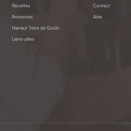
Recettes
Contact
Annonces
Aide
Hainaut Terre de Goûts
Liens utiles