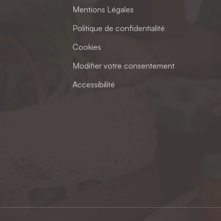
Mentions Légales
Politique de confidentialité
Cookies
Modifier votre consentement
Accessibilité