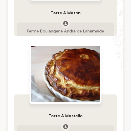
Tarte A Maton
Ferme Boulangerie André de Lahamaide
Tarte A Mastelle