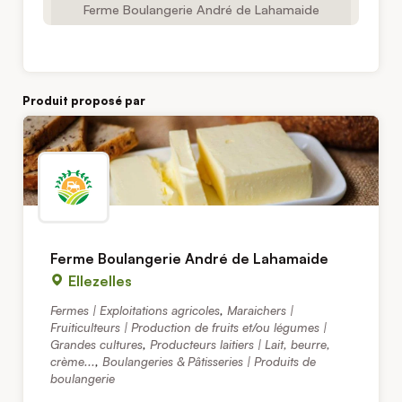
Ferme Boulangerie André de Lahamaide
Produit proposé par
Ferme Boulangerie André de Lahamaide
Ellezelles
Fermes | Exploitations agricoles
,
Maraichers |
Fruiticulteurs | Production de fruits et/ou légumes |
Grandes cultures
,
Producteurs laitiers | Lait, beurre,
crème...
,
Boulangeries & Pâtisseries | Produits de
boulangerie