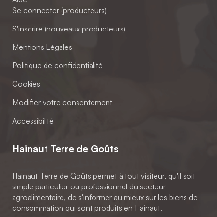
Se connecter (producteurs)
S'inscrire (nouveaux producteurs)
Mentions Légales
Politique de confidentialité
Cookies
Modifier votre consentement
Accessibilité
Hainaut Terre de Goûts
Hainaut Terre de Goûts permet à tout visiteur, qu'il soit
simple particulier ou professionnel du secteur
agroalimentaire, de s'informer au mieux sur les biens de
consommation qui sont produits en Hainaut.