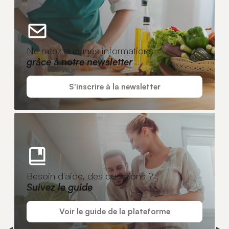
Ne ratez aucunes informations
grâce à notre newsletter
S'inscrire à la newsletter
Besoin d'aide, des questions ?
Suivez le guide
Voir le guide de la plateforme