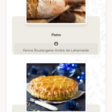
Pains
Ferme Boulangerie André de Lahamaide