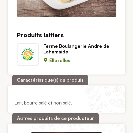
Produits laitiers
Ferme Boulangerie André de
Lahamaide
Ellezelles
Caractéristique(s) du produit
Lait, beurre salé et non salé.
Autres produits de ce producteur