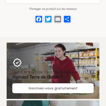
Partager ce produit sur les réseaux
Votre entreprise n'apparaît pas sur
Hainaut Terre de Goûts ?
Inscrivez-vous gratuitement