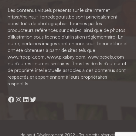
Les contenus visuels présents sur le site internet
https://hainaut-terredegouts.be sont principalement
constitués de photographies fournies par les
producteurs référencés sur celui-ci ainsi que de photos
d'illustration sous licence d'utilisation réglementaire. En
outre, certaines images sont encore sous licence libre et
ont été obtenues à partir de sites tels que
www.freepik.com, www.pixabay.com, www.pexels.com
ou d'autres sources similaires. Tous les droits d'auteur et
de propriété intellectuelle associés à ces contenus sont
respectés et appartiennent à leurs propriétaires
respectifs.
Facebook
Instagram
LinkedIn
Twitter
Hainaut Développement
2022 - Tous droits réservés