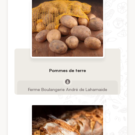
Pommes de terre
Ferme Boulangerie André de Lahamaide