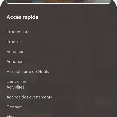
Accès rapide
Producteurs
Produits
Recettes
Annonces
Hainaut Terre de Goûts
Liens utiles
Actualités
Agenda des événements
Contact
Aide