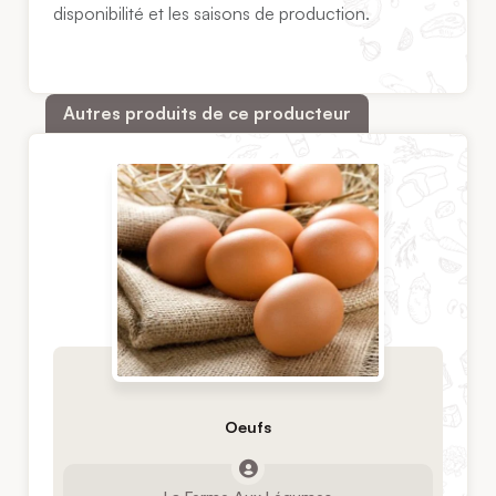
disponibilité et les saisons de production.
Autres produits de ce producteur
Oeufs
La Ferme Aux Légumes