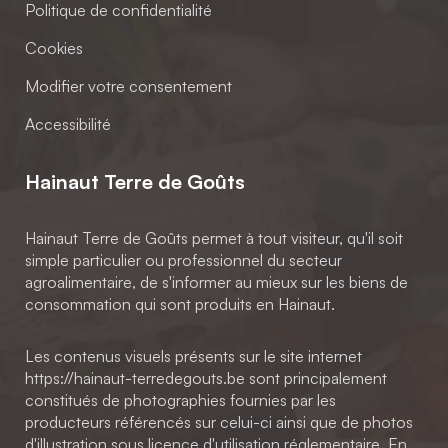
Politique de confidentialité
Cookies
Modifier votre consentement
Accessibilité
Hainaut Terre de Goûts
Hainaut Terre de Goûts permet à tout visiteur, qu'il soit
simple particulier ou professionnel du secteur
agroalimentaire, de s'informer au mieux sur les biens de
consommation qui sont produits en Hainaut.
Les contenus visuels présents sur le site internet
https://hainaut-terredegouts.be sont principalement
constitués de photographies fournies par les
producteurs référencés sur celui-ci ainsi que de photos
d'illustration sous licence d'utilisation réglementaire. En