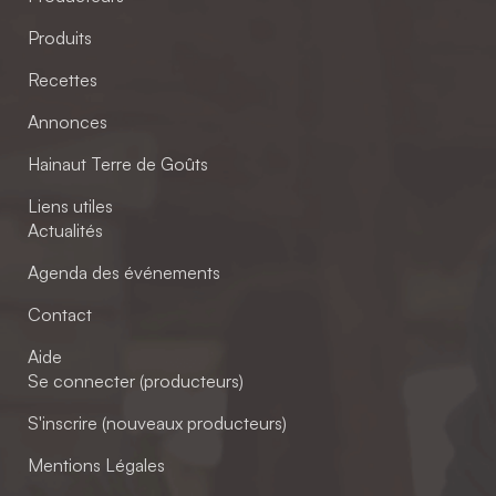
Produits
Recettes
Annonces
Hainaut Terre de Goûts
Liens utiles
Actualités
Agenda des événements
Contact
Aide
Se connecter (producteurs)
S'inscrire (nouveaux producteurs)
Mentions Légales