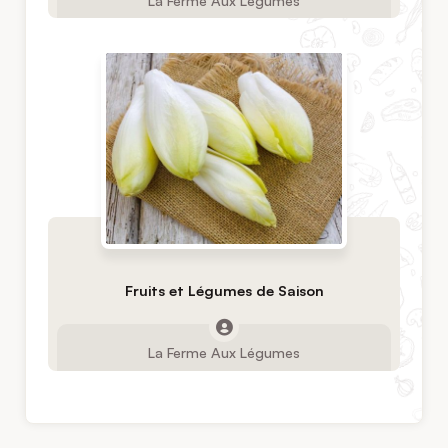
Fruits et Légumes de Saison
La Ferme Aux Légumes