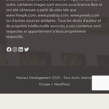
outre, certaines images sont encore sous licence libre et
ont été obtenues à partir de sites tels que
www.freepik.com, www.pixabay.com, www.pexels.com
ou d'autres sources similaires. Tous les droits d'auteur et
de propriété intellectuelle associés à ces contenus sont
respectés et appartiennent à leurs propriétaires
respectifs.
Facebook
Instagram
LinkedIn
Twitter
Hainaut Développement
2022 - Tous droits réservés
Octopix
+ WordPress