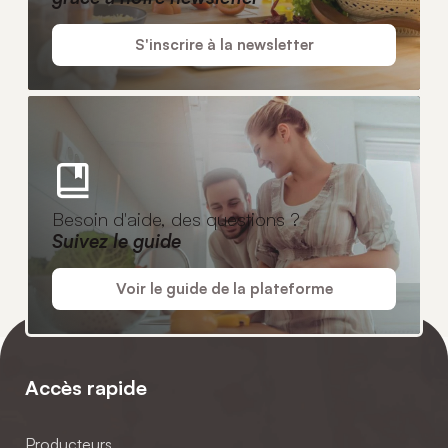
S'inscrire à la newsletter
Besoin d'aide, des questions ?
Suivez le guide
Voir le guide de la plateforme
Accès rapide
Producteurs