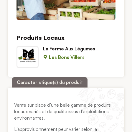
Produits Locaux
La Ferme Aux Légumes
Les Bons Villers
Caractéristique(s) du produit
Vente sur place d’une belle gamme de produits
locaux variés et de qualité issus d’exploitations
environnantes.
L’approvisionnement peur varier selon la