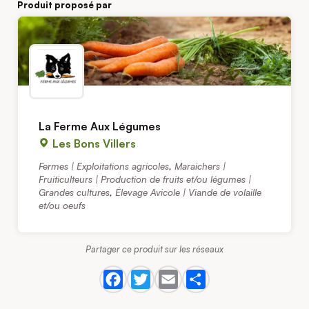
Produit proposé par
La Ferme Aux Légumes
Les Bons Villers
Fermes | Exploitations agricoles
,
Maraichers |
Fruiticulteurs | Production de fruits et/ou légumes |
Grandes cultures
,
Élevage Avicole | Viande de volaille
et/ou oeufs
Partager ce produit sur les réseaux