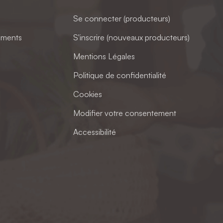
Se connecter (producteurs)
ements
S'inscrire (nouveaux producteurs)
Mentions Légales
Politique de confidentialité
Cookies
Modifier votre consentement
Accessibilité