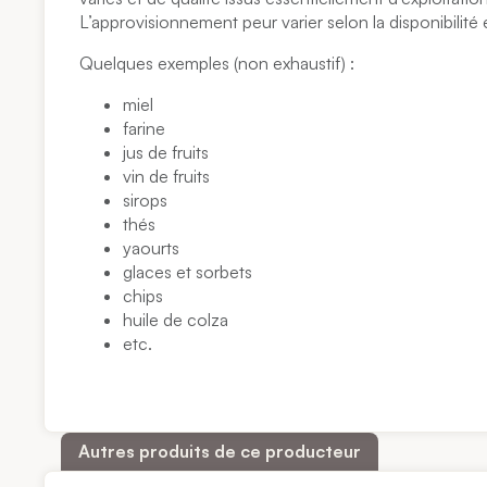
L’approvisionnement peur varier selon la disponibilité 
Quelques exemples (non exhaustif) :
miel
farine
jus de fruits
vin de fruits
sirops
thés
yaourts
glaces et sorbets
chips
huile de colza
etc.
Autres produits de ce producteur