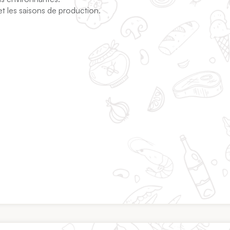
et les saisons de production.