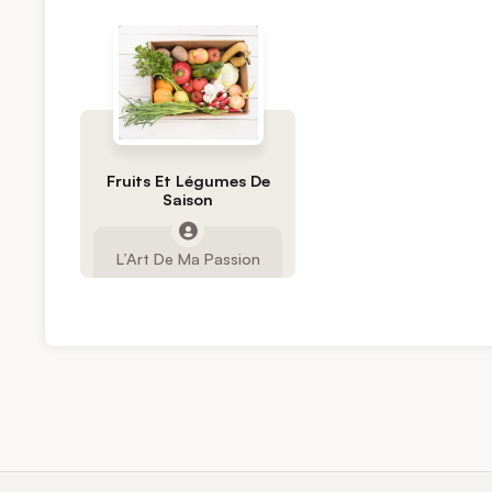
Fruits Et Légumes De
Saison
L’Art De Ma Passion