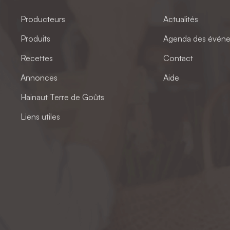
Producteurs
Actualités
Produits
Agenda des évén
Recettes
Contact
Annonces
Aide
Hainaut Terre de Goûts
Liens utiles