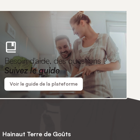
Besoin d'aide, des questions ?
Suivez le guide
Voir le guide de la plateforme
Hainaut Terre de Goûts