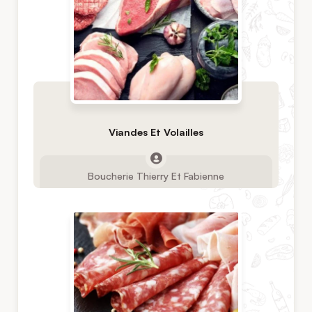
Viandes Et Volailles
Boucherie Thierry Et Fabienne