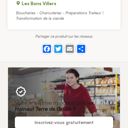
Les Bons Villers
Boucheries - Charcuteries - Préparations Traiteur |
Transformation de la viande
Partager ce produit sur les réseaux
Votre entreprise n'apparaît pas sur
Hainaut Terre de Goûts ?
Inscrivez-vous gratuitement