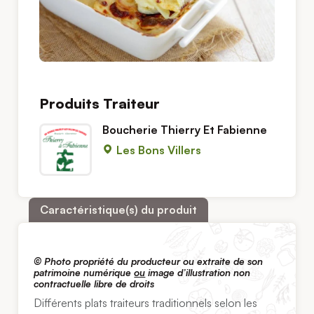
Produits Traiteur
Boucherie Thierry Et Fabienne
Les Bons Villers
Caractéristique(s) du produit
©
Photo propriété du producteur ou extraite de son
patrimoine numérique
ou
image d’illustration non
contractuelle libre de droits
Différents plats traiteurs traditionnels selon les