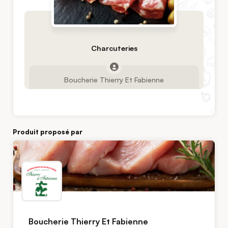
Charcuteries
Boucherie Thierry Et Fabienne
Produit proposé par
Boucherie Thierry Et Fabienne