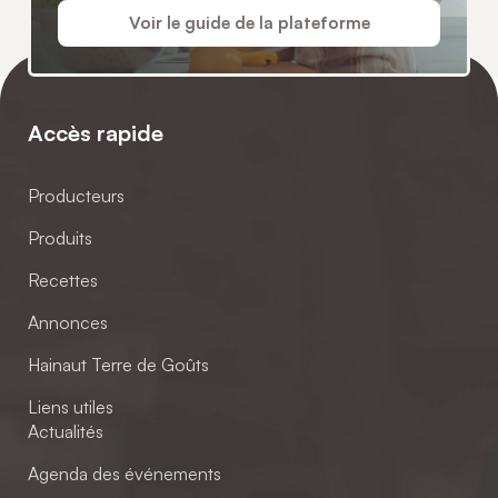
Voir le guide de la plateforme
Accès rapide
Producteurs
Produits
Recettes
Annonces
Hainaut Terre de Goûts
Liens utiles
Actualités
Agenda des événements