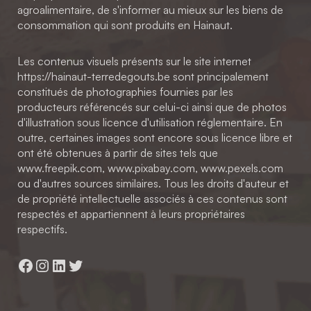
agroalimentaire, de s'informer au mieux sur les biens de
consommation qui sont produits en Hainaut.
Les contenus visuels présents sur le site internet
https://hainaut-terredegouts.be sont principalement
constitués de photographies fournies par les
producteurs référencés sur celui-ci ainsi que de photos
d'illustration sous licence d'utilisation réglementaire. En
outre, certaines images sont encore sous licence libre et
ont été obtenues à partir de sites tels que
www.freepik.com, www.pixabay.com, www.pexels.com
ou d'autres sources similaires. Tous les droits d'auteur et
de propriété intellectuelle associés à ces contenus sont
respectés et appartiennent à leurs propriétaires
respectifs.
Facebook
Instagram
LinkedIn
Twitter