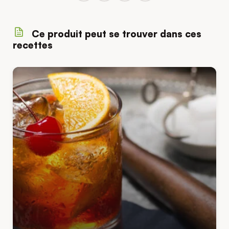
Ce produit peut se trouver dans ces
recettes