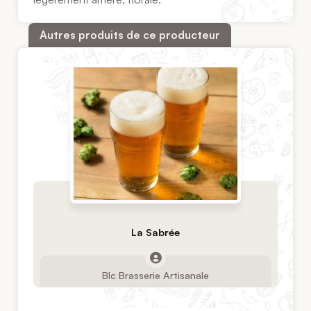
Autres produits de ce producteur
La Sabrée
Blc Brasserie Artisanale