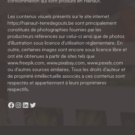
consommation qui sont produits en Hainaut.
Les contenus visuels présents sur le site internet
https://hainaut-terredegouts.be sont principalement
constitués de photographies fournies par les
producteurs référencés sur celui-ci ainsi que de photos
d'illustration sous licence d'utilisation réglementaire. En
outre, certaines images sont encore sous licence libre et
ont été obtenues à partir de sites tels que
www.freepik.com, www.pixabay.com, www.pexels.com
ou d'autres sources similaires. Tous les droits d'auteur et
de propriété intellectuelle associés à ces contenus sont
respectés et appartiennent à leurs propriétaires
respectifs.
Facebook
Instagram
LinkedIn
Twitter