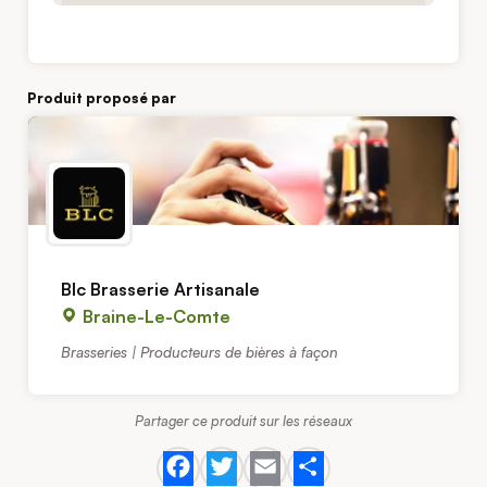
Produit proposé par
Blc Brasserie Artisanale
Braine-Le-Comte
Brasseries | Producteurs de bières à façon
Partager ce produit sur les réseaux
Facebook
Twitter
Email
Share