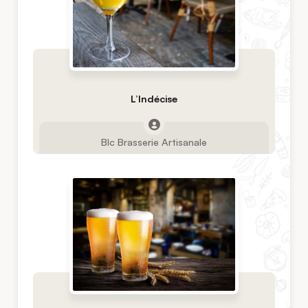
L’Indécise
Blc Brasserie Artisanale