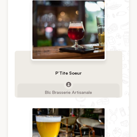
P’Tite Soeur
Blc Brasserie Artisanale