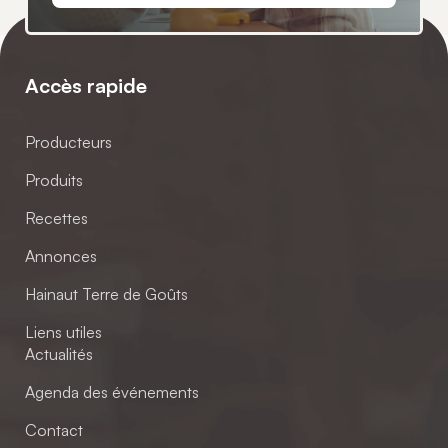
Accès rapide
Producteurs
Produits
Recettes
Annonces
Hainaut Terre de Goûts
Liens utiles
Actualités
Agenda des événements
Contact