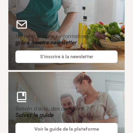
Ne ratez aucunes informations
grâce à notre newsletter
S'inscrire à la newsletter
Besoin d'aide, des questions ?
Suivez le guide
Voir le guide de la plateforme