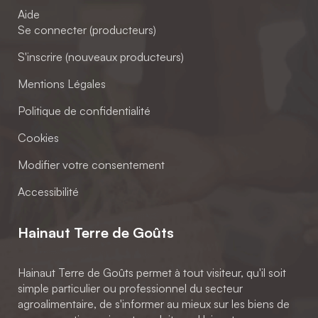
Aide
Se connecter (producteurs)
S'inscrire (nouveaux producteurs)
Mentions Légales
Politique de confidentialité
Cookies
Modifier votre consentement
Accessibilité
Hainaut Terre de Goûts
Hainaut Terre de Goûts permet à tout visiteur, qu'il soit
simple particulier ou professionnel du secteur
agroalimentaire, de s'informer au mieux sur les biens de