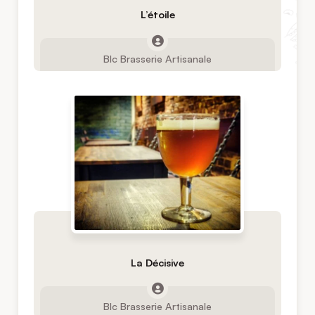
L’étoile
Blc Brasserie Artisanale
La Décisive
Blc Brasserie Artisanale