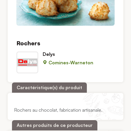
Rochers
Delys
Comines-Warneton
Caractéristique(s) du produit
Rochers au chocolat, fabrication artisanale.
Autres produits de ce producteur