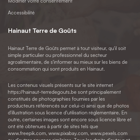
Modifier votre consentement
Accessibilité
Hainaut Terre de Goûts
Hainaut Terre de Goûts permet à tout visiteur, qu'il soit
simple particulier ou professionnel du secteur
agroalimentaire, de s'informer au mieux sur les biens de
consommation qui sont produits en Hainaut.
Les contenus visuels présents sur le site internet
https://hainaut-terredegouts.be sont principalement
constitués de photographies fournies par les
producteurs référencés sur celui-ci ainsi que de photos
d'illustration sous licence d'utilisation réglementaire. En
outre, certaines images sont encore sous licence libre et
ont été obtenues à partir de sites tels que
www.freepik.com, www.pixabay.com, www.pexels.com