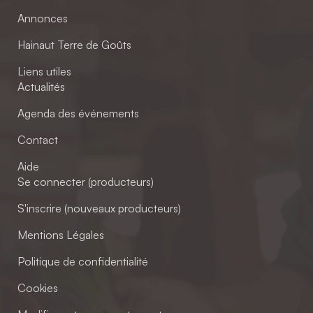
Annonces
Hainaut Terre de Goûts
Liens utiles
Actualités
Agenda des événements
Contact
Aide
Se connecter (producteurs)
S'inscrire (nouveaux producteurs)
Mentions Légales
Politique de confidentialité
Cookies