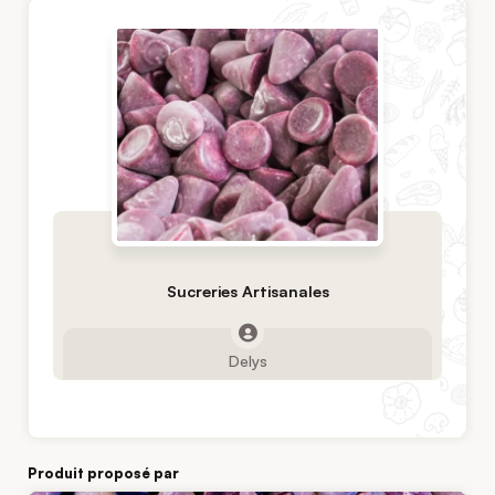
Sucreries Artisanales
Delys
Produit proposé par