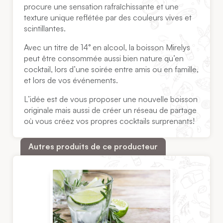
procure une sensation rafraîchissante et une
texture unique reflétée par des couleurs vives et
scintillantes.
Avec un titre de 14° en alcool, la boisson Mirelys
peut être consommée aussi bien nature qu’en
cocktail, lors d’une soirée entre amis ou en famille,
et lors de vos événements.
L’idée est de vous proposer une nouvelle boisson
originale mais aussi de créer un réseau de partage
où vous créez vos propres cocktails surprenants!
Autres produits de ce producteur