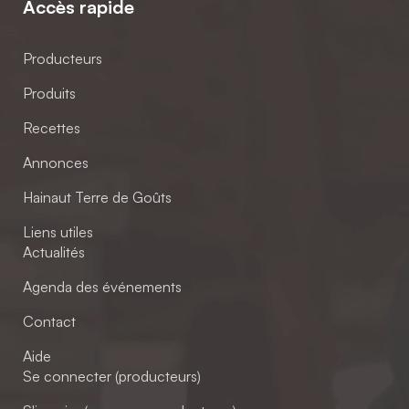
Accès rapide
Producteurs
Produits
Recettes
Annonces
Hainaut Terre de Goûts
Liens utiles
Actualités
Agenda des événements
Contact
Aide
Se connecter (producteurs)