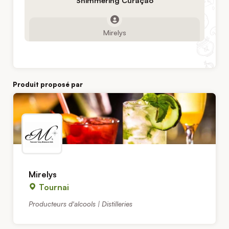
Shimmering Curaçao
Mirelys
Produit proposé par
Mirelys
Tournai
Producteurs d'alcools | Distilleries