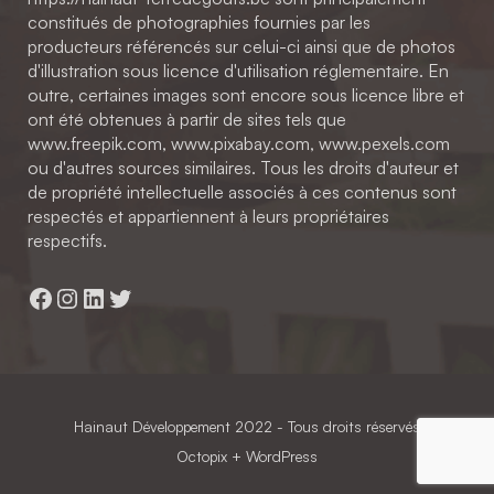
constitués de photographies fournies par les
producteurs référencés sur celui-ci ainsi que de photos
d'illustration sous licence d'utilisation réglementaire. En
outre, certaines images sont encore sous licence libre et
ont été obtenues à partir de sites tels que
www.freepik.com, www.pixabay.com, www.pexels.com
ou d'autres sources similaires. Tous les droits d'auteur et
de propriété intellectuelle associés à ces contenus sont
respectés et appartiennent à leurs propriétaires
respectifs.
Facebook
Instagram
LinkedIn
Twitter
Hainaut Développement
2022 - Tous droits réservés
Octopix
+ WordPress