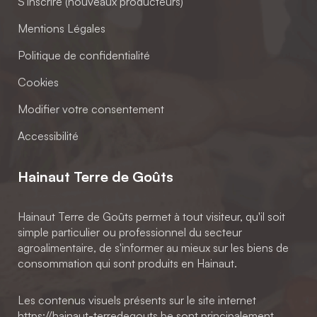
S'inscrire (nouveaux producteurs)
Mentions Légales
Politique de confidentialité
Cookies
Modifier votre consentement
Accessibilité
Hainaut Terre de Goûts
Hainaut Terre de Goûts permet à tout visiteur, qu'il soit
simple particulier ou professionnel du secteur
agroalimentaire, de s'informer au mieux sur les biens de
consommation qui sont produits en Hainaut.
Les contenus visuels présents sur le site internet
https://hainaut-terredegouts.be sont principalement