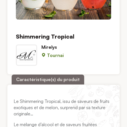
Shimmering Tropical
Mirelys
Tournai
Caractéristique(s) du produit
Le Shimmering Tropical, issu de saveurs de fruits
exotiques et de melon, surprend par sa texture
originale…
Le mélange d’alcool et de saveurs fruitées