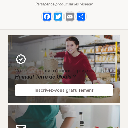
Partager ce produit sur les réseaux
Votre entreprise n'apparaît pas sur
Hainaut Terre de Goûts ?
Inscrivez-vous gratuitement