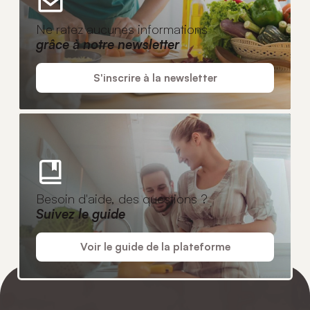
Ne ratez aucunes informations
grâce à notre newsletter
S'inscrire à la newsletter
Besoin d'aide, des questions ?
Suivez le guide
Voir le guide de la plateforme