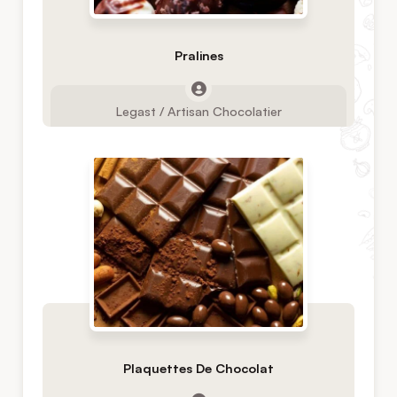
Pralines
Legast / Artisan Chocolatier
Plaquettes De Chocolat