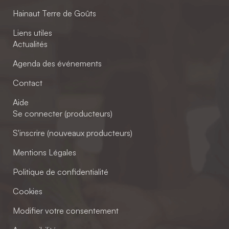
Hainaut Terre de Goûts
Liens utiles
Actualités
Agenda des événements
Contact
Aide
Se connecter (producteurs)
S'inscrire (nouveaux producteurs)
Mentions Légales
Politique de confidentialité
Cookies
Modifier votre consentement