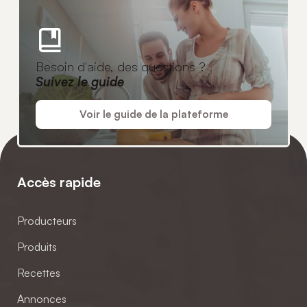
Besoin d'aide, des questions ?
Suivez le guide
Voir le guide de la plateforme
Accès rapide
Producteurs
Produits
Recettes
Annonces