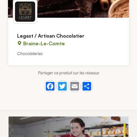
Legast / Artisan Chocolatier
Braine-Le-Comte
Chocolateries
Partager ce produit sur les réseaux