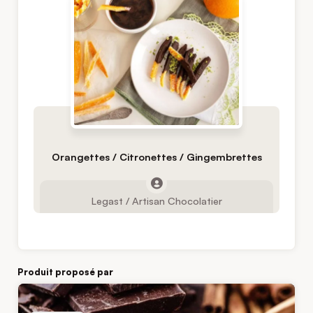
Orangettes / Citronettes / Gingembrettes
Legast / Artisan Chocolatier
Produit proposé par