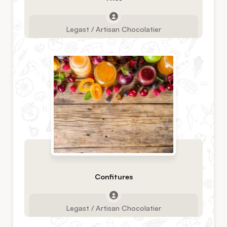
Legast / Artisan Chocolatier
Confitures
Legast / Artisan Chocolatier