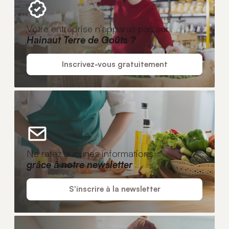
Votre entreprise n'apparaît pas sur
Hainaut Terre de Goûts ?
Inscrivez-vous gratuitement
Ne ratez aucunes informations
grâce à notre newsletter
S'inscrire à la newsletter