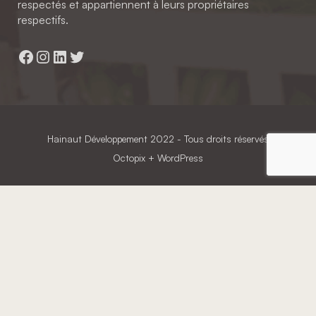
respectés et appartiennent à leurs propriétaires
respectifs.
Facebook
Instagram
LinkedIn
Twitter
Hainaut Développement
2022 - Tous droits réservés
Octopix
+ WordPress