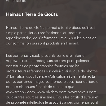
Accessibilité
Hainaut Terre de Goûts
Hainaut Terre de Goûts permet à tout visiteur, qu'il soit
simple particulier ou professionnel du secteur
agroalimentaire, de s'informer au mieux sur les biens de
consommation qui sont produits en Hainaut.
Les contenus visuels présents sur le site internet
https://hainaut-terredegouts.be sont principalement
constitués de photographies fournies par les
producteurs référencés sur celui-ci ainsi que de photos
d'illustration sous licence d'utilisation réglementaire. En
outre, certaines images sont encore sous licence libre et
ont été obtenues à partir de sites tels que
www.freepik.com, www.pixabay.com, www.pexels.com
ou d'autres sources similaires. Tous les droits d'auteur et
de propriété intellectuelle associés à ces contenus sont