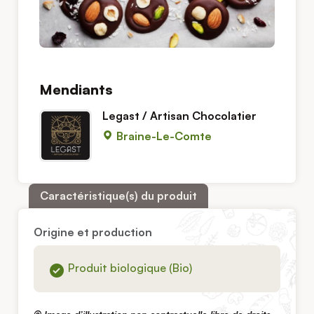
Mendiants
Legast / Artisan Chocolatier
Braine-Le-Comte
Caractéristique(s) du produit
Origine et production
Produit biologique (Bio)