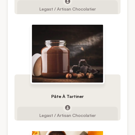
Legast / Artisan Chocolatier
Pâte À Tartiner
Legast / Artisan Chocolatier