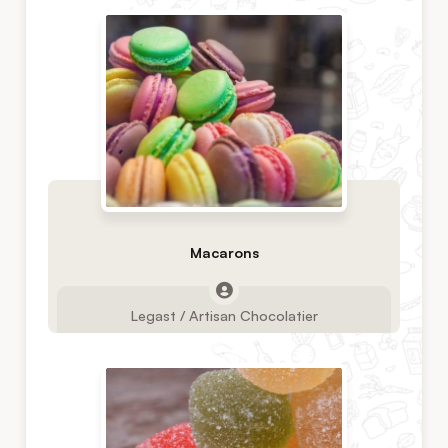
Macarons
Legast / Artisan Chocolatier