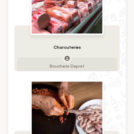
Charcuteries
Boucherie Depret