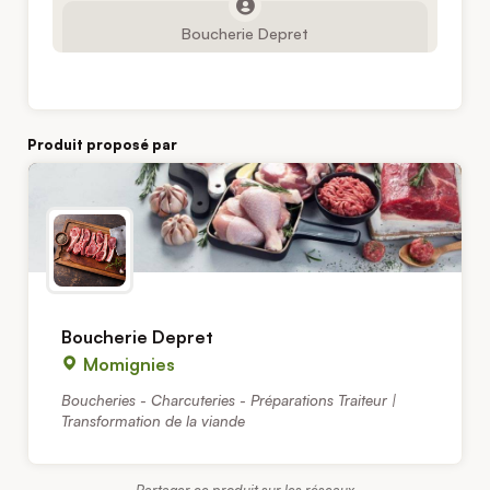
Boucherie Depret
Produit proposé par
Boucherie Depret
Momignies
Boucheries - Charcuteries - Préparations Traiteur |
Transformation de la viande