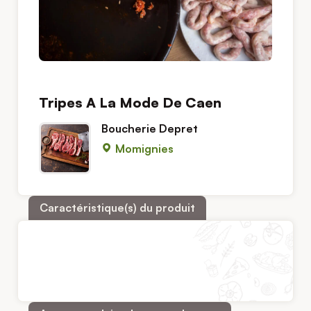
Tripes A La Mode De Caen
Boucherie Depret
Momignies
Caractéristique(s) du produit