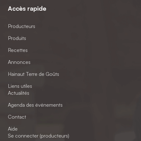
Accès rapide
Producteurs
Produits
Recettes
Annonces
Hainaut Terre de Goûts
Liens utiles
Actualités
Agenda des événements
Contact
Aide
Se connecter (producteurs)