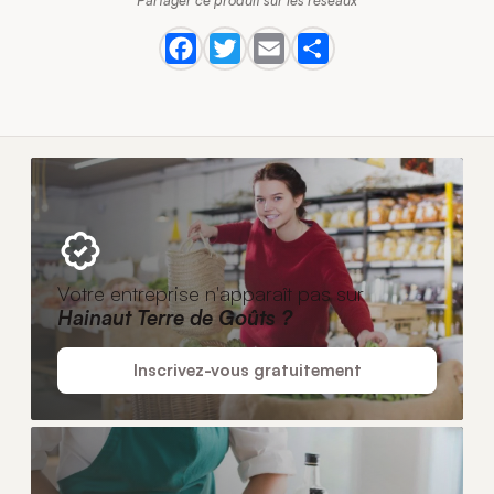
Partager ce produit sur les réseaux
Votre entreprise n'apparaît pas sur
Hainaut Terre de Goûts ?
Inscrivez-vous gratuitement