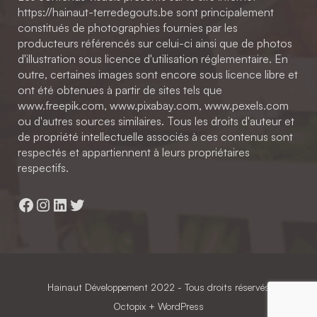
https://hainaut-terredegouts.be sont principalement
constitués de photographies fournies par les
producteurs référencés sur celui-ci ainsi que de photos
d'illustration sous licence d'utilisation réglementaire. En
outre, certaines images sont encore sous licence libre et
ont été obtenues à partir de sites tels que
www.freepik.com, www.pixabay.com, www.pexels.com
ou d'autres sources similaires. Tous les droits d'auteur et
de propriété intellectuelle associés à ces contenus sont
respectés et appartiennent à leurs propriétaires
respectifs.
Facebook
Instagram
LinkedIn
Twitter
Hainaut Développement
2022 - Tous droits réservés
Octopix
+ WordPress