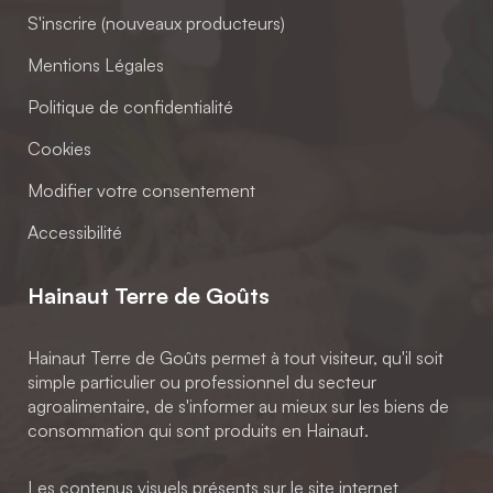
S'inscrire (nouveaux producteurs)
Mentions Légales
Politique de confidentialité
Cookies
Modifier votre consentement
Accessibilité
Hainaut Terre de Goûts
Hainaut Terre de Goûts permet à tout visiteur, qu'il soit
simple particulier ou professionnel du secteur
agroalimentaire, de s'informer au mieux sur les biens de
consommation qui sont produits en Hainaut.
Les contenus visuels présents sur le site internet