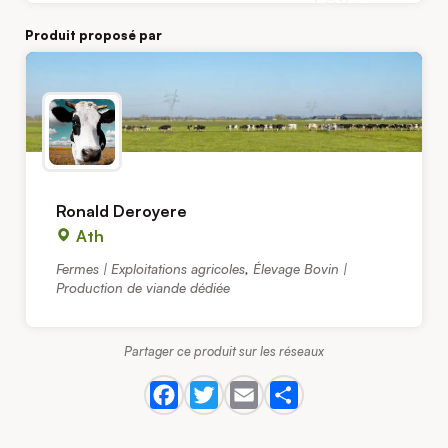
Produit proposé par
Ronald Deroyere
Ath
Fermes | Exploitations agricoles
,
Élevage Bovin |
Production de viande dédiée
Partager ce produit sur les réseaux