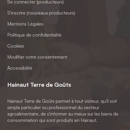
Se connecter (producteurs)
S'inscrire (nouveaux producteurs)
Mentions Légales
Politique de confidentialité
Cookies
Modifier votre consentement
Accessibilité
Hainaut Terre de Goûts
Hainaut Terre de Goûts permet à tout visiteur, qu'il soit
simple particulier ou professionnel du secteur
agroalimentaire, de s'informer au mieux sur les biens de
consommation qui sont produits en Hainaut.