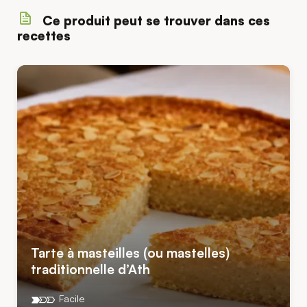
Ce produit peut se trouver dans ces
recettes
Tarte à masteilles (ou mastelles)
traditionnelle d’Ath
Facile