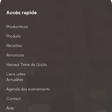
Accès rapide
Producteurs
Produits
Recettes
Annonces
Hainaut Terre de Goûts
Liens utiles
Actualités
Agenda des événements
Contact
Aide