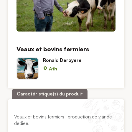
Veaux et bovins fermiers
Ronald Deroyere
Ath
Caractéristique(s) du produit
Veaux et bovins fermiers ; production de viande
dédiée.