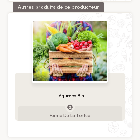
Autres produits de ce producteur
Légumes Bio
Ferme De La Tortue