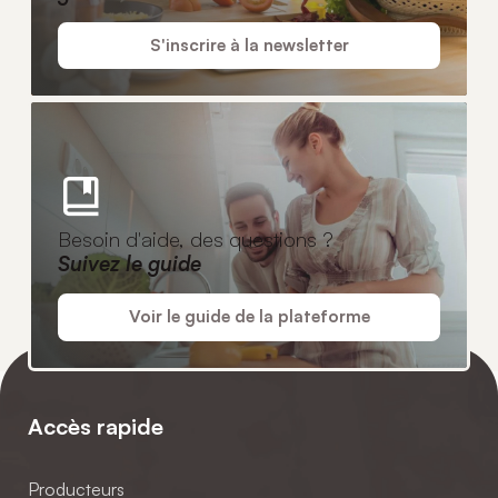
S'inscrire à la newsletter
Besoin d'aide, des questions ?
Suivez le guide
Voir le guide de la plateforme
Accès rapide
Producteurs