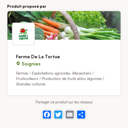
Produit proposé par
Ferme De La Tortue
Soignies
Fermes | Exploitations agricoles
,
Maraichers |
Fruiticulteurs | Production de fruits et/ou légumes |
Grandes cultures
Partager ce produit sur les réseaux