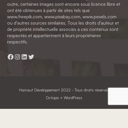
outre, certaines images sont encore sous licence libre et
ont été obtenues à partir de sites tels que
www.freepik.com, www.pixabay.com, www.pexels.com
ou d'autres sources similaires. Tous les droits d'auteur et
de propriété intellectuelle associés à ces contenus sont
respectés et appartiennent à leurs propriétaires
respectifs.
Facebook
Instagram
LinkedIn
Twitter
Hainaut Développement
2022 - Tous droits réservés
Octopix
+ WordPress