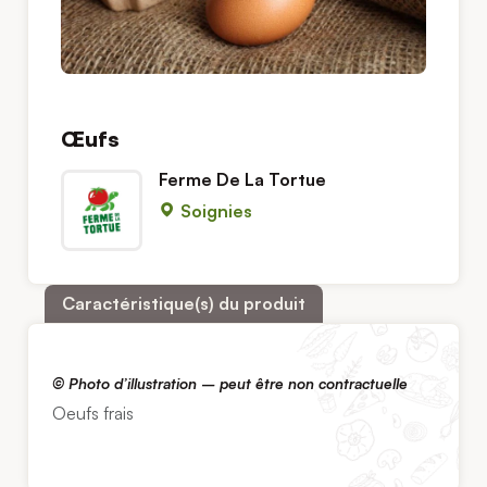
Œufs
Ferme De La Tortue
Soignies
Caractéristique(s) du produit
© Photo d’illustration – peut être non contractuelle
Oeufs frais