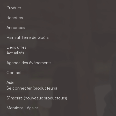
Produits
Recettes
Annonces
Hainaut Terre de Goûts
Liens utiles
Actualités
Agenda des événements
Contact
Aide
Se connecter (producteurs)
S'inscrire (nouveaux producteurs)
Mentions Légales