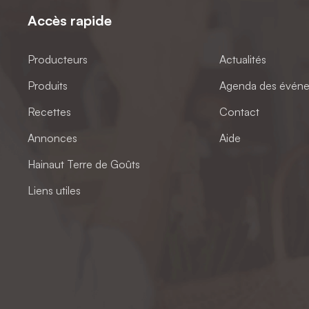
Accès rapide
Producteurs
Actualités
Produits
Agenda des évén
Recettes
Contact
Annonces
Aide
Hainaut Terre de Goûts
Liens utiles