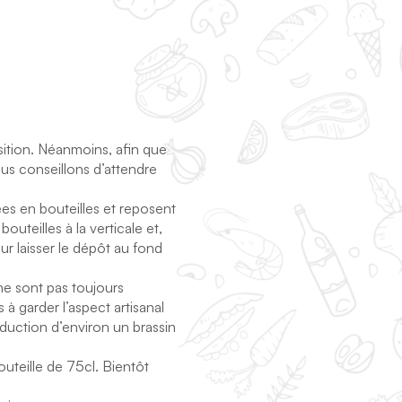
ition. Néanmoins, afin que
us conseillons d’attendre
es en bouteilles et reposent
bouteilles à la verticale et,
ur laisser le dépôt au fond
 ne sont pas toujours
à garder l’aspect artisanal
duction d’environ un brassin
uteille de 75cl. Bientôt