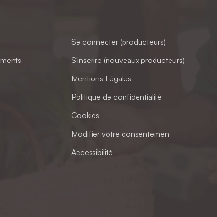
Se connecter (producteurs)
ements
S'inscrire (nouveaux producteurs)
Mentions Légales
Politique de confidentialité
Cookies
Modifier votre consentement
Accessibilité