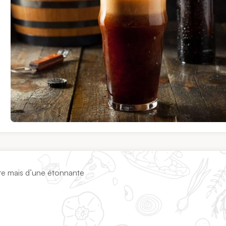
re mais d’une étonnante