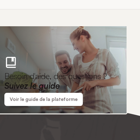
Besoin d'aide, des questions ?
Suivez le guide
Voir le guide de la plateforme