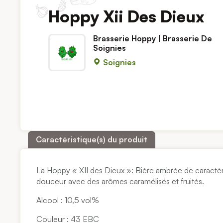
Hoppy Xii Des Dieux
Brasserie Hoppy | Brasserie De
Soignies
Soignies
Caractéristique(s) du produit
La Hoppy « XII des Dieux »: Bière ambrée de caractè
douceur avec des arômes caramélisés et fruités.
Alcool : 10,5 vol%
Couleur : 43 EBC