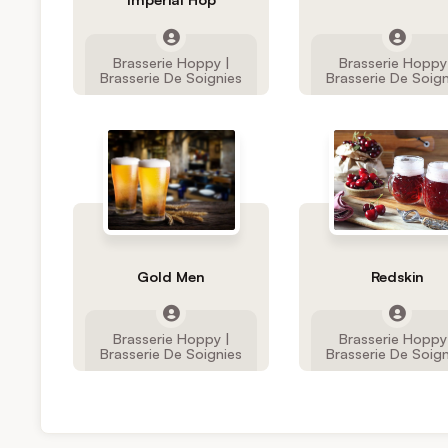
Brasserie Hoppy |
Brasserie Hoppy
Brasserie De Soignies
Brasserie De Soig
Gold Men
Redskin
Brasserie Hoppy |
Brasserie Hoppy
Brasserie De Soignies
Brasserie De Soig