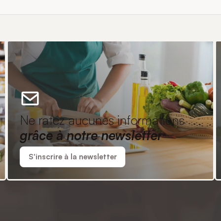
Ne ratez aucunes informations
grâce à notre newsletter
S'inscrire à la newsletter