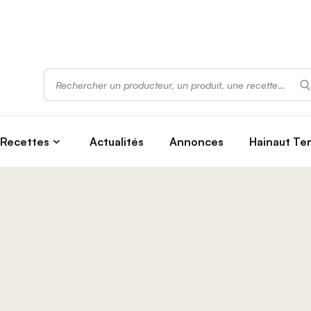
Rechercher
Recettes
Actualités
Annonces
Hainaut Te