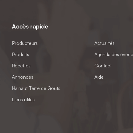
Accès rapide
Producteurs
Actualités
Produits
Agenda des évén
Recettes
Contact
Annonces
Aide
Hainaut Terre de Goûts
Liens utiles