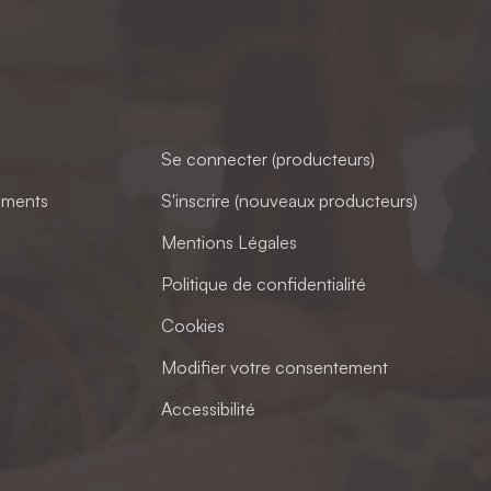
Se connecter (producteurs)
ements
S'inscrire (nouveaux producteurs)
Mentions Légales
Politique de confidentialité
Cookies
Modifier votre consentement
Accessibilité