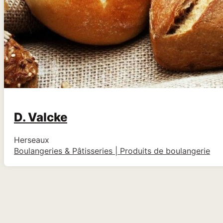
D. Valcke
Herseaux
Boulangeries & Pâtisseries | Produits de boulangerie