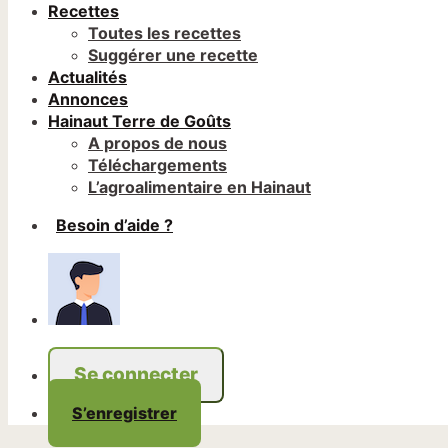
Recettes
Toutes les recettes
Suggérer une recette
Actualités
Annonces
Hainaut Terre de Goûts
A propos de nous
Téléchargements
L’agroalimentaire en Hainaut
Besoin d’aide ?
Se connecter
S’enregistrer