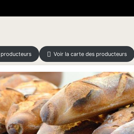
Voir la carte des producteurs
s producteurs