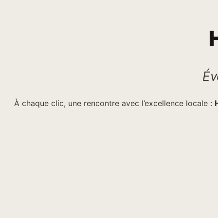
Év
À chaque clic, une rencontre avec l’excellence locale :