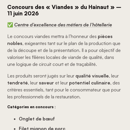
Concours des « Viandes » du Hainaut » –
11 juin 2026
✅
Centre d’excellence des métiers de l’hôtellerie
Le concours viandes mettra à l’honneur des
pièces
nobles
, exigeantes tant sur le plan de la production que
de la découpe et de la présentation. Il a pour objectif de
valoriser les filières locales de viande de qualité, dans
une logique de circuit court et de traçabilité.
Les produits seront jugés sur leur
qualité visuelle
, leur
tendreté
, leur
saveur
et leur
potentiel culinaire
, des
critères essentiels, tant pour le consommateur que pour
les professionnels de la restauration.
Catégories en concours :
Onglet de bœuf
Filet mignon de porc