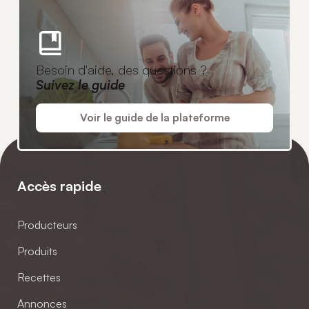
Besoin d'aide, des questions ?
Suivez le guide
Voir le guide de la plateforme
Accès rapide
Producteurs
Produits
Recettes
Annonces