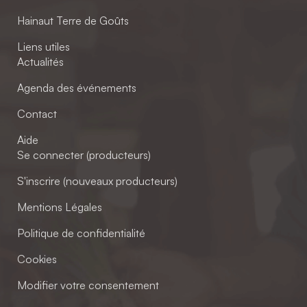
Hainaut Terre de Goûts
Liens utiles
Actualités
Agenda des événements
Contact
Aide
Se connecter (producteurs)
S'inscrire (nouveaux producteurs)
Mentions Légales
Politique de confidentialité
Cookies
Modifier votre consentement