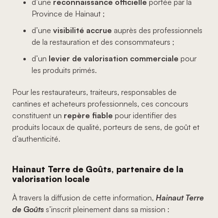
d’une
reconnaissance officielle
portée par la
Province de Hainaut ;
d’une
visibilité accrue
auprès des professionnels
de la restauration et des consommateurs ;
d’un
levier de valorisation commerciale
pour
les produits primés.
Pour les restaurateurs, traiteurs, responsables de
cantines et acheteurs professionnels, ces concours
constituent un
repère fiable
pour identifier des
produits locaux de qualité, porteurs de sens, de goût et
d’authenticité.
Hainaut Terre de Goûts, partenaire de la
valorisation locale
À travers la diffusion de cette information,
Hainaut Terre
de Goûts
s’inscrit pleinement dans sa mission :