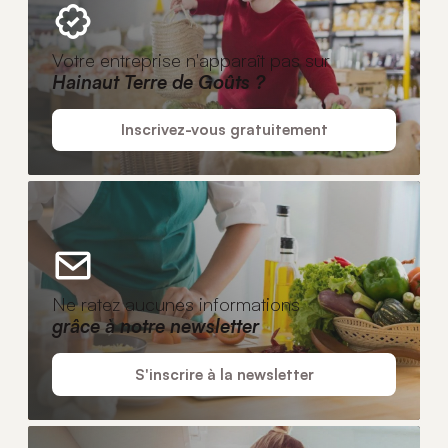
Votre entreprise n'apparaît pas sur
Hainaut Terre de Goûts ?
Inscrivez-vous gratuitement
Ne ratez aucunes informations
grâce à notre newsletter
S'inscrire à la newsletter