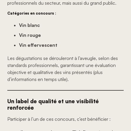
professionnels du secteur, mais aussi du grand public.
Catégories en concours :
Vin blanc
Vin rouge
Vin effervescent
Les dégustations se dérouleront à l’aveugle, selon des
standards professionnels, garantissant une évaluation
objective et qualitative des vins présentés (plus
d’informations en temps utile).
Un label de qualité et une visibilité
renforcée
Participer à l’un de ces concours, c’est bénéficier :