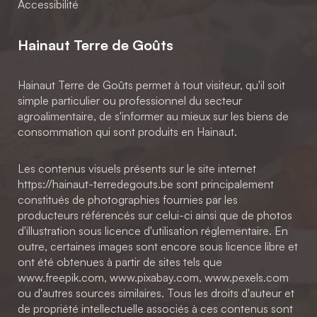
Accessibilité
Hainaut Terre de Goûts
Hainaut Terre de Goûts permet à tout visiteur, qu'il soit
simple particulier ou professionnel du secteur
agroalimentaire, de s'informer au mieux sur les biens de
consommation qui sont produits en Hainaut.
Les contenus visuels présents sur le site internet
https://hainaut-terredegouts.be sont principalement
constitués de photographies fournies par les
producteurs référencés sur celui-ci ainsi que de photos
d'illustration sous licence d'utilisation réglementaire. En
outre, certaines images sont encore sous licence libre et
ont été obtenues à partir de sites tels que
www.freepik.com, www.pixabay.com, www.pexels.com
ou d'autres sources similaires. Tous les droits d'auteur et
de propriété intellectuelle associés à ces contenus sont