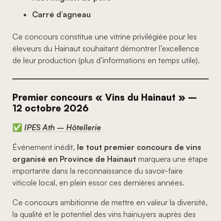
Carré d’agneau
Ce concours constitue une vitrine privilégiée pour les
éleveurs du Hainaut souhaitant démontrer l’excellence
de leur production (plus d’informations en temps utile).
Premier concours « Vins du Hainaut » –
12 octobre 2026
✅
IPES Ath – Hôtellerie
Événement inédit,
le tout premier concours de vins
organisé en Province de Hainaut
marquera une étape
importante dans la reconnaissance du savoir-faire
viticole local, en plein essor ces dernières années.
Ce concours ambitionne de mettre en valeur la diversité,
la qualité et le potentiel des vins hainuyers auprès des