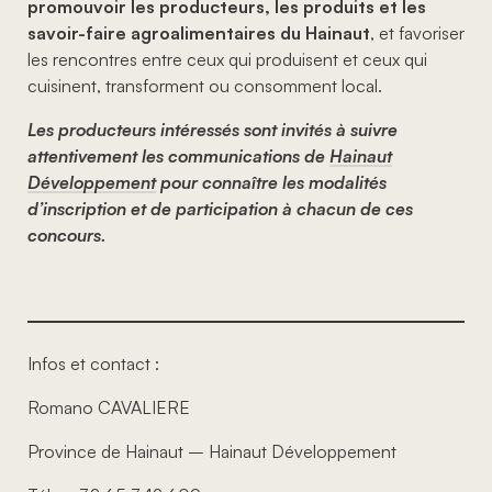
promouvoir les producteurs, les produits et les
savoir-faire agroalimentaires du Hainaut
, et favoriser
les rencontres entre ceux qui produisent et ceux qui
cuisinent, transforment ou consomment local.
Les producteurs intéressés sont invités à suivre
attentivement les communications de
Hainaut
Développement
pour connaître les modalités
d’inscription et de participation à chacun de ces
concours.
Infos et contact :
Romano CAVALIERE
Province de Hainaut – Hainaut Développement