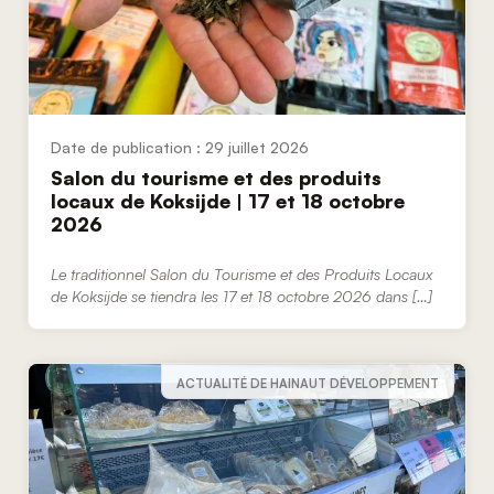
29 juillet 2026
Salon du tourisme et des produits
locaux de Koksijde | 17 et 18 octobre
2026
Le traditionnel Salon du Tourisme et des Produits Locaux
de Koksijde se tiendra les 17 et 18 octobre 2026 dans […]
ACTUALITÉ DE HAINAUT DÉVELOPPEMENT