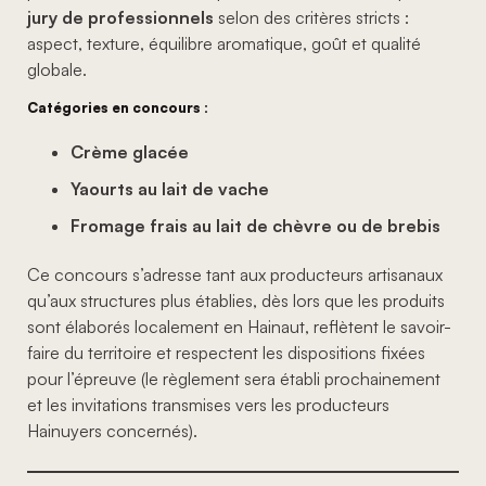
jury de professionnels
selon des critères stricts :
aspect, texture, équilibre aromatique, goût et qualité
globale.
Catégories en concours :
Crème glacée
Yaourts au lait de vache
Fromage frais au lait de chèvre ou de brebis
Ce concours s’adresse tant aux producteurs artisanaux
qu’aux structures plus établies, dès lors que les produits
sont élaborés localement en Hainaut, reflètent le savoir-
faire du territoire et respectent les dispositions fixées
pour l’épreuve (le règlement sera établi prochainement
et les invitations transmises vers les producteurs
Hainuyers concernés).