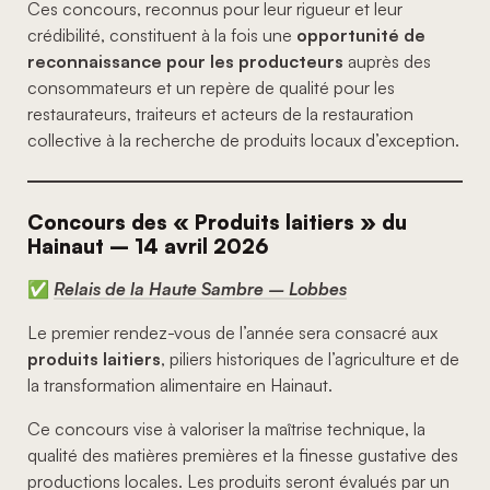
Ces concours, reconnus pour leur rigueur et leur
crédibilité, constituent à la fois une
opportunité de
reconnaissance pour les producteurs
auprès des
consommateurs et un repère de qualité pour les
restaurateurs, traiteurs et acteurs de la restauration
collective à la recherche de produits locaux d’exception.
Concours des « Produits laitiers » du
Hainaut – 14 avril 2026
✅
Relais de la Haute Sambre – Lobbes
Le premier rendez-vous de l’année sera consacré aux
produits laitiers
, piliers historiques de l’agriculture et de
la transformation alimentaire en Hainaut.
Ce concours vise à valoriser la maîtrise technique, la
qualité des matières premières et la finesse gustative des
productions locales. Les produits seront évalués par un