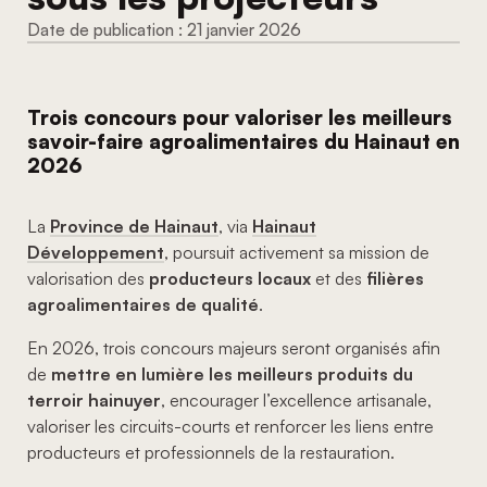
21 janvier 2026
Trois concours pour valoriser les meilleurs
savoir-faire agroalimentaires du Hainaut en
2026
La
Province de Hainaut
, via
Hainaut
Développement
, poursuit activement sa mission de
valorisation des
producteurs locaux
et des
filières
agroalimentaires de qualité
.
En 2026, trois concours majeurs seront organisés afin
de
mettre en lumière les meilleurs produits du
terroir hainuyer
, encourager l’excellence artisanale,
valoriser les circuits-courts et renforcer les liens entre
producteurs et professionnels de la restauration.