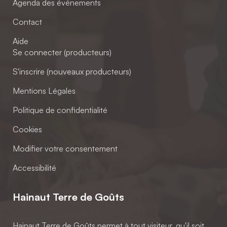
Agenda des événements
Contact
Aide
Se connecter (producteurs)
S'inscrire (nouveaux producteurs)
Mentions Légales
Politique de confidentialité
Cookies
Modifier votre consentement
Accessibilité
Hainaut Terre de Goûts
Hainaut Terre de Goûts permet à tout visiteur, qu'il soit