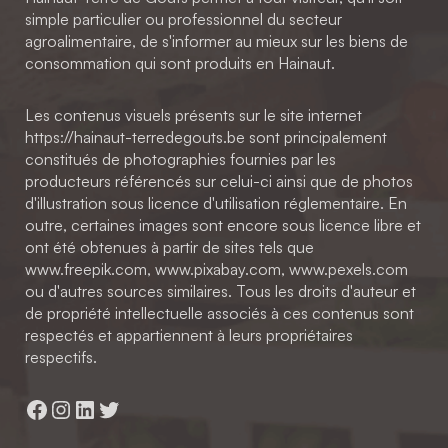
simple particulier ou professionnel du secteur
agroalimentaire, de s'informer au mieux sur les biens de
consommation qui sont produits en Hainaut.
Les contenus visuels présents sur le site internet
https://hainaut-terredegouts.be sont principalement
constitués de photographies fournies par les
producteurs référencés sur celui-ci ainsi que de photos
d'illustration sous licence d'utilisation réglementaire. En
outre, certaines images sont encore sous licence libre et
ont été obtenues à partir de sites tels que
www.freepik.com, www.pixabay.com, www.pexels.com
ou d'autres sources similaires. Tous les droits d'auteur et
de propriété intellectuelle associés à ces contenus sont
respectés et appartiennent à leurs propriétaires
respectifs.
Facebook
Instagram
LinkedIn
Twitter