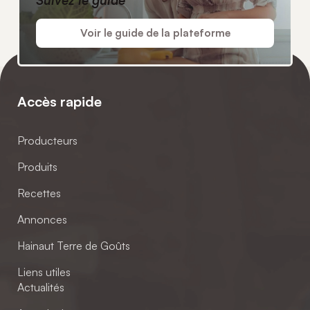
Suivez le guide
Voir le guide de la plateforme
Accès rapide
Producteurs
Produits
Recettes
Annonces
Hainaut Terre de Goûts
Liens utiles
Actualités