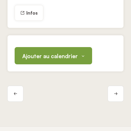
Infos
Ajouter au calendrier
Navigation
Évènement