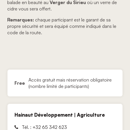
balade en beauté au
Verger du Sirieu
où un verre de
cidre vous sera offert.
Remarques:
chaque participant est le garant de sa
propre sécurité et sera équipé comme indiqué dans le
code de la route.
Accès gratuit mais réservation obligatoire
Free
(nombre limité de participants)
Hainaut Développement | Agriculture
Tél. : +32 65 342 623