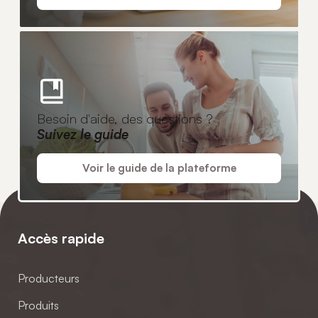
Besoin d'aide, des questions ?
Suivez le guide
Voir le guide de la plateforme
Accès rapide
Producteurs
Produits