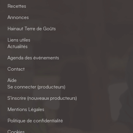
Recettes
Annonces
Hainaut Terre de Goûts
Liens utiles
Actualités
Agenda des événements
Contact
Aide
Se connecter (producteurs)
S'inscrire (nouveaux producteurs)
Mentions Légales
Politique de confidentialité
Cookies