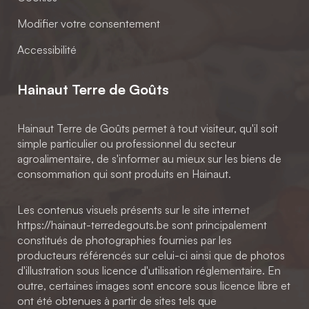
Modifier votre consentement
Accessibilité
Hainaut Terre de Goûts
Hainaut Terre de Goûts permet à tout visiteur, qu'il soit
simple particulier ou professionnel du secteur
agroalimentaire, de s'informer au mieux sur les biens de
consommation qui sont produits en Hainaut.
Les contenus visuels présents sur le site internet
https://hainaut-terredegouts.be sont principalement
constitués de photographies fournies par les
producteurs référencés sur celui-ci ainsi que de photos
d'illustration sous licence d'utilisation réglementaire. En
outre, certaines images sont encore sous licence libre et
ont été obtenues à partir de sites tels que