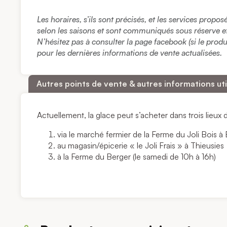
Les horaires, s’ils sont précisés, et les services propo
selon les saisons et sont communiqués sous réserve et à
N’hésitez pas à consulter la page facebook (si le prod
pour les dernières informations de vente actualisées.
Autres points de vente & autres informations uti
Actuellement, la glace peut s’acheter dans trois lieux d
via le marché fermier de la Ferme du Joli Bois 
au magasin/épicerie « le Joli Frais » à Thieusies
à la Ferme du Berger (le samedi de 10h à 16h)