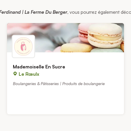
 Ferdinand | La Ferme Du Berger
, vous pourrez également découvr
Mademoiselle En Sucre
Le Rœulx
Boulangeries & Pâtisseries | Produits de boulangerie