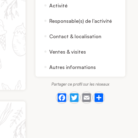
Activité
Responsable(s) de l’activité
Contact & localisation
Ventes & visites
Autres informations
Partager ce profil sur les réseaux