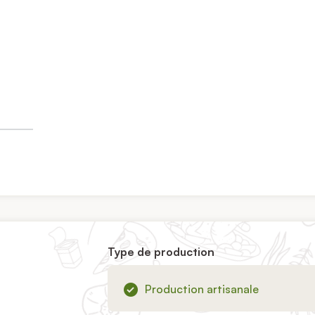
Type de production
Production artisanale