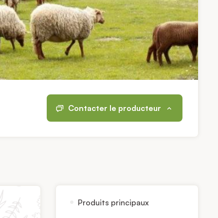
Contacter le producteur
Produits principaux