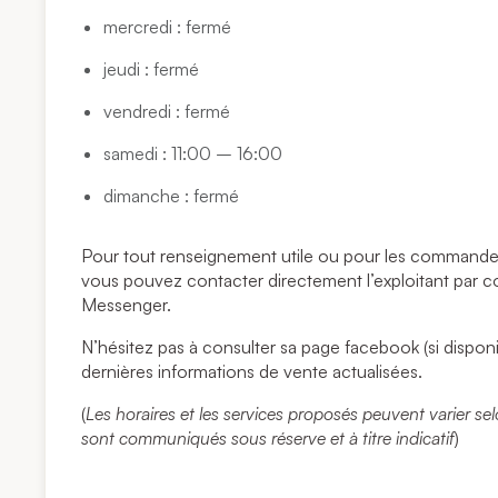
mercredi : fermé
jeudi : fermé
vendredi : fermé
samedi : 11:00 – 16:00
dimanche : fermé
Pour tout renseignement utile ou pour les commandes
vous pouvez contacter directement l’exploitant par co
Messenger.
N’hésitez pas à consulter sa page facebook (si disponi
dernières informations de vente actualisées.
(
Les horaires et les services proposés peuvent varier sel
sont communiqués sous réserve et à titre indicatif
)