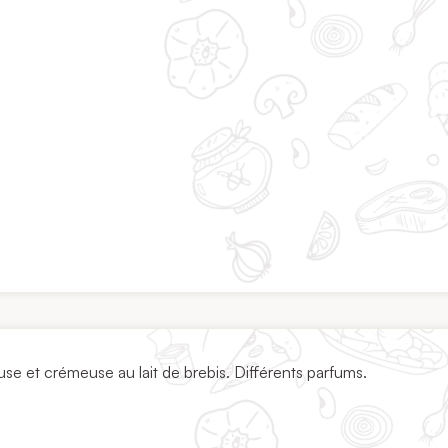
se et crémeuse au lait de brebis. Différents parfums.