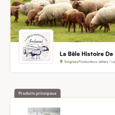
La Bêle Histoire De
Soignies
Producteurs laitiers | La
Produits principaux