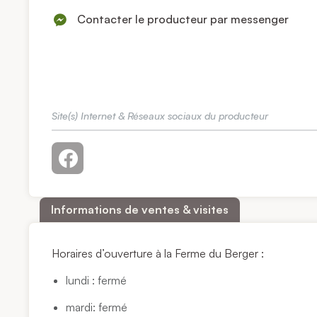
Contacter le producteur par messenger
Site(s) Internet & Réseaux sociaux du producteur
Informations de ventes & visites
Horaires d’ouverture à la Ferme du Berger :
lundi : fermé
mardi: fermé