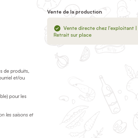
Vente de la production
Vente directe chez l'exploitant |
Retrait sur place
 de produits,
urriel et/ou
ble) pour les
on les saisons et