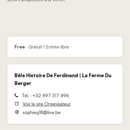
Free
Gratuit | Entrée libre
Bêle Histoire De Ferdinand | La Ferme Du
Berger
Tél. : +32 497 317 496
Voir le site Organisateur
sophieg18@live.be