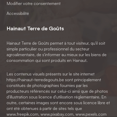
Modifier votre consentement
Accessibilité
Hainaut Terre de Goûts
Hainaut Terre de Goûts permet à tout visiteur, qu'il soit
simple particulier ou professionnel du secteur
agroalimentaire, de s'informer au mieux sur les biens de
consommation qui sont produits en Hainaut.
Les contenus visuels présents sur le site internet
https://hainaut-terredegouts.be sont principalement
constitués de photographies fournies par les
producteurs référencés sur celui-ci ainsi que de photos
d'illustration sous licence d'utilisation réglementaire. En
outre, certaines images sont encore sous licence libre et
ont été obtenues à partir de sites tels que
www.freepik.com, www.pixabay.com, www.pexels.com