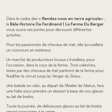
Dans le cadre des «
Rendez-vous en terre agricole
« ,
la
Bêle Histoire De Ferdinand | La Ferme Du Berger
vous ouvre ses portes pour découvrir différentes
activités.
Pour les passionnés de chevaux de trait, elle accueillera
un concours en extérieur.
Un marché de producteurs locaux s’installera, pour
l’occasion, dans la cour de la ferme. Trois calèches,
tirées par des chevaux de trait partiront de la ferme pour
fluidifier le circuit jusqu’au Verger du Sirieu.
Une balade en vélo, au départ de l’Atelier de Marius, fera
une halte pour prendre un dessert à base de nos glaces
au lait de brebis.
Toute la journée, de délicieuses glaces au lait de brebis
seront proposées à la vente.