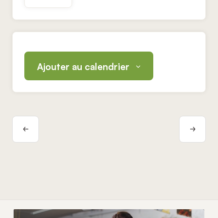
Ajouter au calendrier
Navigation
Évènement