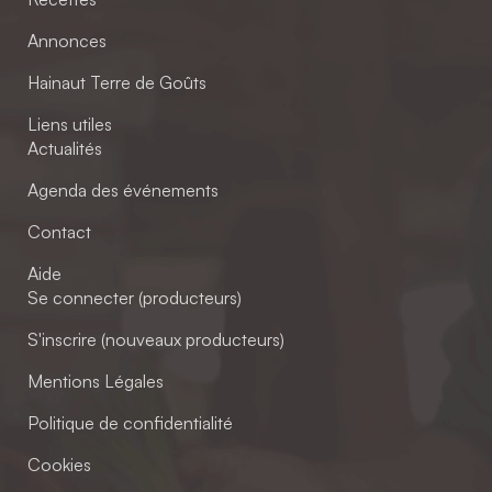
Annonces
Hainaut Terre de Goûts
Liens utiles
Actualités
Agenda des événements
Contact
Aide
Se connecter (producteurs)
S'inscrire (nouveaux producteurs)
Mentions Légales
Politique de confidentialité
Cookies