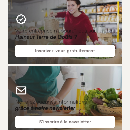
Votre entreprise n'apparaît pas sur
Hainaut Terre de Goûts ?
Inscrivez-vous gratuitement
Ne ratez aucunes informations
grâce à notre newsletter
S'inscrire à la newsletter