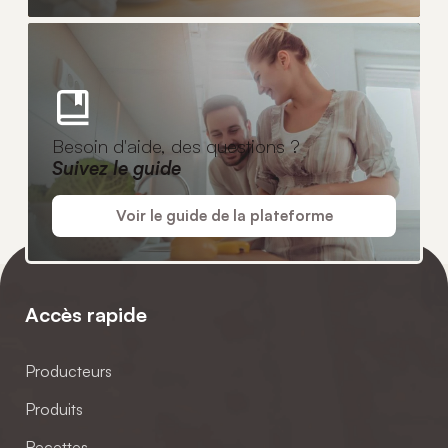
Besoin d'aide, des questions ?
Suivez le guide
Voir le guide de la plateforme
Accès rapide
Producteurs
Produits
Recettes