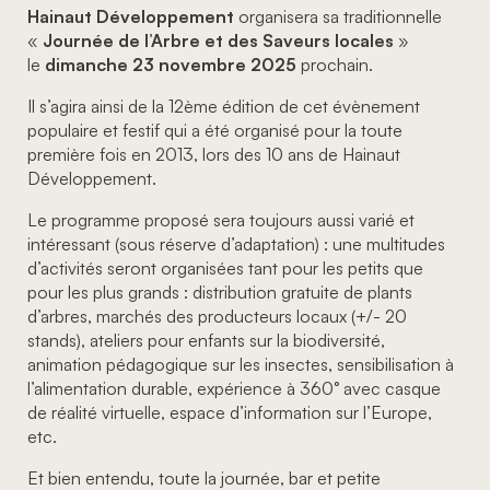
Hainaut Développement
organisera sa traditionnelle
«
Journée de l’Arbre et des Saveurs locales
»
le
dimanche 23 novembre
2025
prochain.
Il s’agira ainsi de la 12ème édition de cet évènement
populaire et festif qui a été organisé pour la toute
première fois en 2013, lors des 10 ans de Hainaut
Développement.
Le programme proposé sera toujours aussi varié et
intéressant (sous réserve d’adaptation) : une multitudes
d’activités seront organisées tant pour les petits que
pour les plus grands : distribution gratuite de plants
d’arbres, marchés des producteurs locaux (+/- 20
stands), ateliers pour enfants sur la biodiversité,
animation pédagogique sur les insectes, sensibilisation à
l’alimentation durable, expérience à 360° avec casque
de réalité virtuelle, espace d’information sur l’Europe,
etc.
Et bien entendu, toute la journée, bar et petite