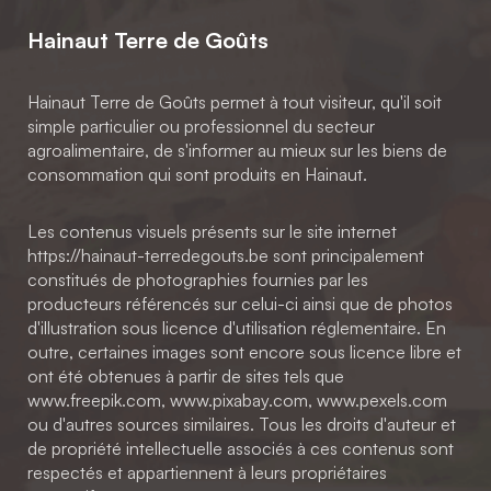
Hainaut Terre de Goûts
Hainaut Terre de Goûts permet à tout visiteur, qu'il soit
simple particulier ou professionnel du secteur
agroalimentaire, de s'informer au mieux sur les biens de
consommation qui sont produits en Hainaut.
Les contenus visuels présents sur le site internet
https://hainaut-terredegouts.be sont principalement
constitués de photographies fournies par les
producteurs référencés sur celui-ci ainsi que de photos
d'illustration sous licence d'utilisation réglementaire. En
outre, certaines images sont encore sous licence libre et
ont été obtenues à partir de sites tels que
www.freepik.com, www.pixabay.com, www.pexels.com
ou d'autres sources similaires. Tous les droits d'auteur et
de propriété intellectuelle associés à ces contenus sont
respectés et appartiennent à leurs propriétaires