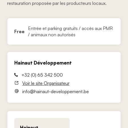
restauration proposée par les producteurs locaux.
Entrée et parking gratuits / accès aux PMR
Free
/ animaux non autorisés
Hainaut Développement
+32 (0) 65 342 500
Voir le site Organisateur
info@hainaut-developpement.be
Hainaut