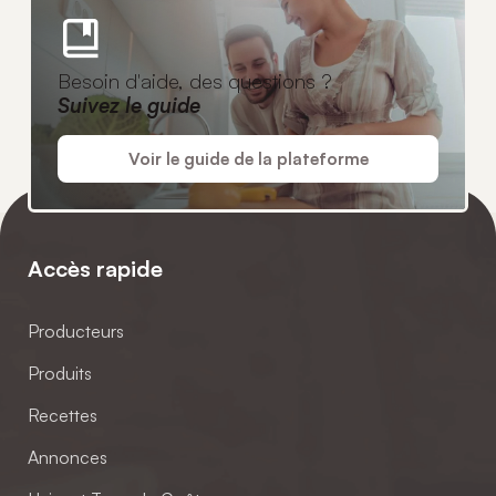
Besoin d'aide, des questions ?
Suivez le guide
Voir le guide de la plateforme
Accès rapide
Producteurs
Produits
Recettes
Annonces