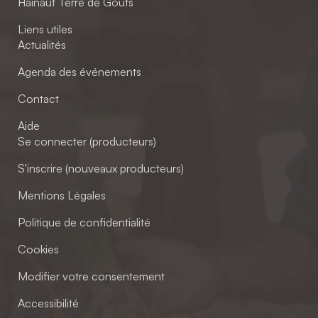
Hainaut Terre de Goûts
Liens utiles
Actualités
Agenda des événements
Contact
Aide
Se connecter (producteurs)
S'inscrire (nouveaux producteurs)
Mentions Légales
Politique de confidentialité
Cookies
Modifier votre consentement
Accessibilité