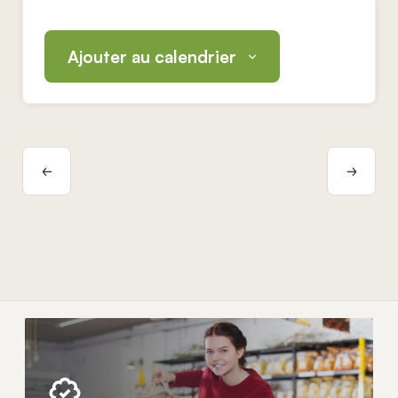
Ajouter au calendrier
Navigation
Évènement