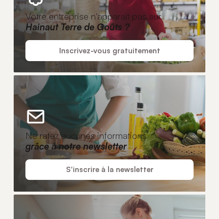
Votre entreprise n'apparaît pas sur
Hainaut Terre de Goûts ?
Inscrivez-vous gratuitement
Ne ratez aucunes informations
grâce à notre newsletter
S'inscrire à la newsletter