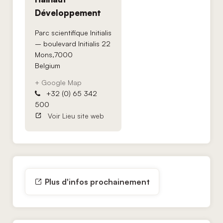
Développement
Parc scientifique Initialis
– boulevard Initialis 22
Mons
,
7000
Belgium
+ Google Map
+32 (0) 65 342
500
Voir Lieu site web
Plus d'infos prochainement