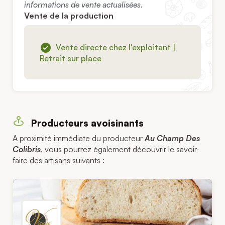
informations de vente actualisées.
Vente de la production
Vente directe chez l'exploitant |
Retrait sur place
Producteurs avoisinants
A proximité immédiate du producteur
Au Champ Des
Colibris
, vous pourrez également découvrir le savoir-
faire des artisans suivants :