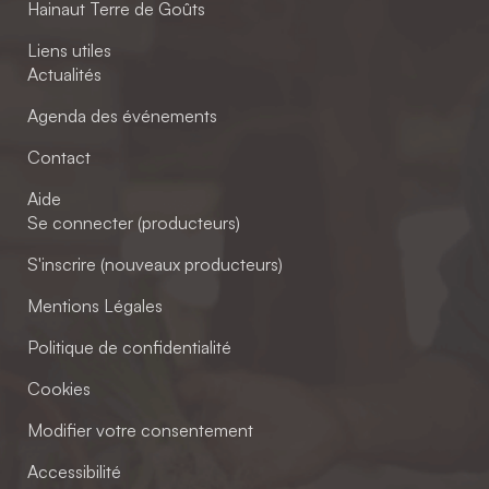
Hainaut Terre de Goûts
Liens utiles
Actualités
Agenda des événements
Contact
Aide
Se connecter (producteurs)
S'inscrire (nouveaux producteurs)
Mentions Légales
Politique de confidentialité
Cookies
Modifier votre consentement
Accessibilité