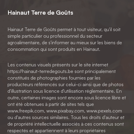
Hainaut Terre de Goûts
Hainaut Terre de Goûts permet à tout visiteur, qu'il soit
simple particulier ou professionnel du secteur
agroalimentaire, de s'informer au mieux sur les biens de
consommation qui sont produits en Hainaut.
Les contenus visuels présents sur le site internet
https://hainaut-terredegouts.be sont principalement
constitués de photographies fournies par les
producteurs référencés sur celui-ci ainsi que de photos
d'illustration sous licence d'utilisation réglementaire. En
outre, certaines images sont encore sous licence libre et
ont été obtenues à partir de sites tels que
www.freepik.com, www.pixabay.com, www.pexels.com
ou d'autres sources similaires. Tous les droits d'auteur et
de propriété intellectuelle associés à ces contenus sont
respectés et appartiennent à leurs propriétaires