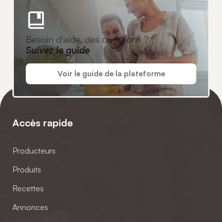
Besoin d'aide, des questions ?
Suivez le guide
Voir le guide de la plateforme
Accès rapide
Producteurs
Produits
Recettes
Annonces