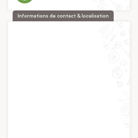
Informations de contact & localisation