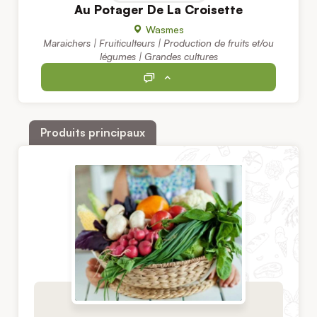
Au Potager De La Croisette
Wasmes
Maraichers | Fruiticulteurs | Production de fruits et/ou
légumes | Grandes cultures
Produits principaux