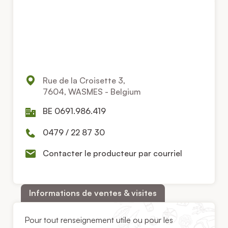
Rue de la Croisette 3,
7604, WASMES - Belgium
BE 0691.986.419
0479 / 22 87 30
Contacter le producteur par courriel
Informations de ventes & visites
Pour tout renseignement utile ou pour les