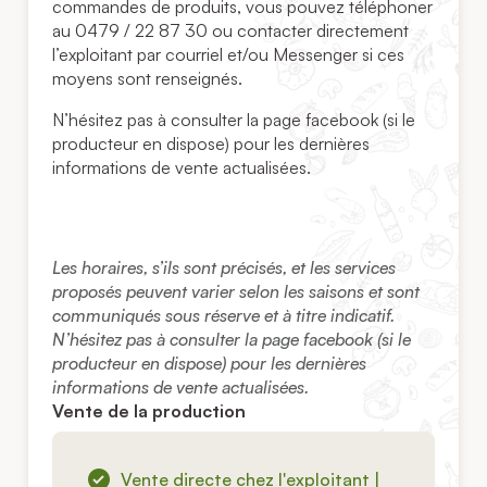
commandes de produits, vous pouvez téléphoner
au 0479 / 22 87 30 ou contacter directement
l’exploitant par courriel et/ou Messenger si ces
moyens sont renseignés.
N’hésitez pas à consulter la page facebook (si le
producteur en dispose) pour les dernières
informations de vente actualisées.
Les horaires, s’ils sont précisés, et les services
proposés peuvent varier selon les saisons et sont
communiqués sous réserve et à titre indicatif.
N’hésitez pas à consulter la page facebook (si le
producteur en dispose) pour les dernières
informations de vente actualisées.
Vente de la production
Vente directe chez l'exploitant |