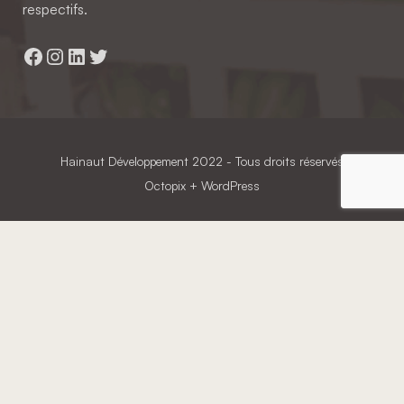
respectifs.
Facebook
Instagram
LinkedIn
Twitter
Hainaut Développement
2022 - Tous droits réservés
Octopix
+ WordPress