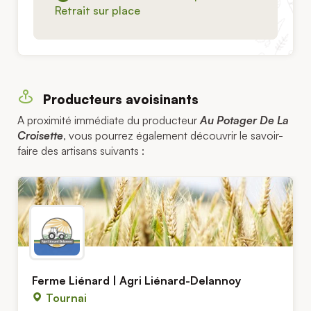
Retrait sur place
Producteurs avoisinants
A proximité immédiate du producteur
Au Potager De La
Croisette
, vous pourrez également découvrir le savoir-
faire des artisans suivants :
Ferme Liénard | Agri Liénard-Delannoy
Tournai