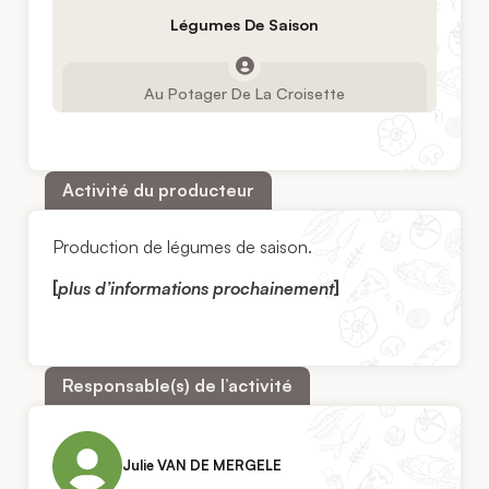
Légumes De Saison
Au Potager De La Croisette
Activité du producteur
Production de légumes de saison.
[
plus d’informations prochainement
]
Responsable(s) de l’activité
Julie VAN DE MERGELE