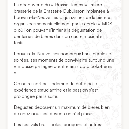
La découverte du « Brasse Temps » , micro-
brasserie de la Brasserie Dubuisson implantée à
Louvain-la-Neuve, les « quinzaines de la bière »
organisées semestriellement par le cercle « MDS
» où l’on pouvait s’initier à la dégustation de
centaines de bières dans un cadre musical et
festif.
Louvain-la-Neuve, ses nombreux bars, cercles et
soirées, ses moments de convivialité autour d’une
« mousse partagée » entre amis ou « cokotteurs
».
On ne ressort pas indemne de cette belle
expérience estudiantine et la passion s’est
prolongée par la suite.
Déguster, découvrir un maximum de bières bien
de chez nous est devenu un réel plaisir.
Les festivals brassicoles, bouquins et autres