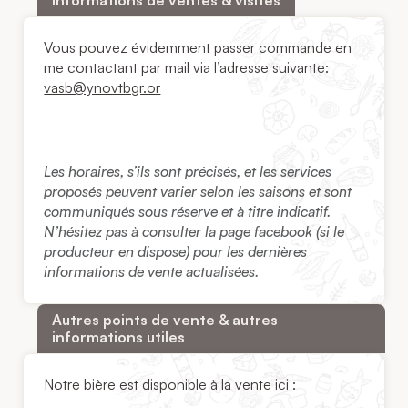
Vous pouvez évidemment passer commande en
me contactant par mail via l’adresse suivante:
vasb@ynovtbgr.or
Les horaires, s’ils sont précisés, et les services
proposés peuvent varier selon les saisons et sont
communiqués sous réserve et à titre indicatif.
N’hésitez pas à consulter la page facebook (si le
producteur en dispose) pour les dernières
informations de vente actualisées.
Autres points de vente & autres
informations utiles
Notre bière est disponible à la vente ici :