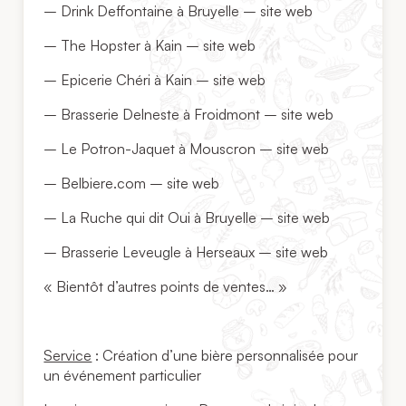
– Drink Deffontaine à Bruyelle – site web
– The Hopster à Kain – site web
– Epicerie Chéri à Kain – site web
– Brasserie Delneste à Froidmont – site web
– Le Potron-Jaquet à Mouscron – site web
– Belbiere.com – site web
– La Ruche qui dit Oui à Bruyelle – site web
– Brasserie Leveugle à Herseaux – site web
« Bientôt d’autres points de ventes… »
Service
: Création d’une bière personnalisée pour
un événement particulier