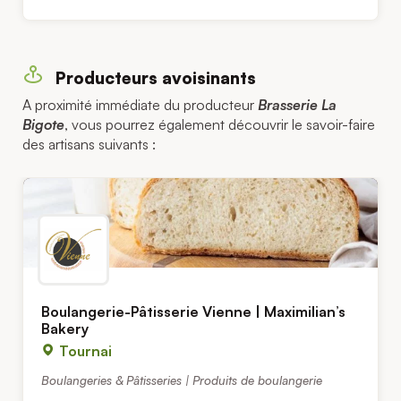
Producteurs avoisinants
A proximité immédiate du producteur
Brasserie La
Bigote
, vous pourrez également découvrir le savoir-faire
des artisans suivants :
Boulangerie-Pâtisserie Vienne | Maximilian’s
Bakery
Tournai
Boulangeries & Pâtisseries | Produits de boulangerie