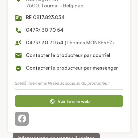
7500, Tournai - Belgique
BE 0817.823.034
0479/ 30 70 54
0479/ 30 70 54
(Thomas MONSEREZ)
Contacter le producteur par courriel
Contacter le producteur par messenger
Site(s) Internet & Réseaux sociaux du producteur
Voir le site web
Informations de ventes & visites