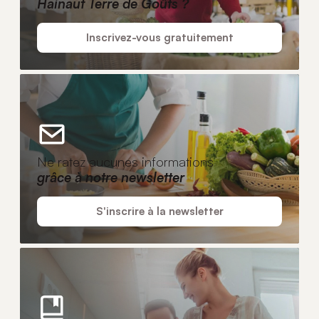
Hainaut Terre de Goûts ?
Inscrivez-vous gratuitement
Ne ratez aucunes informations
grâce à notre newsletter
S'inscrire à la newsletter