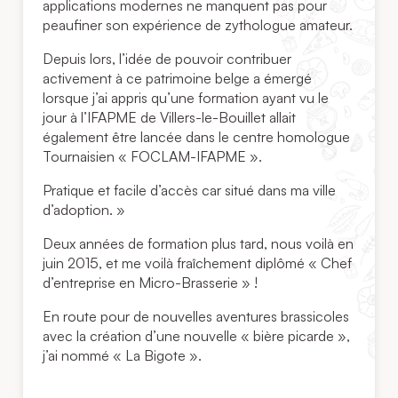
applications modernes ne manquent pas pour
peaufiner son expérience de zythologue amateur.
Depuis lors, l’idée de pouvoir contribuer
activement à ce patrimoine belge a émergé
lorsque j’ai appris qu’une formation ayant vu le
jour à l’IFAPME de Villers-le-Bouillet allait
également être lancée dans le centre homologue
Tournaisien « FOCLAM-IFAPME ».
Pratique et facile d’accès car situé dans ma ville
d’adoption. »
Deux années de formation plus tard, nous voilà en
juin 2015, et me voilà fraîchement diplômé « Chef
d’entreprise en Micro-Brasserie » !
En route pour de nouvelles aventures brassicoles
avec la création d’une nouvelle « bière picarde »,
j’ai nommé « La Bigote ».