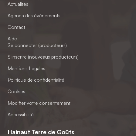
Actualités
Agenda des événements
Contact
Aide
Se connecter (producteurs)
S'inscrire (nouveaux producteurs)
Mentions Légales
Politique de confidentialité
Cookies
Modifier votre consentement
Accessibilité
Hainaut Terre de Goûts