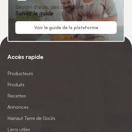
Besoin d'aide, des questions ?
Suivez le guide
Voir le guide de la plateforme
Accès rapide
Producteurs
Produits
Recettes
Annonces
Hainaut Terre de Goûts
Liens utiles