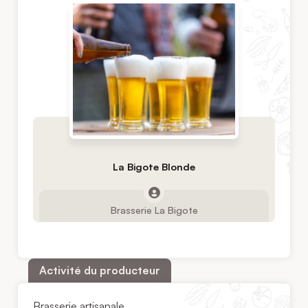
La Bigote Blonde
Brasserie La Bigote
Activité du producteur
Brasserie artisanale.