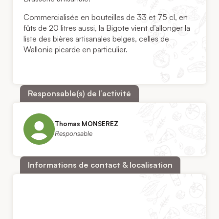
Commercialisée en bouteilles de 33 et 75 cl, en
fûts de 20 litres aussi, la Bigote vient d’allonger la
liste des bières artisanales belges, celles de
Wallonie picarde en particulier.
Responsable(s) de l’activité
Thomas MONSEREZ
Responsable
Informations de contact & localisation