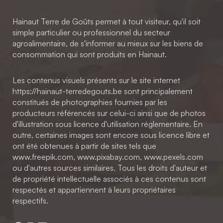
Hainaut Terre de Goûts permet à tout visiteur, qu'il soit
simple particulier ou professionnel du secteur
agroalimentaire, de s'informer au mieux sur les biens de
consommation qui sont produits en Hainaut.
Les contenus visuels présents sur le site internet
https://hainaut-terredegouts.be sont principalement
constitués de photographies fournies par les
producteurs référencés sur celui-ci ainsi que de photos
d'illustration sous licence d'utilisation réglementaire. En
outre, certaines images sont encore sous licence libre et
ont été obtenues à partir de sites tels que
www.freepik.com, www.pixabay.com, www.pexels.com
ou d'autres sources similaires. Tous les droits d'auteur et
de propriété intellectuelle associés à ces contenus sont
respectés et appartiennent à leurs propriétaires
respectifs.