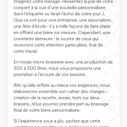
Imaginez votre mariage. Ressentez la joie de votre
conjoint à la vue d’une bouteille personnalisée
dont l’étiquette se ferait l’écho de votre jour J.
Que ce soit pour une entreprise, une association,
une fête d’école : il y a mille façons de faire plaisir
en offrant une bière sur mesure. Cependant, une
constante demeure : le sourire de ceux qui
recevront cette attention particulière, fruit de
votre travail.
En mode micro-brasserie avec une production de
300 à 500 litres, nous vous proposons une
prestation à l’écoute de vos besoins.
Afin qu’elle reflète au mieux vos exigences, nous
élaborerons ensemble son cahier des charges :
création de la recette, essais, tests sur deux
brassins…Vous pourrez prendre part au brassage
final de votre bière personnalisée.
Si l’expérience vous a plu, sachez que cette