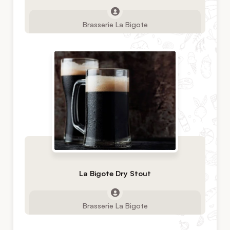
Brasserie La Bigote
La Bigote Dry Stout
Brasserie La Bigote