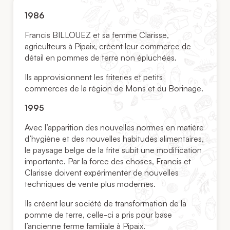
1986
Francis BILLOUEZ et sa femme Clarisse,
agriculteurs à Pipaix, créent leur commerce de
détail en pommes de terre non épluchées.
Ils approvisionnent les friteries et petits
commerces de la région de Mons et du Borinage.
1995
Avec l’apparition des nouvelles normes en matière
d’hygiène et des nouvelles habitudes alimentaires,
le paysage belge de la frite subit une modification
importante. Par la force des choses, Francis et
Clarisse doivent expérimenter de nouvelles
techniques de vente plus modernes.
Ils créent leur société de transformation de la
pomme de terre, celle-ci a pris pour base
l’ancienne ferme familiale à Pipaix.