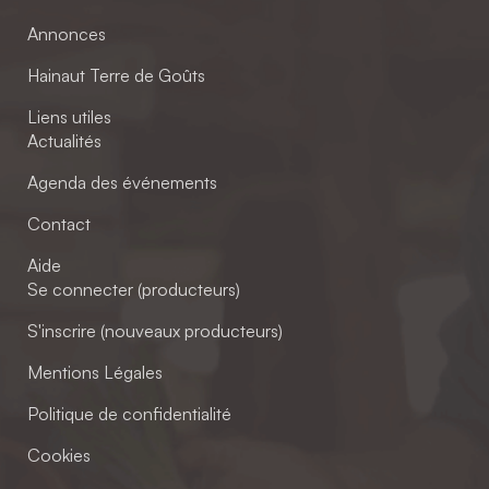
Annonces
Hainaut Terre de Goûts
Liens utiles
Actualités
Agenda des événements
Contact
Aide
Se connecter (producteurs)
S'inscrire (nouveaux producteurs)
Mentions Légales
Politique de confidentialité
Cookies