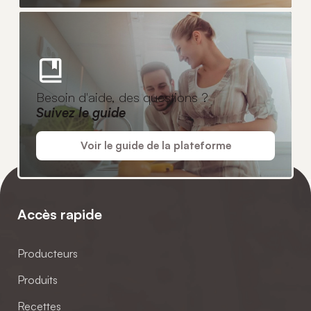
Besoin d'aide, des questions ?
Suivez le guide
Voir le guide de la plateforme
Accès rapide
Producteurs
Produits
Recettes