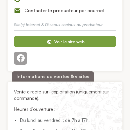
Contacter le producteur par courriel
Site(s) Internet & Réseaux sociaux du producteur
Voir le site web
Informations de ventes & visites
Vente directe sur l’exploitation (uniquement sur
commande).
Heures d’ouverture :
Du lundi au vendredi : de 7h à 17h.