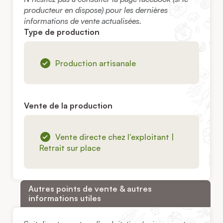
producteur en dispose) pour les dernières
informations de vente actualisées.
Type de production
Production artisanale
Vente de la production
Vente directe chez l'exploitant |
Retrait sur place
Autres points de vente & autres
informations utiles