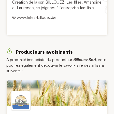
Création de la sprl BILLOUEZ. Les filles, Amandine
et Laurence, se joignent à l’entreprise familiale.
© www.frites-billouez.be
Producteurs avoisinants
A proximité immédiate du producteur
Billouez Sprl
, vous
pourrez également découvrir le savoir-faire des artisans
suivants :