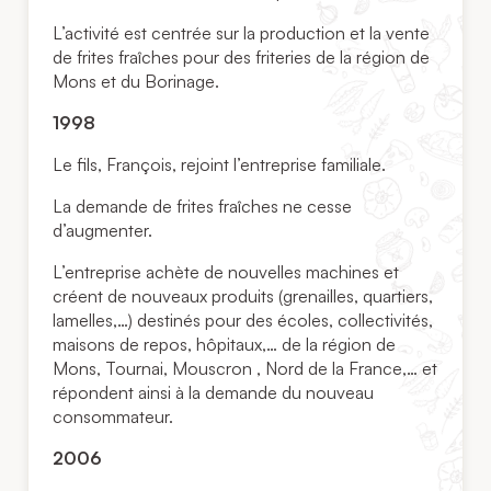
L’activité est centrée sur la production et la vente
de frites fraîches pour des friteries de la région de
Mons et du Borinage.
1998
Le fils, François, rejoint l’entreprise familiale.
La demande de frites fraîches ne cesse
d’augmenter.
L’entreprise achète de nouvelles machines et
créent de nouveaux produits (grenailles, quartiers,
lamelles,…) destinés pour des écoles, collectivités,
maisons de repos, hôpitaux,… de la région de
Mons, Tournai, Mouscron , Nord de la France,… et
répondent ainsi à la demande du nouveau
consommateur.
2006