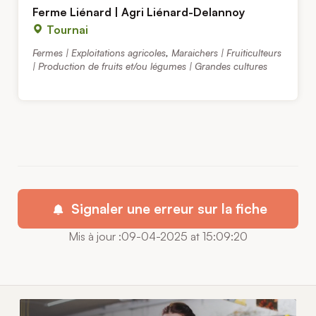
Ferme Liénard | Agri Liénard-Delannoy
Tournai
Fermes | Exploitations agricoles
,
Maraichers | Fruiticulteurs
| Production de fruits et/ou légumes | Grandes cultures
Signaler une erreur sur la fiche
Mis à jour :09-04-2025 at 15:09:20