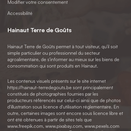
Modifier votre consentement
Accessibilité
Hainaut Terre de Goûts
Hainaut Terre de Goûts permet à tout visiteur, qu'il soit
simple particulier ou professionnel du secteur
agroalimentaire, de s'informer au mieux sur les biens de
consommation qui sont produits en Hainaut.
Les contenus visuels présents sur le site internet
https://hainaut-terredegouts.be sont principalement
constitués de photographies fournies par les
producteurs référencés sur celui-ci ainsi que de photos
d'illustration sous licence d'utilisation réglementaire. En
outre, certaines images sont encore sous licence libre et
ont été obtenues à partir de sites tels que
www.freepik.com, www.pixabay.com, www.pexels.com