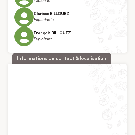
Exploitant
Clarisse BILLOUEZ
Exploitante
François BILLOUEZ
Exploitant
Informations de contact & localisation