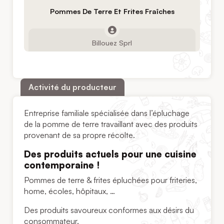
Pommes De Terre Et Frites Fraîches
Billouez Sprl
Activité du producteur
Entreprise familiale spécialisée dans l’épluchage
de la pomme de terre travaillant avec des produits
provenant de sa propre récolte.
Des produits actuels pour une cuisine
contemporaine !
Pommes de terre & frites épluchées pour friteries,
home, écoles, hôpitaux, …
Des produits savoureux conformes aux désirs du
consommateur.