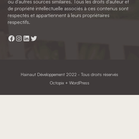
ou d'autres sources similaires. Tous les droits d'auteur et
de propriété intellectuelle associés à ces contenus sont
respectés et appartiennent à leurs propriétaires
respectifs.
Facebook
Instagram
LinkedIn
Twitter
Hainaut Développement
2022 - Tous droits réservés
Octopix
+ WordPress