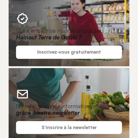
Votre entreprise n'apparaît pas sur
Hainaut Terre de Goûts ?
Inscrivez-vous gratuitement
Ne ratez aucunes informations
grâce à notre newsletter
S'inscrire à la newsletter