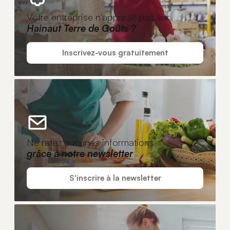
Votre entreprise n'apparaît pas sur
Hainaut Terre de Goûts ?
Inscrivez-vous gratuitement
Ne ratez aucunes informations
grâce à notre newsletter
S'inscrire à la newsletter