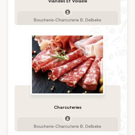
Viandes Et Volaille
Boucherie-Charcuterie B. Delbeke
Charcuteries
Boucherie-Charcuterie B. Delbeke