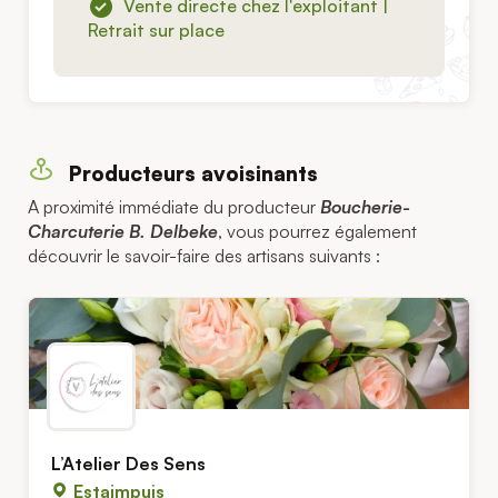
Vente directe chez l'exploitant |
Retrait sur place
Producteurs avoisinants
A proximité immédiate du producteur
Boucherie-
Charcuterie B. Delbeke
, vous pourrez également
découvrir le savoir-faire des artisans suivants :
L’Atelier Des Sens
Estaimpuis