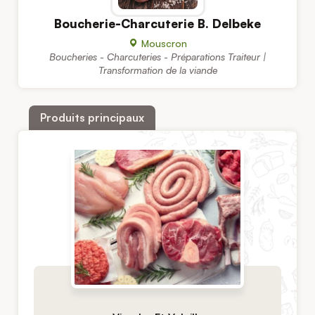
Boucherie-Charcuterie B. Delbeke
Mouscron
Boucheries - Charcuteries - Préparations Traiteur |
Transformation de la viande
Produits principaux