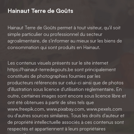
Hainaut Terre de Goûts
Hainaut Terre de Goûts permet à tout visiteur, qu'il soit
simple particulier ou professionnel du secteur
agroalimentaire, de s'informer au mieux sur les biens de
consommation qui sont produits en Hainaut.
Les contenus visuels présents sur le site internet
https://hainaut-terredegouts.be sont principalement
constitués de photographies fournies par les
producteurs référencés sur celui-ci ainsi que de photos
d'illustration sous licence d'utilisation réglementaire. En
outre, certaines images sont encore sous licence libre et
ont été obtenues à partir de sites tels que
www.freepik.com, www.pixabay.com, www.pexels.com
ou d'autres sources similaires. Tous les droits d'auteur et
de propriété intellectuelle associés à ces contenus sont
respectés et appartiennent à leurs propriétaires