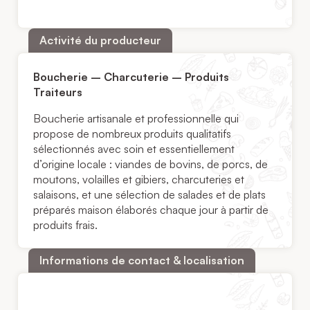
Activité du producteur
Boucherie – Charcuterie – Produits
Traiteurs
Boucherie artisanale et professionnelle qui
propose de nombreux produits qualitatifs
sélectionnés avec soin et essentiellement
d’origine locale : viandes de bovins, de porcs, de
moutons, volailles et gibiers, charcuteries et
salaisons, et une sélection de salades et de plats
préparés maison élaborés chaque jour à partir de
produits frais.
Informations de contact & localisation