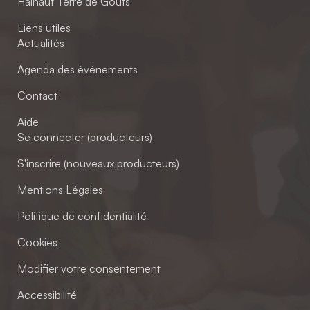
Hainaut Terre de Goûts
Liens utiles
Actualités
Agenda des événements
Contact
Aide
Se connecter (producteurs)
S'inscrire (nouveaux producteurs)
Mentions Légales
Politique de confidentialité
Cookies
Modifier votre consentement
Accessibilité