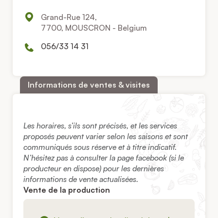
Grand-Rue 124,
7700, MOUSCRON - Belgium
056/33 14 31
Informations de ventes & visites
Les horaires, s’ils sont précisés, et les services
proposés peuvent varier selon les saisons et sont
communiqués sous réserve et à titre indicatif.
N’hésitez pas à consulter la page facebook (si le
producteur en dispose) pour les dernières
informations de vente actualisées.
Vente de la production