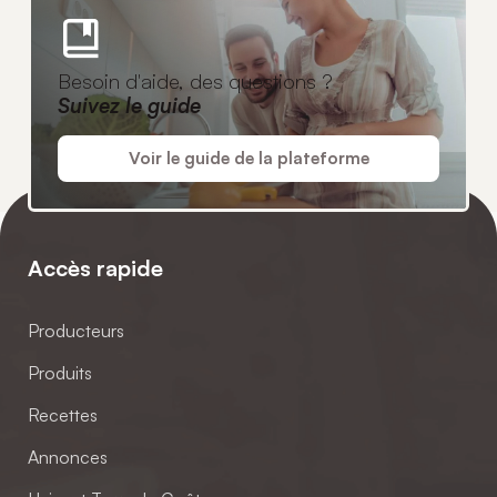
Besoin d'aide, des questions ?
Suivez le guide
Voir le guide de la plateforme
Accès rapide
Producteurs
Produits
Recettes
Annonces