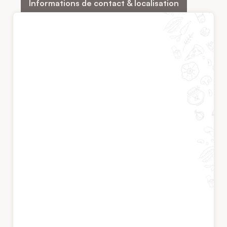
Informations de contact & localisation