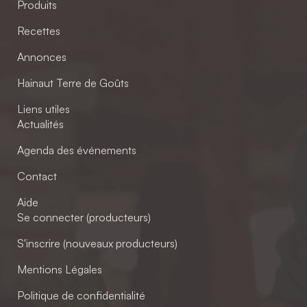
Produits
Recettes
Annonces
Hainaut Terre de Goûts
Liens utiles
Actualités
Agenda des événements
Contact
Aide
Se connecter (producteurs)
S'inscrire (nouveaux producteurs)
Mentions Légales
Politique de confidentialité