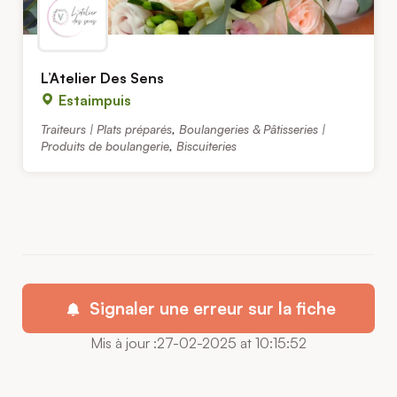
L’Atelier Des Sens
Estaimpuis
Traiteurs | Plats préparés
,
Boulangeries & Pâtisseries |
Produits de boulangerie
,
Biscuiteries
Signaler une erreur sur la fiche
Mis à jour :27-02-2025 at 10:15:52