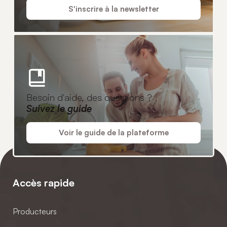
S'inscrire à la newsletter
Besoin d'aide, des questions ?
Suivez le guide
Voir le guide de la plateforme
Accès rapide
Producteurs