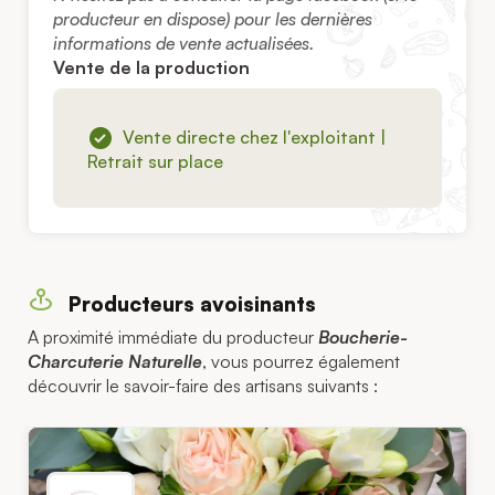
producteur en dispose) pour les dernières
informations de vente actualisées.
Vente de la production
Vente directe chez l'exploitant |
Retrait sur place
Producteurs avoisinants
A proximité immédiate du producteur
Boucherie-
Charcuterie Naturelle
, vous pourrez également
découvrir le savoir-faire des artisans suivants :