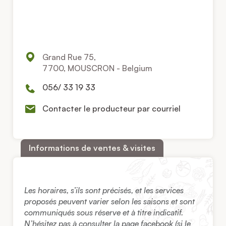
Grand Rue 75,
7700, MOUSCRON - Belgium
056/ 33 19 33
Contacter le producteur par courriel
Informations de ventes & visites
Les horaires, s’ils sont précisés, et les services
proposés peuvent varier selon les saisons et sont
communiqués sous réserve et à titre indicatif.
N’hésitez pas à consulter la page facebook (si le