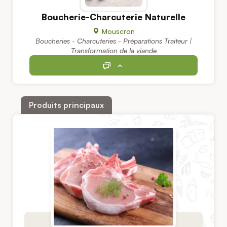
Boucherie-Charcuterie Naturelle
Mouscron
Boucheries - Charcuteries - Préparations Traiteur |
Transformation de la viande
Produits principaux