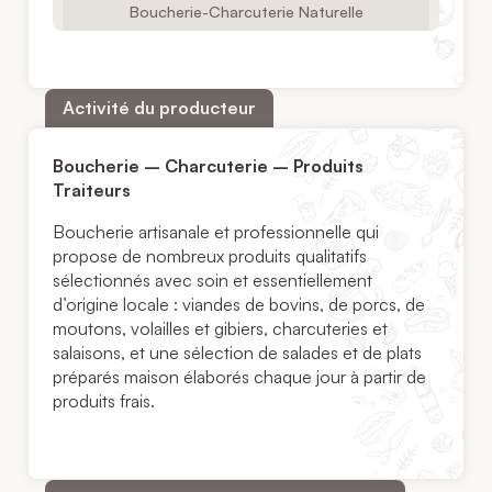
Boucherie-Charcuterie Naturelle
Activité du producteur
Boucherie – Charcuterie – Produits
Traiteurs
Boucherie artisanale et professionnelle qui
propose de nombreux produits qualitatifs
sélectionnés avec soin et essentiellement
d’origine locale : viandes de bovins, de porcs, de
moutons, volailles et gibiers, charcuteries et
salaisons, et une sélection de salades et de plats
préparés maison élaborés chaque jour à partir de
produits frais.