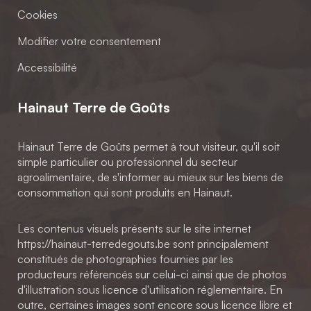
Cookies
Modifier votre consentement
Accessibilité
Hainaut Terre de Goûts
Hainaut Terre de Goûts permet à tout visiteur, qu'il soit
simple particulier ou professionnel du secteur
agroalimentaire, de s'informer au mieux sur les biens de
consommation qui sont produits en Hainaut.
Les contenus visuels présents sur le site internet
https://hainaut-terredegouts.be sont principalement
constitués de photographies fournies par les
producteurs référencés sur celui-ci ainsi que de photos
d'illustration sous licence d'utilisation réglementaire. En
outre, certaines images sont encore sous licence libre et