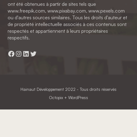
ont été obtenues à partir de sites tels que
www.freepik.com, www.pixabay.com, www.pexels.com
ou d'autres sources similaires. Tous les droits d'auteur et
de propriété intellectuelle associés à ces contenus sont
respectés et appartiennent à leurs propriétaires
respectifs.
Facebook
Instagram
LinkedIn
Twitter
Hainaut Développement
2022 - Tous droits réservés
Octopix
+ WordPress