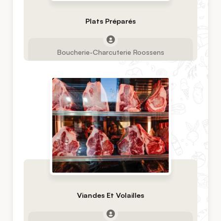
Plats Préparés
Boucherie-Charcuterie Roossens
Viandes Et Volailles