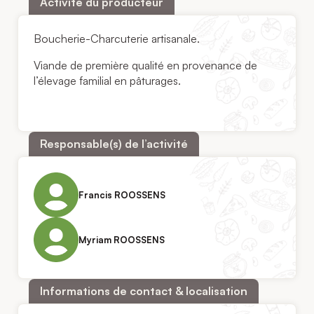
Activité du producteur
Boucherie-Charcuterie artisanale.
Viande de première qualité en provenance de
l’élevage familial en pâturages.
Responsable(s) de l’activité
Francis ROOSSENS
Myriam ROOSSENS
Informations de contact & localisation