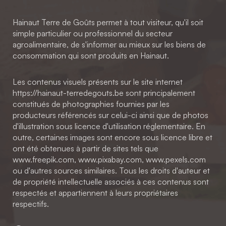
Hainaut Terre de Goûts permet à tout visiteur, qu'il soit
simple particulier ou professionnel du secteur
agroalimentaire, de s'informer au mieux sur les biens de
consommation qui sont produits en Hainaut.
Les contenus visuels présents sur le site internet
https://hainaut-terredegouts.be sont principalement
constitués de photographies fournies par les
producteurs référencés sur celui-ci ainsi que de photos
d'illustration sous licence d'utilisation réglementaire. En
outre, certaines images sont encore sous licence libre et
ont été obtenues à partir de sites tels que
www.freepik.com, www.pixabay.com, www.pexels.com
ou d'autres sources similaires. Tous les droits d'auteur et
de propriété intellectuelle associés à ces contenus sont
respectés et appartiennent à leurs propriétaires
respectifs.