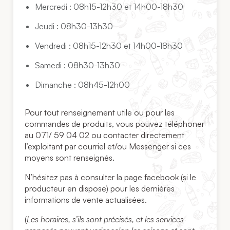
Mercredi : 08h15-12h30 et 14h00-18h30
Jeudi : 08h30-13h30
Vendredi : 08h15-12h30 et 14h00-18h30
Samedi : 08h30-13h30
Dimanche : 08h45-12h00
Pour tout renseignement utile ou pour les
commandes de produits, vous pouvez téléphoner
au 071/ 59 04 02 ou contacter directement
l’exploitant par courriel et/ou Messenger si ces
moyens sont renseignés.
N’hésitez pas à consulter la page facebook (si le
producteur en dispose) pour les dernières
informations de vente actualisées.
(
Les horaires, s’ils sont précisés, et les services