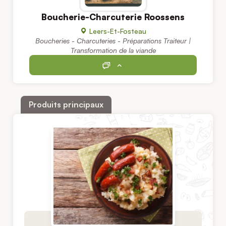
Boucherie-Charcuterie Roossens
Leers-Et-Fosteau
Boucheries - Charcuteries - Préparations Traiteur |
Transformation de la viande
Produits principaux