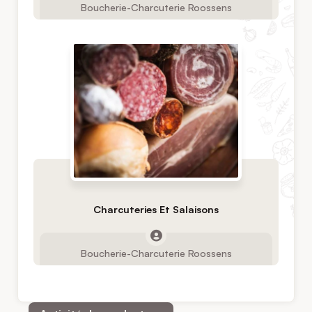
Boucherie-Charcuterie Roossens
Charcuteries Et Salaisons
Boucherie-Charcuterie Roossens