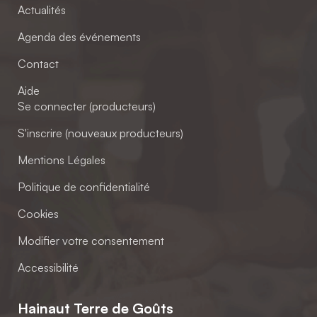
Actualités
Agenda des événements
Contact
Aide
Se connecter (producteurs)
S'inscrire (nouveaux producteurs)
Mentions Légales
Politique de confidentialité
Cookies
Modifier votre consentement
Accessibilité
Hainaut Terre de Goûts