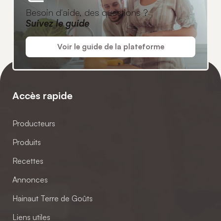
Besoin d'aide, des questions ?
Suivez le guide
Voir le guide de la plateforme
Accès rapide
Producteurs
Produits
Recettes
Annonces
Hainaut Terre de Goûts
Liens utiles