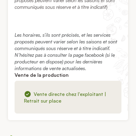
proposés peuvent varier selon les saisons et sont
communiqués sous réserve et à titre indicatif
)
Les horaires, s’ils sont précisés, et les services
proposés peuvent varier selon les saisons et sont
communiqués sous réserve et à titre indicatif.
N’hésitez pas à consulter la page facebook (si le
producteur en dispose) pour les dernières
informations de vente actualisées.
Vente de la production
Vente directe chez l'exploitant |
Retrait sur place