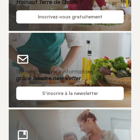
Hainaut Terre de Goûts ?
Inscrivez-vous gratuitement
Ne ratez aucunes informations
grâce à notre newsletter
S'inscrire à la newsletter