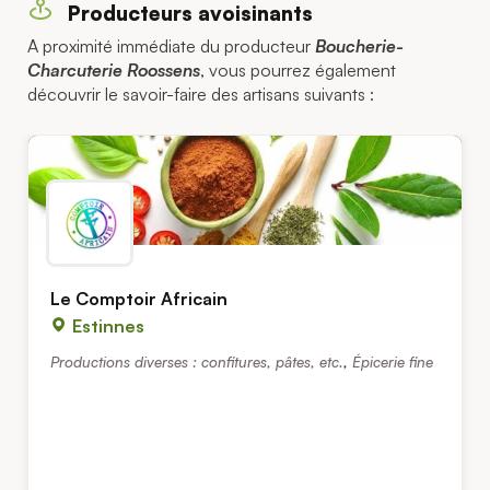
Producteurs avoisinants
A proximité immédiate du producteur
Boucherie-
Charcuterie Roossens
, vous pourrez également
découvrir le savoir-faire des artisans suivants :
Le Comptoir Africain
Estinnes
Productions diverses : confitures, pâtes, etc.
,
Épicerie fine