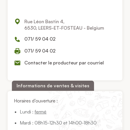
Rue Léon Bastin 4,
6530, LEERS-ET-FOSTEAU - Belgium
071/ 59 04 02
071/ 59 04 02
Contacter le producteur par courriel
Informations de ventes & visites
Horaires d’ouverture :
Lundi :
fermé
Mardi : 08h15-12h30 et 14h00-18h30