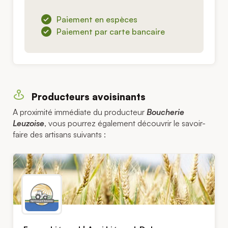
Paiement en espèces
Paiement par carte bancaire
Producteurs avoisinants
A proximité immédiate du producteur
Boucherie
Leuzoise
, vous pourrez également découvrir le savoir-
faire des artisans suivants :