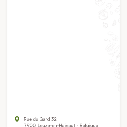
Rue du Gard 32,
7900, Leuze-en-Hainaut - Belgique