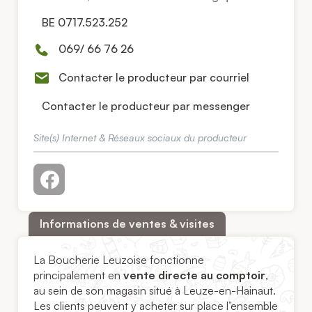
BE 0717.523.252
069/ 66 76 26
Contacter le producteur par courriel
Contacter le producteur par messenger
Site(s) Internet & Réseaux sociaux du producteur
Informations de ventes & visites
La Boucherie Leuzoise fonctionne
principalement en
vente directe au comptoir
,
au sein de son magasin situé à Leuze-en-Hainaut.
Les clients peuvent y acheter sur place l’ensemble