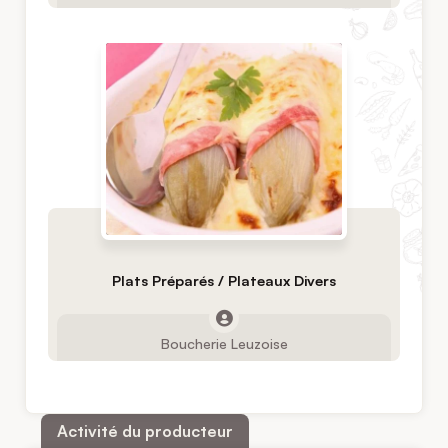
Plats Préparés / Plateaux Divers
Boucherie Leuzoise
Activité du producteur