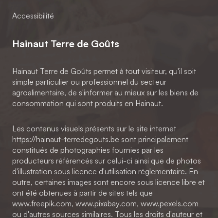
Accessibilité
Hainaut Terre de Goûts
Hainaut Terre de Goûts permet à tout visiteur, qu'il soit
simple particulier ou professionnel du secteur
agroalimentaire, de s'informer au mieux sur les biens de
consommation qui sont produits en Hainaut.
Les contenus visuels présents sur le site internet
https://hainaut-terredegouts.be sont principalement
constitués de photographies fournies par les
producteurs référencés sur celui-ci ainsi que de photos
d'illustration sous licence d'utilisation réglementaire. En
outre, certaines images sont encore sous licence libre et
ont été obtenues à partir de sites tels que
www.freepik.com, www.pixabay.com, www.pexels.com
ou d'autres sources similaires. Tous les droits d'auteur et