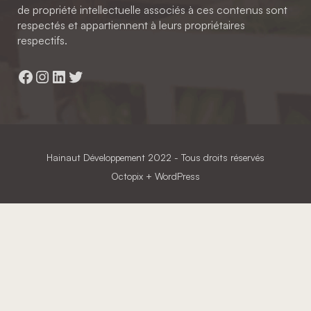
de propriété intellectuelle associés à ces contenus sont
respectés et appartiennent à leurs propriétaires
respectifs.
Facebook
Instagram
LinkedIn
Twitter
Hainaut Développement
2022 - Tous droits réservés
Octopix
+ WordPress