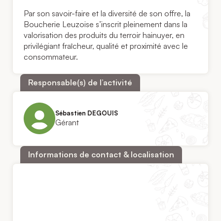
Par son savoir-faire et la diversité de son offre, la
Boucherie Leuzoise s’inscrit pleinement dans la
valorisation des produits du terroir hainuyer, en
privilégiant fraîcheur, qualité et proximité avec le
consommateur.
Responsable(s) de l’activité
Sébastien DEGOUIS
Gérant
Informations de contact & localisation