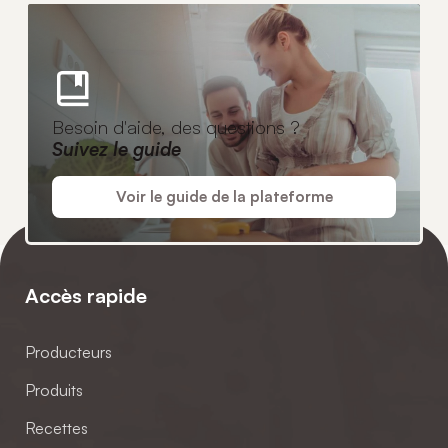
Besoin d'aide, des questions ?
Suivez le guide
Voir le guide de la plateforme
Accès rapide
Producteurs
Produits
Recettes