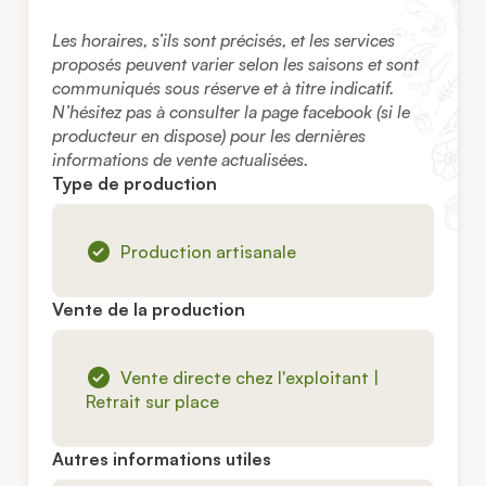
Les horaires, s’ils sont précisés, et les services
proposés peuvent varier selon les saisons et sont
communiqués sous réserve et à titre indicatif.
N’hésitez pas à consulter la page facebook (si le
producteur en dispose) pour les dernières
informations de vente actualisées.
Type de production
Production artisanale
Vente de la production
Vente directe chez l'exploitant |
Retrait sur place
Autres informations utiles