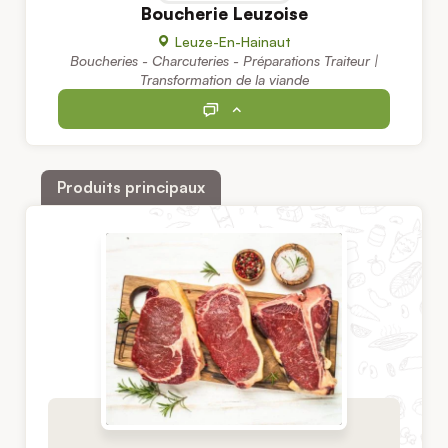
Boucherie Leuzoise
Leuze-En-Hainaut
Boucheries - Charcuteries - Préparations Traiteur |
Transformation de la viande
Produits principaux