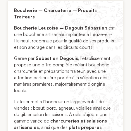
Boucherie – Charcuterie – Produits
Traiteurs
Boucherie Leuzoise – Degouis Sébastien
est
une boucherie artisanale implantée à Leuze-en-
Hainaut, reconnue pour la qualité de ses produits
et son ancrage dans les circuits courts.
Gérée par
Sébastien Degouis
, l’établissement
propose une offre complète mêlant boucherie,
charcuterie et préparations traiteur, avec une
attention particulière portée à la sélection des
matières premières, majoritairement d’origine
locale.
L’atelier met à l’honneur un large éventail de
viandes : bœuf, porc, agneau, volailles ainsi que
du gibier selon les saisons. À cela s’ajoute une
gamme variée de
charcuteries et salaisons
artisanales
, ainsi que des
plats préparés