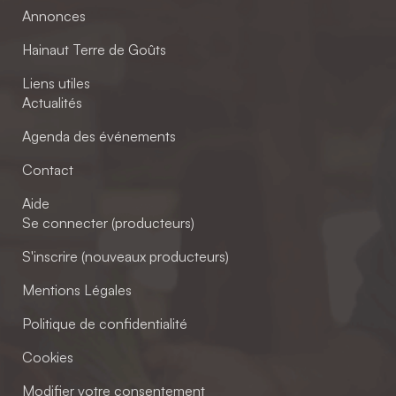
Annonces
Hainaut Terre de Goûts
Liens utiles
Actualités
Agenda des événements
Contact
Aide
Se connecter (producteurs)
S'inscrire (nouveaux producteurs)
Mentions Légales
Politique de confidentialité
Cookies
Modifier votre consentement