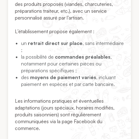
des produits proposés (viandes, charcuteries,
préparations traiteur, etc.), avec un service
personnalisé assuré par l’artisan.
L’établissement propose également :
un
retrait direct sur place
, sans intermédiaire
;
la possibilité de
commandes préalables
,
notamment pour certaines pièces ou
préparations spécifiques ;
des
moyens de paiement variés
, incluant
paiement en espèces et par carte bancaire.
Les informations pratiques et éventuelles
adaptations (jours spéciaux, horaires modifiés,
produits saisonniers) sont régulièrement
communiquées via la page Facebook du
commerce.