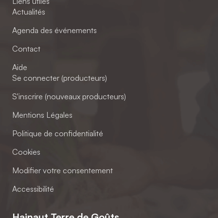
Liens utiles
Actualités
Agenda des événements
Contact
Aide
Se connecter (producteurs)
S'inscrire (nouveaux producteurs)
Mentions Légales
Politique de confidentialité
Cookies
Modifier votre consentement
Accessibilité
Hainaut Terre de Goûts