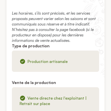
Les horaires, s’ils sont précisés, et les services
proposés peuvent varier selon les saisons et sont
communiqués sous réserve et à titre indicatif.
N’hésitez pas à consulter la page facebook (si le
producteur en dispose) pour les dernières
informations de vente actualisées.
Type de production
Production artisanale
Vente de la production
Vente directe chez l'exploitant |
Retrait sur place