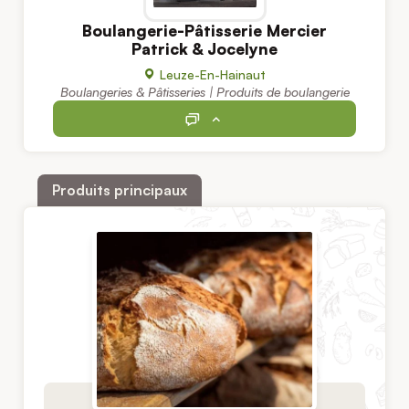
Boulangerie-Pâtisserie Mercier
Patrick & Jocelyne
Leuze-En-Hainaut
Boulangeries & Pâtisseries | Produits de boulangerie
Produits principaux