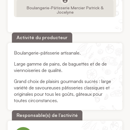
Boulangerie-Pâtisserie Mercier Patrick &
Jocelyne
Activité du producteur
Boulangerie-pâtisserie artisanale.
Large gamme de pains, de baguettes et de de
viennoiseries de qualité.
Grand choix de plaisirs gourmands sucrés : large
variété de savoureuses pâtisseries classiques et
originales pour tous les goûts, gâteaux pour
toutes circonstances.
Responsable(s) de l’activité