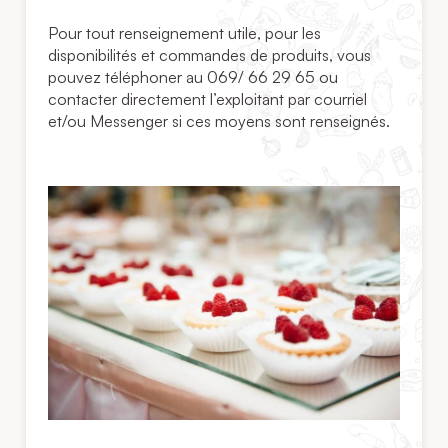
Pour tout renseignement utile, pour les
disponibilités et commandes de produits, vous
pouvez téléphoner au 069/ 66 29 65 ou
contacter directement l’exploitant par courriel
et/ou Messenger si ces moyens sont renseignés.