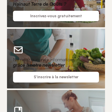
Hainaut Terre de Goûts ?
Inscrivez-vous gratuitement
Ne ratez aucunes informations
grâce à notre newsletter
S'inscrire à la newsletter