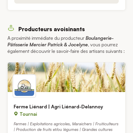
Producteurs avoisinants
A proximité immédiate du producteur
Boulangerie-
Pâtisserie Mercier Patrick & Jocelyne
, vous pourrez
également découvrir le savoir-faire des artisans suivants :
Ferme Liénard | Agri Liénard-Delannoy
Tournai
Fermes | Exploitations agricoles
,
Maraichers | Fruiticulteurs
| Production de fruits et/ou légumes | Grandes cultures