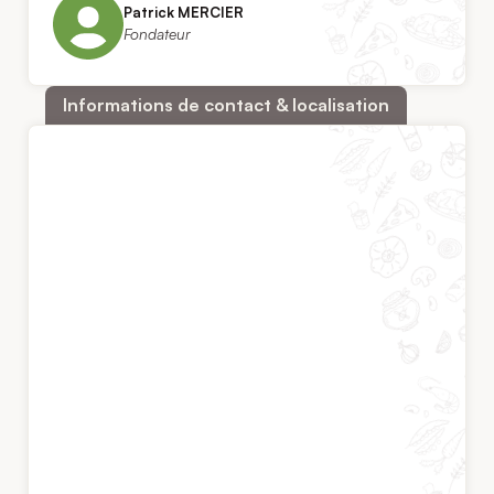
Patrick MERCIER
Fondateur
Informations de contact & localisation