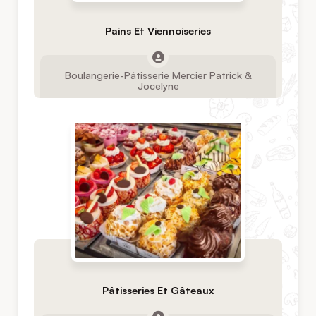
Pains Et Viennoiseries
Boulangerie-Pâtisserie Mercier Patrick &
Jocelyne
Pâtisseries Et Gâteaux