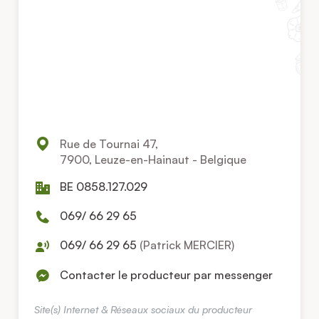
Rue de Tournai 47,
7900, Leuze-en-Hainaut - Belgique
BE 0858.127.029
069/ 66 29 65
069/ 66 29 65
(Patrick MERCIER)
Contacter le producteur par messenger
Site(s) Internet & Réseaux sociaux du producteur