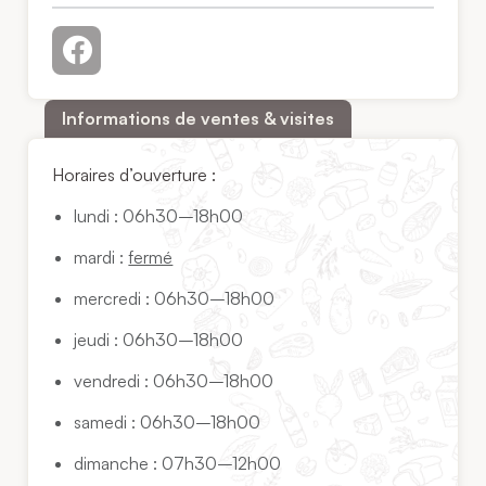
Informations de ventes & visites
Horaires d’ouverture :
lundi : 06h30–18h00
mardi :
fermé
mercredi : 06h30–18h00
jeudi : 06h30–18h00
vendredi : 06h30–18h00
samedi : 06h30–18h00
dimanche : 07h30–12h00