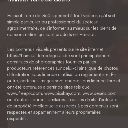
Hainaut Terre de Goûts permet à tout visiteur, qu'il soit
simple particulier ou professionnel du secteur
agroalimentaire, de s'informer au mieux sur les biens de
consommation qui sont produits en Hainaut.
Les contenus visuels présents sur le site internet
https://hainaut-terredegouts.be sont principalement
constitués de photographies fournies par les
producteurs référencés sur celui-ci ainsi que de photos
d'illustration sous licence d'utilisation réglementaire. En
outre, certaines images sont encore sous licence libre et
ont été obtenues à partir de sites tels que
www.freepik.com, www.pixabay.com, www.pexels.com
ou d'autres sources similaires. Tous les droits d'auteur et
de propriété intellectuelle associés à ces contenus sont
respectés et appartiennent à leurs propriétaires
respectifs.