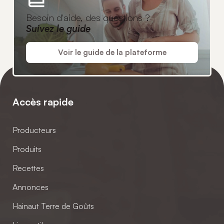
Besoin d'aide, des questions ?
Suivez le guide
Voir le guide de la plateforme
Accès rapide
Producteurs
Produits
Recettes
Annonces
Hainaut Terre de Goûts