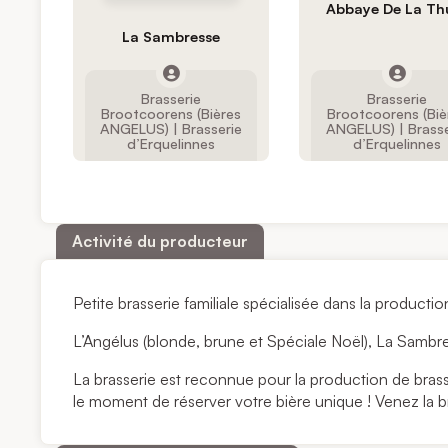
Abbaye De La Th
La Sambresse
Brasserie
Brasserie
Brootcoorens (Bières
Brootcoorens (Biè
ANGELUS) | Brasserie
ANGELUS) | Brasse
d’Erquelinnes
d’Erquelinnes
Activité du producteur
Petite brasserie familiale spécialisée dans la productio
L’Angélus (blonde, brune et Spéciale Noël), La Sambre
La brasserie est reconnue pour la production de brassi
le moment de réserver votre bière unique ! Venez la