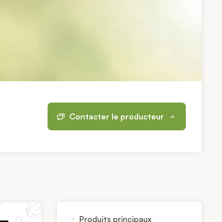
Contacter le producteur
Produits principaux