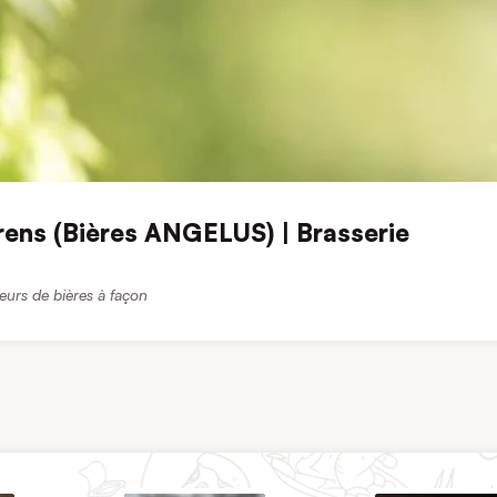
rens (Bières ANGELUS) | Brasserie
eurs de bières à façon