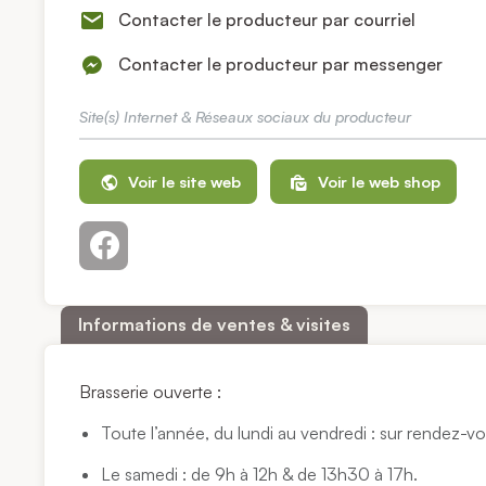
Contacter le producteur par courriel
Contacter le producteur par messenger
Site(s) Internet & Réseaux sociaux du producteur
Voir le site web
Voir le web shop
Informations de ventes & visites
Brasserie ouverte :
Toute l’année, du lundi au vendredi : sur rendez-v
Le samedi : de 9h à 12h & de 13h30 à 17h.