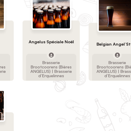
e
Angelus Spéciale Noël
Belgian Angel’S
Brasserie
Brasserie
res
Brootcoorens (Bières
Brootcoorens (Bi
rie
ANGELUS) | Brasserie
ANGELUS) | Brass
d’Erquelinnes
d’Erquelinnes