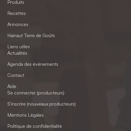
Produits
Recettes
Annonces
Hainaut Terre de Goûts
Liens utiles
Actualités
Agenda des événements
Contact
Aide
Se connecter (producteurs)
S'inscrire (nouveaux producteurs)
Mentions Légales
Politique de confidentialité