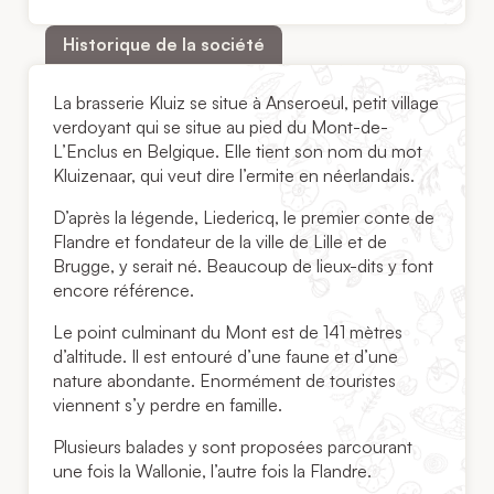
Historique de la société
La brasserie Kluiz se situe à Anseroeul, petit village
verdoyant qui se situe au pied du Mont-de-
L’Enclus en Belgique. Elle tient son nom du mot
Kluizenaar, qui veut dire l’ermite en néerlandais.
D’après la légende, Liedericq, le premier conte de
Flandre et fondateur de la ville de Lille et de
Brugge, y serait né. Beaucoup de lieux-dits y font
encore référence.
Le point culminant du Mont est de 141 mètres
d’altitude. Il est entouré d’une faune et d’une
nature abondante. Enormément de touristes
viennent s’y perdre en famille.
Plusieurs balades y sont proposées parcourant
une fois la Wallonie, l’autre fois la Flandre.