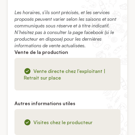
Les horaires, s’ils sont précisés, et les services
proposés peuvent varier selon les saisons et sont
communiqués sous réserve et à titre indicatif.
N’hésitez pas à consulter la page facebook (si le
producteur en dispose) pour les dernières
informations de vente actualisées.
Vente de la production
Vente directe chez l'exploitant |
Retrait sur place
Autres informations utiles
Visites chez le producteur