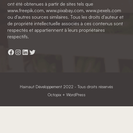
ont été obtenues à partir de sites tels que
www.freepik.com, www.pixabay.com, www.pexels.com
ou d'autres sources similaires. Tous les droits d'auteur et
de propriété intellectuelle associés à ces contenus sont
respectés et appartiennent à leurs propriétaires
respectifs.
Facebook
Instagram
LinkedIn
Twitter
Hainaut Développement
2022 - Tous droits réservés
Octopix
+ WordPress