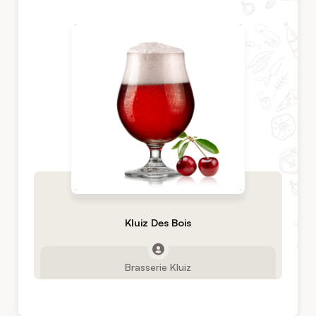
Kluiz Des Bois
Brasserie Kluiz