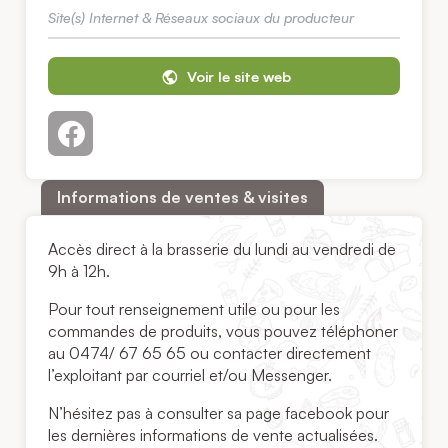
Site(s) Internet & Réseaux sociaux du producteur
Voir le site web
Informations de ventes & visites
Accès direct à la brasserie du lundi au vendredi de
9h à 12h.
Pour tout renseignement utile ou pour les
commandes de produits, vous pouvez téléphoner
au 0474/ 67 65 65 ou contacter directement
l’exploitant par courriel et/ou Messenger.
N’hésitez pas à consulter sa page facebook pour
les dernières informations de vente actualisées.