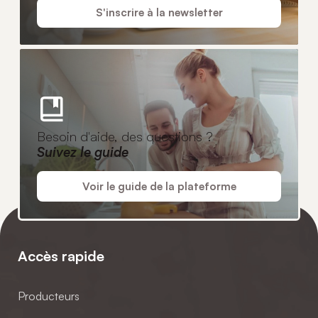
S'inscrire à la newsletter
Besoin d'aide, des questions ?
Suivez le guide
Voir le guide de la plateforme
Accès rapide
Producteurs