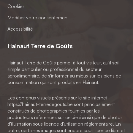
Cookies
Modifier votre consentement
Accessibilité
Hainaut Terre de Goûts
Hainaut Terre de Goûts permet à tout visiteur, qu'il soit
simple particulier ou professionnel du secteur
agroalimentaire, de s'informer au mieux sur les biens de
consommation qui sont produits en Hainaut.
Les contenus visuels présents sur le site internet
https://hainaut-terredegouts.be sont principalement
constitués de photographies fournies par les
producteurs référencés sur celui-ci ainsi que de photos
d'illustration sous licence d'utilisation réglementaire. En
outre, certaines images sont encore sous licence libre et