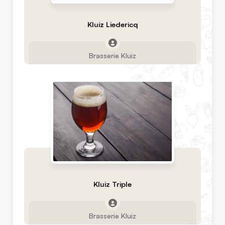
Kluiz Liedericq
Brasserie Kluiz
Kluiz Triple
Brasserie Kluiz