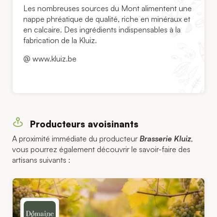
Les nombreuses sources du Mont alimentent une
nappe phréatique de qualité, riche en minéraux et
en calcaire. Des ingrédients indispensables à la
fabrication de la Kluiz.
@ www.kluiz.be
Producteurs avoisinants
A proximité immédiate du producteur
Brasserie Kluiz
,
vous pourrez également découvrir le savoir-faire des
artisans suivants :