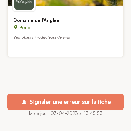
Domaine de l’Anglée
Pecq
Vignobles | Producteurs de vins
Signaler une erreur sur la fiche
Mis à jour :03-04-2023 at 13:45:53