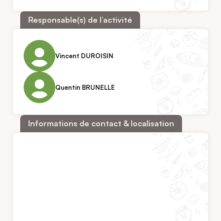
Responsable(s) de l’activité
Vincent DUROISIN
Quentin BRUNELLE
Informations de contact & localisation