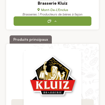
Brasserie Kluiz
Mont-De-L'Enclus
Brasseries | Producteurs de bières à façon
Produits principaux