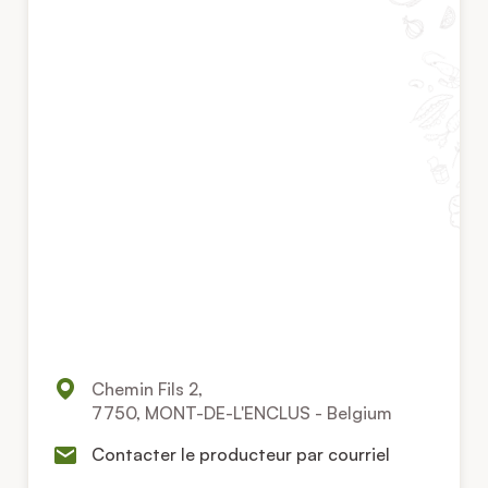
Chemin Fils 2,
7750, MONT-DE-L'ENCLUS - Belgium
Contacter le producteur par courriel