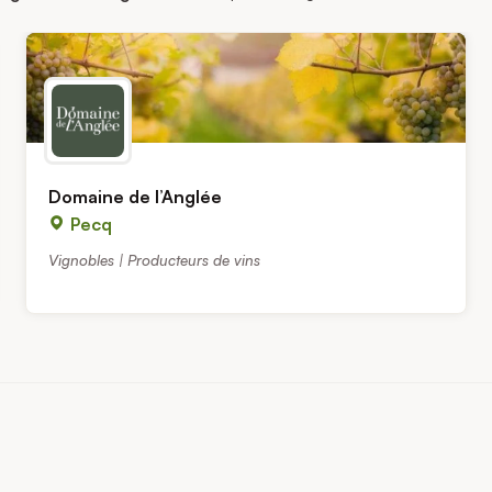
Domaine de l’Anglée
Pecq
Vignobles | Producteurs de vins