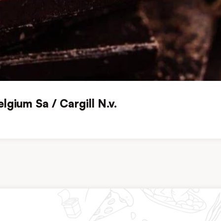
lgium Sa / Cargill N.v.