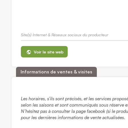
Site(s) Internet & Réseaux sociaux du producteur
Voir le site web
Informations de ventes & visites
Les horaires, s’ils sont précisés, et les services propo
selon les saisons et sont communiqués sous réserve et à
N’hésitez pas à consulter la page facebook (si le prod
pour les dernières informations de vente actualisées.