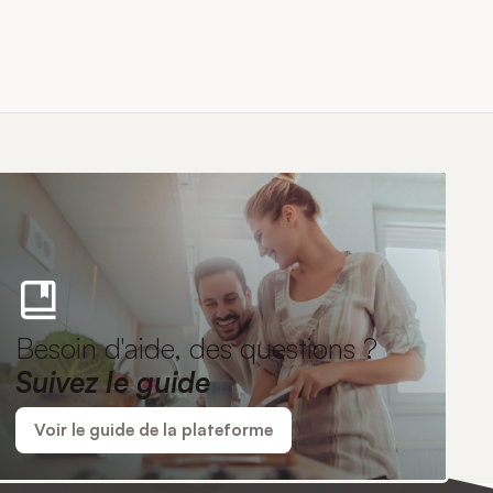
Besoin d'aide, des questions ?
Suivez le guide
Voir le guide de la plateforme