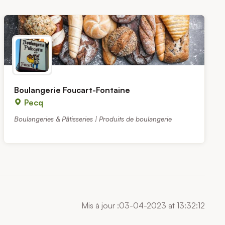
Boulangerie Foucart-Fontaine
Pecq
Boulangeries & Pâtisseries | Produits de boulangerie
Mis à jour :03-04-2023 at 13:32:12