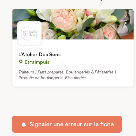
L’Atelier Des Sens
Estaimpuis
Traiteurs | Plats préparés
,
Boulangeries & Pâtisseries |
Produits de boulangerie
,
Biscuiteries
Signaler une erreur sur la fiche