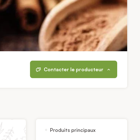
Contacter le producteur
Produits principaux