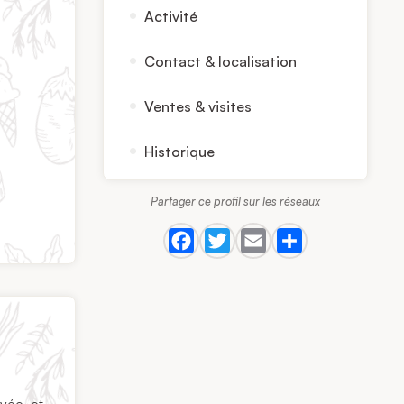
Activité
Contact & localisation
Ventes & visites
Historique
Partager ce profil sur les réseaux