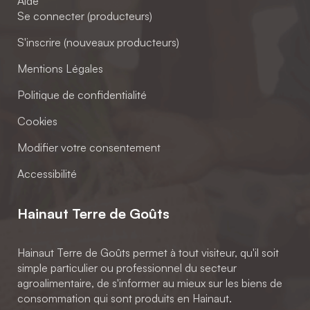
Aide
Se connecter (producteurs)
S'inscrire (nouveaux producteurs)
Mentions Légales
Politique de confidentialité
Cookies
Modifier votre consentement
Accessibilité
Hainaut Terre de Goûts
Hainaut Terre de Goûts permet à tout visiteur, qu'il soit
simple particulier ou professionnel du secteur
agroalimentaire, de s'informer au mieux sur les biens de
consommation qui sont produits en Hainaut.