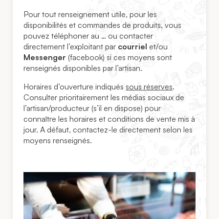
Pour tout renseignement utile, pour les
disponibilités et commandes de produits, vous
pouvez téléphoner au … ou contacter
directement l’exploitant par
courriel
et/ou
Messenger
(facebook) si ces moyens sont
renseignés disponibles par l’artisan.
Horaires d’ouverture indiqués
sous réserves
.
Consulter prioritairement les médias sociaux de
l’artisan/producteur (s’il en dispose) pour
connaître les horaires et conditions de vente mis à
jour. A défaut, contactez-le directement selon les
moyens renseignés.