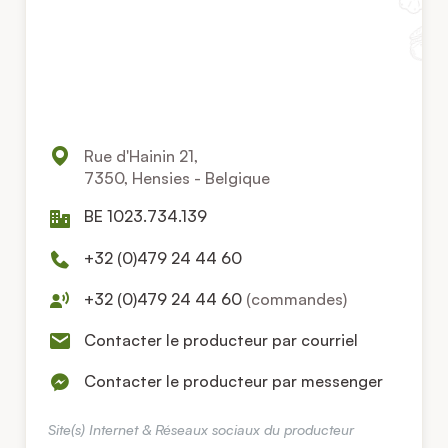
Rue d'Hainin 21,
7350, Hensies - Belgique
BE 1023.734.139
+32 (0)479 24 44 60
+32 (0)479 24 44 60
(commandes)
Contacter le producteur par courriel
Contacter le producteur par messenger
Site(s) Internet & Réseaux sociaux du producteur