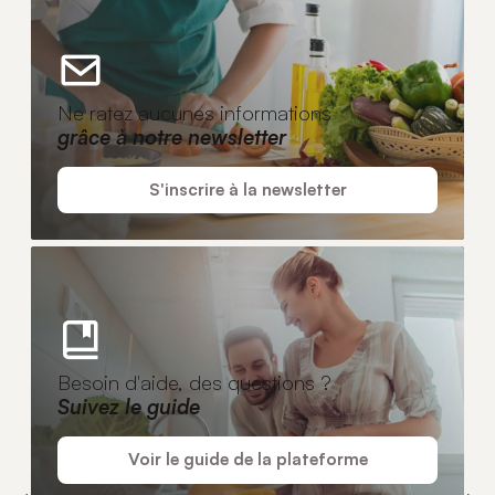
Ne ratez aucunes informations
grâce à notre newsletter
S'inscrire à la newsletter
Besoin d'aide, des questions ?
Suivez le guide
Voir le guide de la plateforme