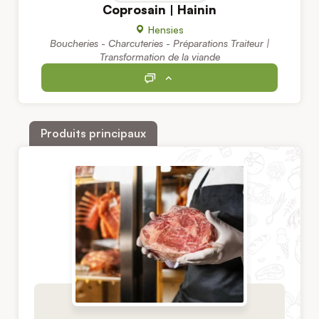
Coprosain | Hainin
Hensies
Boucheries - Charcuteries - Préparations Traiteur |
Transformation de la viande
Produits principaux