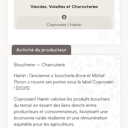
Viandes, Volailles et Charcuteries
Coprosain | Hainin
Activité du producteur
Boucherie – Charcuterie
Hainin : l’ancienne «
boucherie Anne et Michel
Picron »
rouvre ses portes sous le label Coprosain
! [2025]
Coprosain| Hainin valorise les produits bouchers
du terroir en tissant des liens directs entre
producteurs et consommateurs, favorisant une
économie rurale résiliente et une rémunération
équitable pour les agriculteurs.