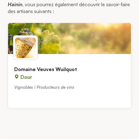
Hainin
, vous pourrez également découvrir le savoir-faire
des artisans suivants :
Domaine Veuves Wuilquot
Dour
Vignobles | Producteurs de vins