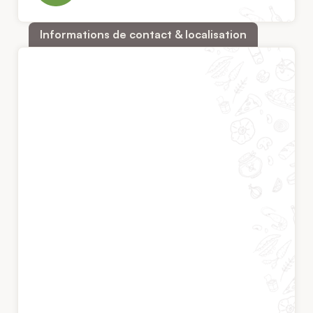
Informations de contact & localisation