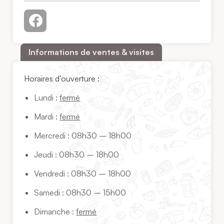
Informations de ventes & visites
Horaires d’ouverture :
Lundi :
fermé
Mardi :
fermé
Mercredi : 08h30 – 18h00
Jeudi : 08h30 – 18h00
Vendredi : 08h30 – 18h00
Samedi : 08h30 – 15h00
Dimanche :
fermé