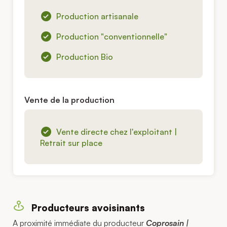
Production artisanale
Production "conventionnelle"
Production Bio
Vente de la production
Vente directe chez l'exploitant |
Retrait sur place
Producteurs avoisinants
A proximité immédiate du producteur
Coprosain |