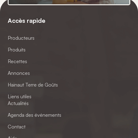
Accès rapide
Producteurs
Produits
Recettes
Annonces
Hainaut Terre de Goûts
Liens utiles
Actualités
Agenda des événements
Contact