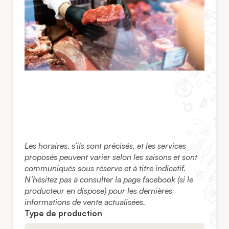
Les horaires, s’ils sont précisés, et les services
proposés peuvent varier selon les saisons et sont
communiqués sous réserve et à titre indicatif.
N’hésitez pas à consulter la page facebook (si le
producteur en dispose) pour les dernières
informations de vente actualisées.
Type de production