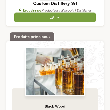
Custom Distillery Srl
Erquelinnes
Producteurs d'alcools | Distilleries
Produits principaux
Black Wood