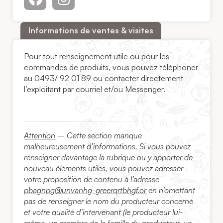
Informations de ventes & visites
Pour tout renseignement utile ou pour les
commandes de produits, vous pouvez téléphoner
au 0493/ 92 01 89 ou contacter directement
l’exploitant par courriel et/ou Messenger.
Attention
– Cette section manque
malheureusement d’informations. Si vous pouvez
renseigner davantage la rubrique ou y apporter de
nouveau éléments utiles, vous pouvez adresser
votre proposition de contenu à l’adresse
pbagnpg@unvanhg-greerqrtbhgf.or
en n’omettant
pas de renseigner le nom du producteur concerné
et votre qualité d’intervenant (le producteur lui-