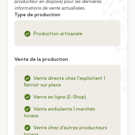
producteur en dispose) pour les dernières
informations de vente actualisées.
Type de production
Production artisanale
Vente de la production
Vente directe chez l'exploitant |
Retrait sur place
Vente en ligne (E-Shop)
Vente ambulante | marchés
locaux
Vente chez d'autres producteurs
locaux