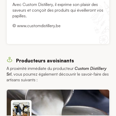
Avec Custom Distillery, il exprime son plaisir des
saveurs et conçoit des produits qui éveilleront vos
papilles.
© www.customdistillery.be
Producteurs avoisinants
A proximité immédiate du producteur
Custom Distillery
Srl
, vous pourrez également découvrir le savoir-faire des
artisans suivants :