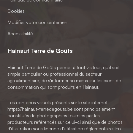
Cookies
Modifier votre consentement
Accessibilité
Hainaut Terre de Goûts
Hainaut Terre de Goûts permet à tout visiteur, qu'il soit
simple particulier ou professionnel du secteur
agroalimentaire, de s'informer au mieux sur les biens de
consommation qui sont produits en Hainaut.
Les contenus visuels présents sur le site internet
https://hainaut-terredegouts.be sont principalement
constitués de photographies fournies par les
producteurs référencés sur celui-ci ainsi que de photos
d'illustration sous licence d'utilisation réglementaire. En