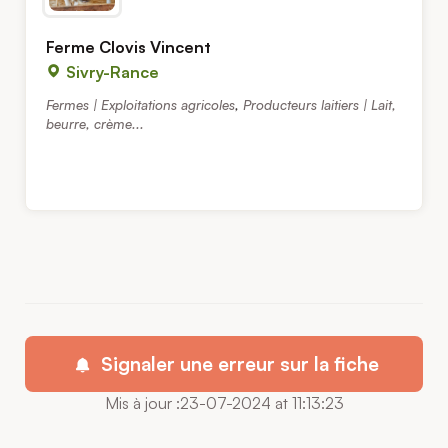
Ferme Clovis Vincent
Sivry-Rance
Fermes | Exploitations agricoles
,
Producteurs laitiers | Lait,
beurre, crème...
Signaler une erreur sur la fiche
Mis à jour :23-07-2024 at 11:13:23