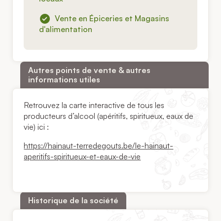
Vente en Épiceries et Magasins
d'alimentation
Autres points de vente & autres
informations utiles
Retrouvez la carte interactive de tous les
producteurs d’alcool (apéritifs, spiritueux, eaux de
vie) ici :
https://hainaut-terredegouts.be/le-hainaut-
aperitifs-spiritueux-et-eaux-de-vie
Historique de la société