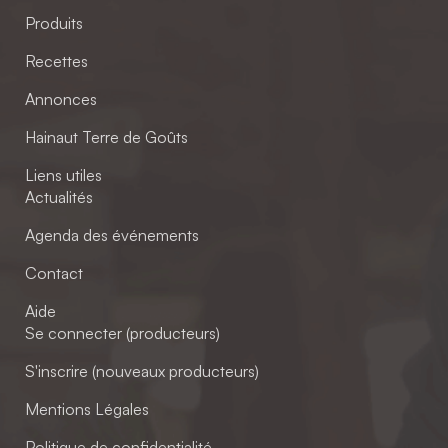
Produits
Recettes
Annonces
Hainaut Terre de Goûts
Liens utiles
Actualités
Agenda des événements
Contact
Aide
Se connecter (producteurs)
S'inscrire (nouveaux producteurs)
Mentions Légales
Politique de confidentialité