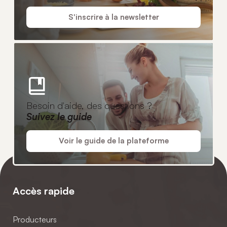
S'inscrire à la newsletter
Besoin d'aide, des questions ?
Suivez le guide
Voir le guide de la plateforme
Accès rapide
Producteurs