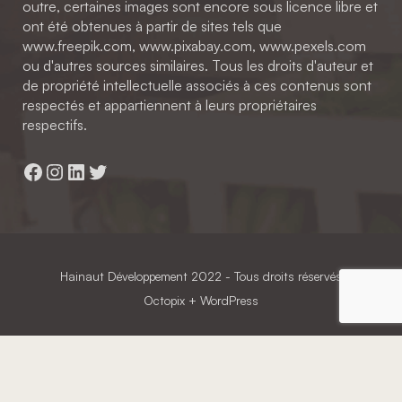
outre, certaines images sont encore sous licence libre et
ont été obtenues à partir de sites tels que
www.freepik.com, www.pixabay.com, www.pexels.com
ou d'autres sources similaires. Tous les droits d'auteur et
de propriété intellectuelle associés à ces contenus sont
respectés et appartiennent à leurs propriétaires
respectifs.
Facebook
Instagram
LinkedIn
Twitter
Hainaut Développement
2022 - Tous droits réservés
Octopix
+ WordPress