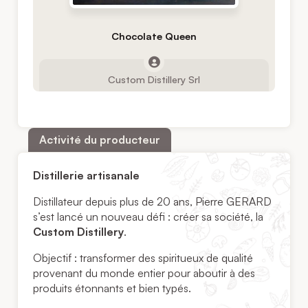
Chocolate Queen
Custom Distillery Srl
Activité du producteur
Distillerie artisanale
Distillateur depuis plus de 20 ans, Pierre GERARD
s’est lancé un nouveau défi : créer sa société, la
Custom Distillery
.
Objectif : transformer des spiritueux de qualité
provenant du monde entier pour aboutir à des
produits étonnants et bien typés.