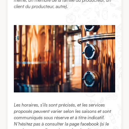
même, un membre de la famille du producteur, un
client du producteur, autre).
Les horaires, s’ils sont précisés, et les services
proposés peuvent varier selon les saisons et sont
communiqués sous réserve et à titre indicatif.
N’hésitez pas à consulter la page facebook (si le