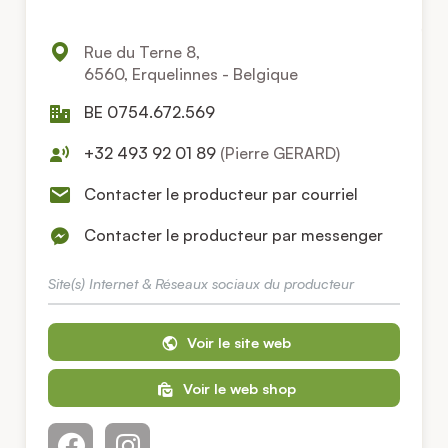
Rue du Terne 8,
6560, Erquelinnes - Belgique
BE 0754.672.569
+32 493 92 01 89
(Pierre GERARD)
Contacter le producteur par courriel
Contacter le producteur par messenger
Site(s) Internet & Réseaux sociaux du producteur
Voir le site web
Voir le web shop