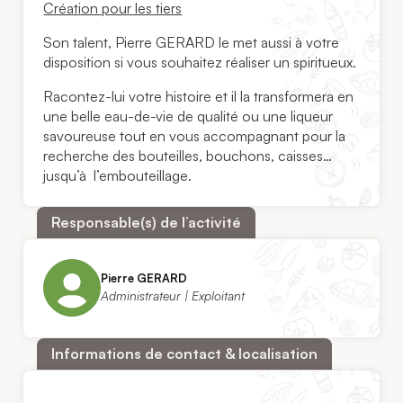
Création pour les tiers
Son talent, Pierre GERARD le met aussi à votre
disposition si vous souhaitez réaliser un spiritueux.
Racontez-lui votre histoire et il la transformera en
une belle eau-de-vie de qualité ou une liqueur
savoureuse tout en vous accompagnant pour la
recherche des bouteilles, bouchons, caisses…
jusqu’à l’embouteillage.
Responsable(s) de l’activité
Pierre GERARD
Administrateur | Exploitant
Informations de contact & localisation