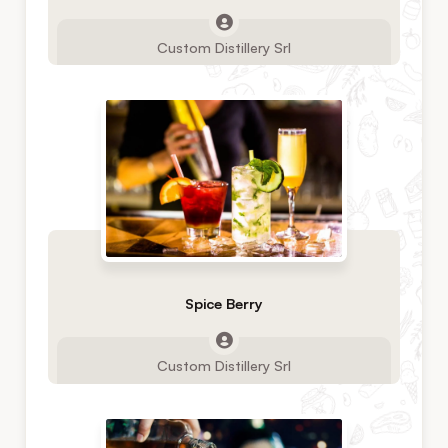
Custom Distillery Srl
Spice Berry
Custom Distillery Srl