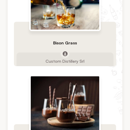
Bison Grass
Custom Distillery Srl