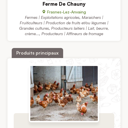
Ferme De Chauny
Frasnes-Lez-Anvaing
Fermes | Exploitations agricoles
,
Maraichers |
Fruiticulteurs | Production de fruits et/ou légumes |
Grandes cultures
,
Producteurs laitiers | Lait, beurre,
crème...
,
Producteurs | Affineurs de fromage
Produits principaux