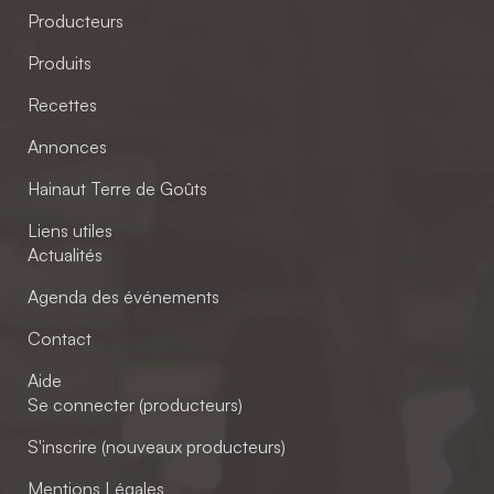
Producteurs
Produits
Recettes
Annonces
Hainaut Terre de Goûts
Liens utiles
Actualités
Agenda des événements
Contact
Aide
Se connecter (producteurs)
S'inscrire (nouveaux producteurs)
Mentions Légales