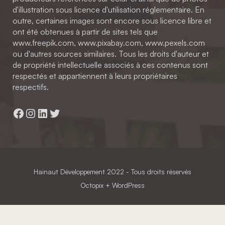
d'illustration sous licence d'utilisation réglementaire. En
outre, certaines images sont encore sous licence libre et
ont été obtenues à partir de sites tels que
www.freepik.com, www.pixabay.com, www.pexels.com
ou d'autres sources similaires. Tous les droits d'auteur et
de propriété intellectuelle associés à ces contenus sont
respectés et appartiennent à leurs propriétaires
respectifs.
Facebook
Instagram
LinkedIn
Twitter
Hainaut Développement
2022 - Tous droits réservés
Octopix
+ WordPress