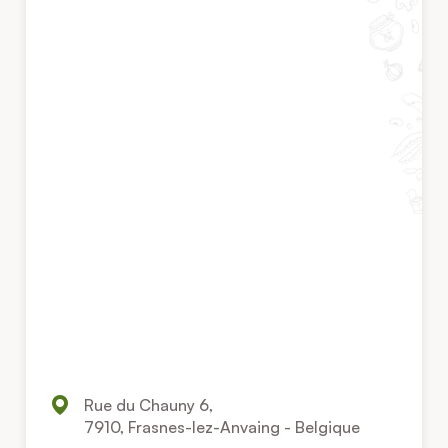
Rue du Chauny 6,
7910, Frasnes-lez-Anvaing - Belgique