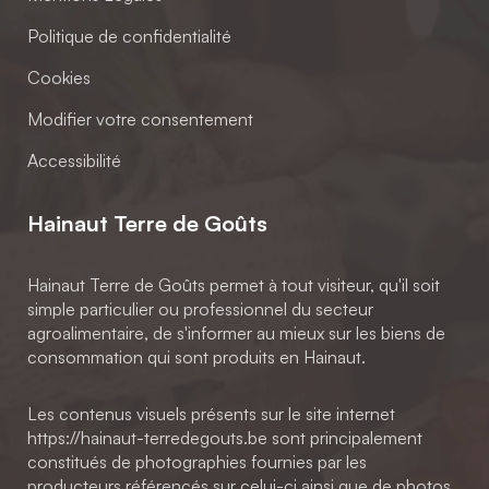
Politique de confidentialité
Cookies
Modifier votre consentement
Accessibilité
Hainaut Terre de Goûts
Hainaut Terre de Goûts permet à tout visiteur, qu'il soit
simple particulier ou professionnel du secteur
agroalimentaire, de s'informer au mieux sur les biens de
consommation qui sont produits en Hainaut.
Les contenus visuels présents sur le site internet
https://hainaut-terredegouts.be sont principalement
constitués de photographies fournies par les
producteurs référencés sur celui-ci ainsi que de photos