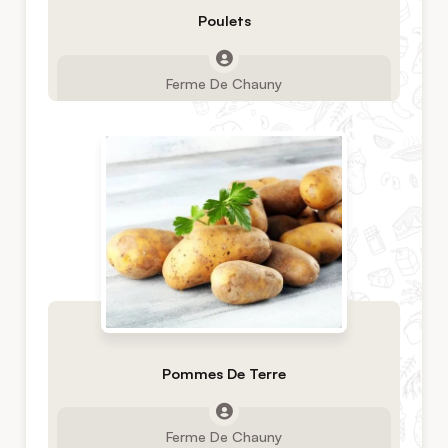
Poulets
Ferme De Chauny
Pommes De Terre
Ferme De Chauny