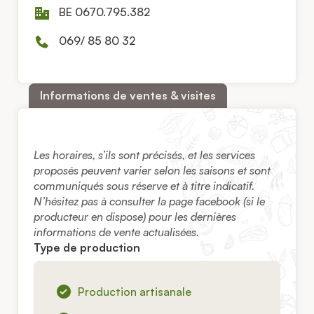
BE 0670.795.382
069/ 85 80 32
Informations de ventes & visites
Les horaires, s’ils sont précisés, et les services
proposés peuvent varier selon les saisons et sont
communiqués sous réserve et à titre indicatif.
N’hésitez pas à consulter la page facebook (si le
producteur en dispose) pour les dernières
informations de vente actualisées.
Type de production
Production artisanale