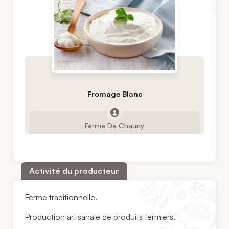
Fromage Blanc
Ferme De Chauny
Activité du producteur
Ferme traditionnelle.
Production artisanale de produits fermiers.