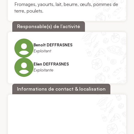
Fromages, yaourts, lait, beurre, œufs, pommes de
terre, poulets.
Responsable(s) de l’activité
Benoît DEFFRASNES
Exploitant
Elien DEFFRASNES
Exploitante
Informations de contact & localisation