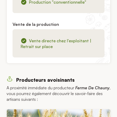
Production "conventionnelle"
Vente de la production
Vente directe chez l'exploitant |
Retrait sur place
Producteurs avoisinants
A proximité immédiate du producteur
Ferme De Chauny
,
vous pourrez également découvrir le savoir-faire des
artisans suivants :