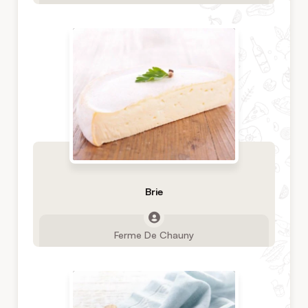
Brie
Ferme De Chauny