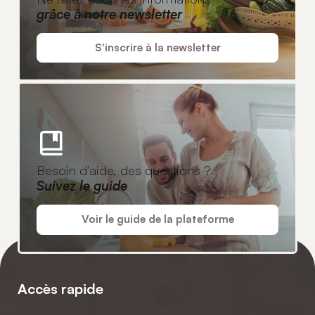
grâce à notre newsletter
S'inscrire à la newsletter
Besoin d'aide, des questions ?
Suivez le guide
Voir le guide de la plateforme
Accès rapide