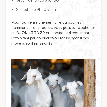
Jeudi : de 15h30 à 18h30
Samedi : de 9h30 à 13h
Pour tout renseignement utile ou pour les
commandes de produits, vous pouvez téléphoner
au 0474/ 43 70 39 ou contacter directement
l’exploitant par courriel et/ou Messenger si ces
moyens sont renseignés.