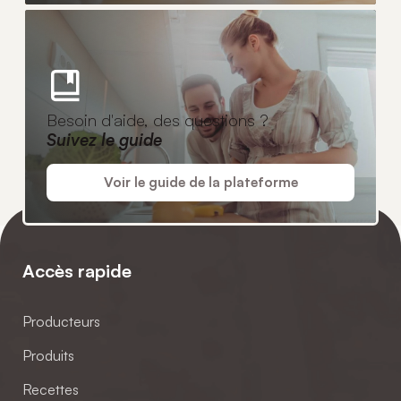
Besoin d'aide, des questions ?
Suivez le guide
Voir le guide de la plateforme
Accès rapide
Producteurs
Produits
Recettes