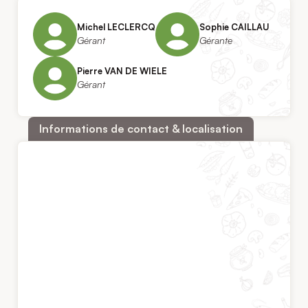
Michel LECLERCQ
Sophie CAILLAU
Gérant
Gérante
Pierre VAN DE WIELE
Gérant
Informations de contact & localisation