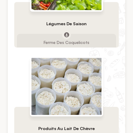
Légumes De Saison
Ferme Des Coquelicots
Produits Au Lait De Chèvre