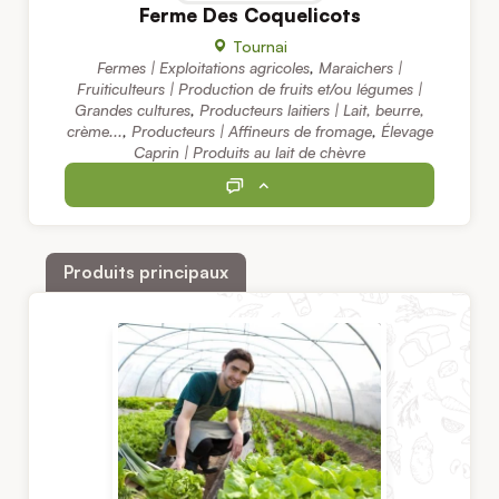
Ferme Des Coquelicots
Tournai
Fermes | Exploitations agricoles
,
Maraichers |
Fruiticulteurs | Production de fruits et/ou légumes |
Grandes cultures
,
Producteurs laitiers | Lait, beurre,
crème...
,
Producteurs | Affineurs de fromage
,
Élevage
Caprin | Produits au lait de chèvre
Produits principaux