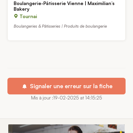
Boulangerie-Pâtisserie Vienne | Maximilian’s
Bakery
Tournai
Boulangeries & Pâtisseries | Produits de boulangerie
Signaler une erreur sur la fiche
Mis à jour :19-02-2025 at 14:15:25