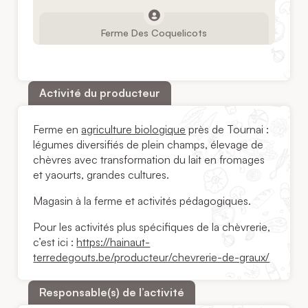
Ferme Des Coquelicots
Activité du producteur
Ferme en
agriculture biologique
près de Tournai :
légumes diversifiés de plein champs, élevage de
chèvres avec transformation du lait en fromages
et yaourts, grandes cultures.
Magasin à la ferme et activités pédagogiques.
Pour les activités plus spécifiques de la chèvrerie,
c’est ici :
https://hainaut-
terredegouts.be/producteur/chevrerie-de-graux/
Responsable(s) de l’activité