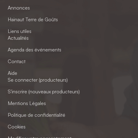
Annonces
Hainaut Terre de Goûts
Liens utiles
Actualités
Agenda des événements
Contact
Aide
Se connecter (producteurs)
S'inscrire (nouveaux producteurs)
Mentions Légales
Politique de confidentialité
Cookies