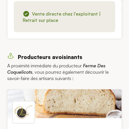
Vente directe chez l'exploitant |
Retrait sur place
Producteurs avoisinants
A proximité immédiate du producteur
Ferme Des
Coquelicots
, vous pourrez également découvrir le
savoir-faire des artisans suivants :