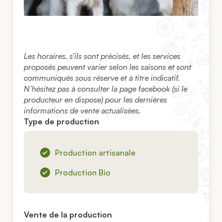
Les horaires, s’ils sont précisés, et les services
proposés peuvent varier selon les saisons et sont
communiqués sous réserve et à titre indicatif.
N’hésitez pas à consulter la page facebook (si le
producteur en dispose) pour les dernières
informations de vente actualisées.
Type de production
Production artisanale
Production Bio
Vente de la production