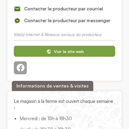
Contacter le producteur par courriel
Contacter le producteur par messenger
Site(s) Internet & Réseaux sociaux du producteur
Voir le site web
Informations de ventes & visites
Le magasin à la ferme est ouvert chaque semaine
:
Mercredi : de 15h à 18h30