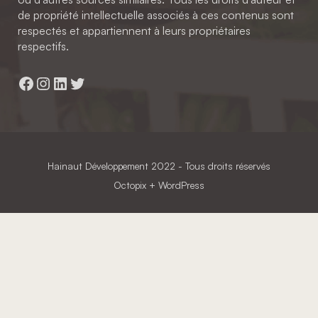
de propriété intellectuelle associés à ces contenus sont
respectés et appartiennent à leurs propriétaires
respectifs.
Facebook
Instagram
LinkedIn
Twitter
Hainaut Développement
2022 - Tous droits réservés
Octopix
+ WordPress