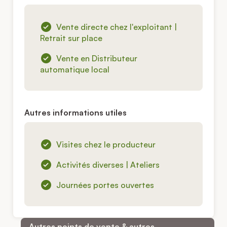
Vente directe chez l'exploitant |
Retrait sur place
Vente en Distributeur
automatique local
Autres informations utiles
Visites chez le producteur
Activités diverses | Ateliers
Journées portes ouvertes
Autres points de vente & autres