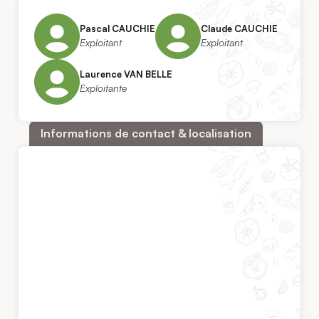
Pascal CAUCHIE
Claude CAUCHIE
Exploitant
Exploitant
Laurence VAN BELLE
Exploitante
Informations de contact & localisation