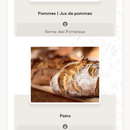
Pommes | Jus de pommes
Ferme des Pottereux
Pains