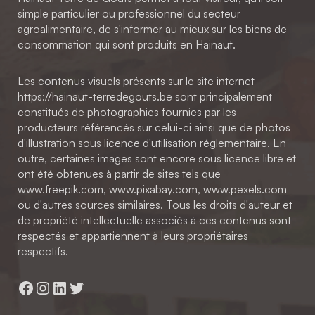
simple particulier ou professionnel du secteur
agroalimentaire, de s'informer au mieux sur les biens de
consommation qui sont produits en Hainaut.
Les contenus visuels présents sur le site internet
https://hainaut-terredegouts.be sont principalement
constitués de photographies fournies par les
producteurs référencés sur celui-ci ainsi que de photos
d'illustration sous licence d'utilisation réglementaire. En
outre, certaines images sont encore sous licence libre et
ont été obtenues à partir de sites tels que
www.freepik.com, www.pixabay.com, www.pexels.com
ou d'autres sources similaires. Tous les droits d'auteur et
de propriété intellectuelle associés à ces contenus sont
respectés et appartiennent à leurs propriétaires
respectifs.
Facebook
Instagram
LinkedIn
Twitter