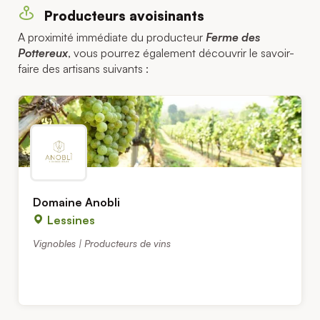
Producteurs avoisinants
A proximité immédiate du producteur
Ferme des
Pottereux
, vous pourrez également découvrir le savoir-
faire des artisans suivants :
Domaine Anobli
Lessines
Vignobles | Producteurs de vins