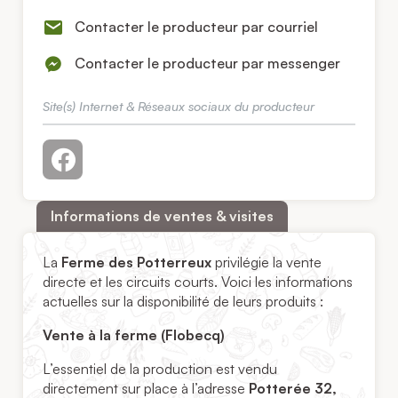
Contacter le producteur par courriel
Contacter le producteur par messenger
Site(s) Internet & Réseaux sociaux du producteur
Informations de ventes & visites
La
Ferme des Potterreux
privilégie la vente
directe et les circuits courts. Voici les informations
actuelles sur la disponibilité de leurs produits :
Vente à la ferme (Flobecq)
L’essentiel de la production est vendu
directement sur place à l’adresse
Potterée 32,