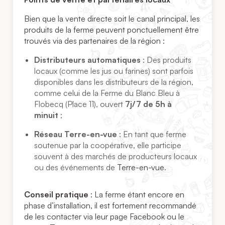
Bien que la vente directe soit le canal principal, les
produits de la ferme peuvent ponctuellement être
trouvés via des partenaires de la région :
Distributeurs automatiques
: Des produits
locaux (comme les jus ou farines) sont parfois
disponibles dans les distributeurs de la région,
comme celui de la Ferme du Blanc Bleu à
Flobecq (Place 11), ouvert
7j/7 de 5h à
minuit
;
Réseau Terre-en-vue
: En tant que ferme
soutenue par la coopérative, elle participe
souvent à des marchés de producteurs locaux
ou des événements de
Terre-en-vue
.
Conseil pratique
: La ferme étant encore en
phase d’installation, il est fortement recommandé
de les contacter via leur page Facebook ou le