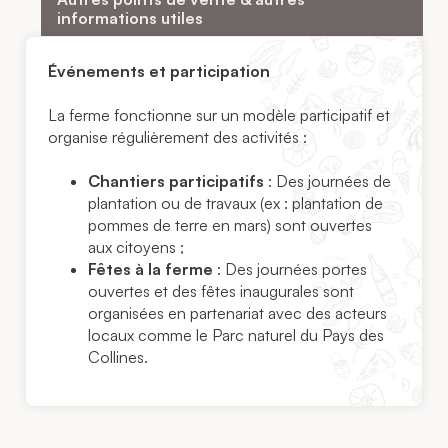
informations utiles
Événements et participation
La ferme fonctionne sur un modèle participatif et
organise régulièrement des activités :
Chantiers participatifs
: Des journées de
plantation ou de travaux (ex : plantation de
pommes de terre en mars) sont ouvertes
aux citoyens ;
Fêtes à la ferme
: Des journées portes
ouvertes et des fêtes inaugurales sont
organisées en partenariat avec des acteurs
locaux comme le
Parc naturel du Pays des
Collines
.