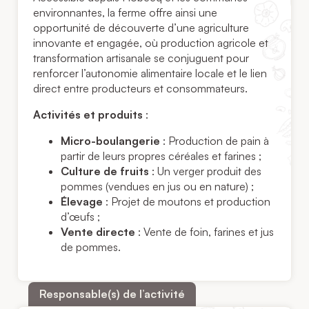
environnantes, la ferme offre ainsi une
opportunité de découverte d’une agriculture
innovante et engagée, où production agricole et
transformation artisanale se conjuguent pour
renforcer l’autonomie alimentaire locale et le lien
direct entre producteurs et consommateurs.
Activités et produits
:
Micro-boulangerie
: Production de pain à
partir de leurs propres céréales et farines ;
Culture de fruits
: Un verger produit des
pommes (vendues en jus ou en nature) ;
Élevage
: Projet de moutons et production
d’œufs ;
Vente directe
: Vente de foin, farines et jus
de pommes.
Responsable(s) de l’activité