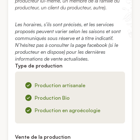
producteur lui-même, un membre de la famille du
producteur, un client du producteur, autre).
Les horaires, s’ils sont précisés, et les services
proposés peuvent varier selon les saisons et sont
communiqués sous réserve et à titre indicatif.
N’hésitez pas à consulter la page facebook (si le
producteur en dispose) pour les dernières
informations de vente actualisées.
Type de production
Production artisanale
Production Bio
Production en agroécologie
Vente de la production