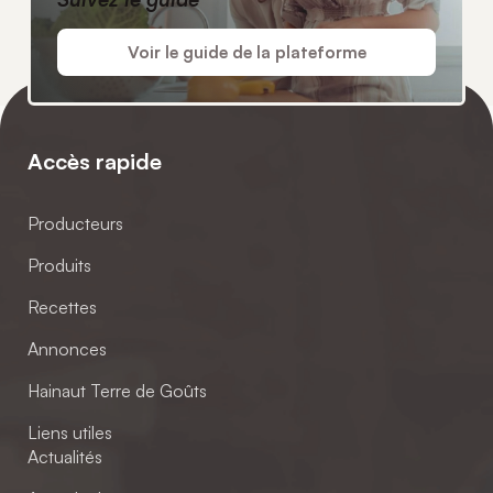
Voir le guide de la plateforme
Accès rapide
Producteurs
Produits
Recettes
Annonces
Hainaut Terre de Goûts
Liens utiles
Actualités