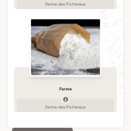
Ferme des Pottereux
Farine
Ferme des Pottereux