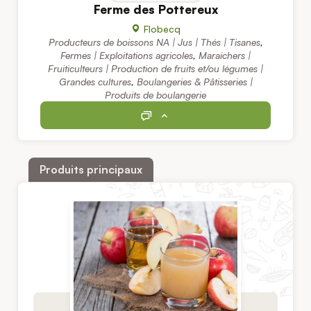
Ferme des Pottereux
Flobecq
Producteurs de boissons NA | Jus | Thés | Tisanes
,
Fermes | Exploitations agricoles
,
Maraichers |
Fruiticulteurs | Production de fruits et/ou légumes |
Grandes cultures
,
Boulangeries & Pâtisseries |
Produits de boulangerie
Produits principaux