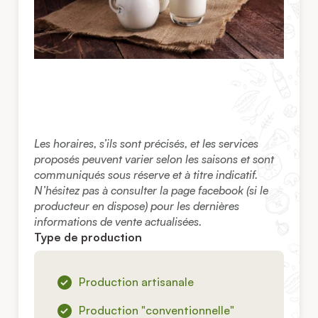
Les horaires, s’ils sont précisés, et les services
proposés peuvent varier selon les saisons et sont
communiqués sous réserve et à titre indicatif.
N’hésitez pas à consulter la page facebook (si le
producteur en dispose) pour les dernières
informations de vente actualisées.
Type de production
Production artisanale
Production "conventionnelle"