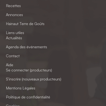
Recettes
Annonces
Hainaut Terre de Goûts
Liens utiles
Actualités
Agenda des événements
Contact
Aide
Se connecter (producteurs)
S'inscrire (nouveaux producteurs)
Mentions Légales
Politique de confidentialité