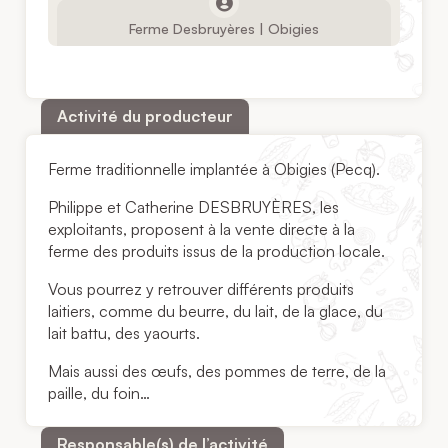
Ferme Desbruyères | Obigies
Activité du producteur
Ferme traditionnelle implantée à Obigies (Pecq).
Philippe et Catherine DESBRUYÈRES, les
exploitants, proposent à la vente directe à la
ferme des produits issus de la production locale.
Vous pourrez y retrouver différents produits
laitiers, comme du beurre, du lait, de la glace, du
lait battu, des yaourts.
Mais aussi des œufs, des pommes de terre, de la
paille, du foin…
Responsable(s) de l’activité