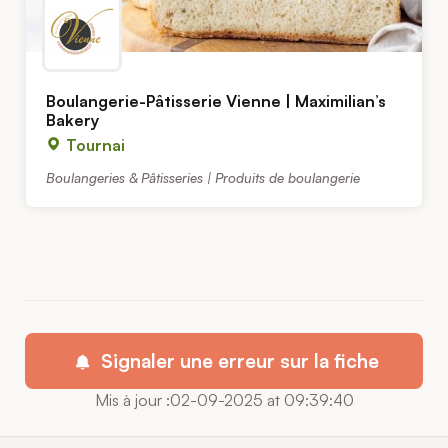
Boulangerie-Pâtisserie Vienne | Maximilian’s
Bakery
Tournai
Boulangeries & Pâtisseries | Produits de boulangerie
Signaler une erreur sur la fiche
Mis à jour :02-09-2025 at 09:39:40