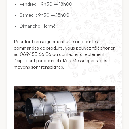
Vendredi : 9h30 – 18h00
Samedi : 9h30 – 15h00
Dimanche :
fermé
Pour tout renseignement utile ou pour les
commandes de produits, vous pouvez téléphoner
au 069/ 55 66 86 ou contacter directement
l’exploitant par courriel et/ou Messenger si ces
moyens sont renseignés.