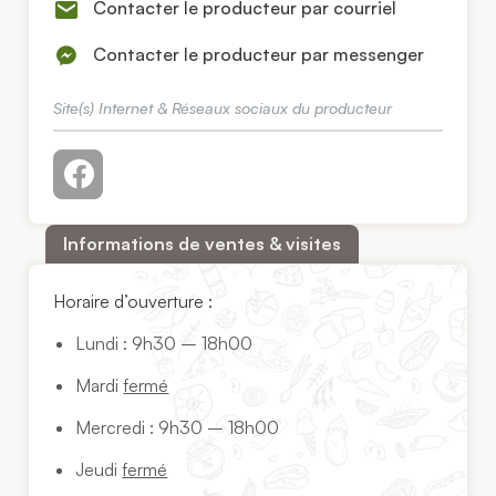
Contacter le producteur par courriel
Contacter le producteur par messenger
Site(s) Internet & Réseaux sociaux du producteur
Informations de ventes & visites
Horaire d’ouverture :
Lundi : 9h30 – 18h00
Mardi
fermé
Mercredi : 9h30 – 18h00
Jeudi
fermé