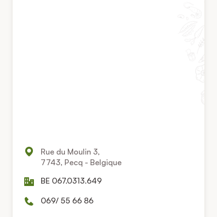
Rue du Moulin 3,
7743, Pecq - Belgique
BE 067.0313.649
069/ 55 66 86