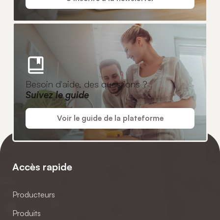
Besoin d'aide, des questions ?
Suivez le guide
Voir le guide de la plateforme
Accès rapide
Producteurs
Produits