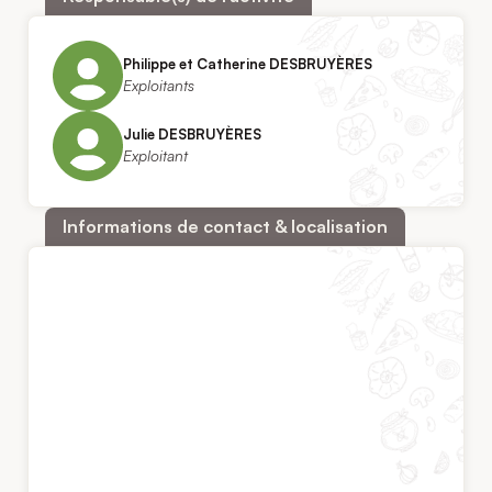
Philippe et Catherine DESBRUYÈRES
Exploitants
Julie DESBRUYÈRES
Exploitant
Informations de contact & localisation