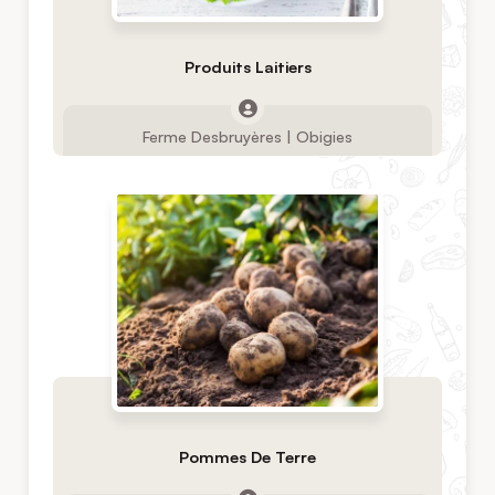
Produits Laitiers
Ferme Desbruyères | Obigies
Pommes De Terre