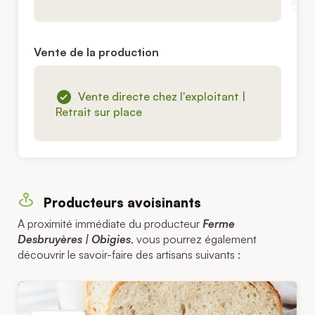
Vente de la production
Vente directe chez l'exploitant |
Retrait sur place
Producteurs avoisinants
A proximité immédiate du producteur
Ferme
Desbruyères | Obigies
, vous pourrez également
découvrir le savoir-faire des artisans suivants :