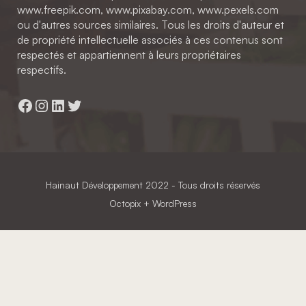
www.freepik.com, www.pixabay.com, www.pexels.com
ou d'autres sources similaires. Tous les droits d'auteur et
de propriété intellectuelle associés à ces contenus sont
respectés et appartiennent à leurs propriétaires
respectifs.
Facebook
Instagram
LinkedIn
Twitter
Hainaut Développement
2022 - Tous droits réservés
Octopix
+ WordPress