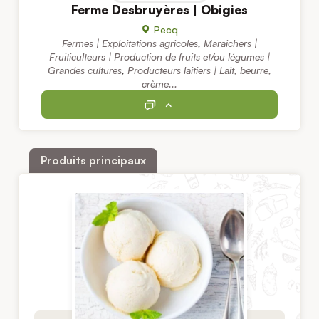
Ferme Desbruyères | Obigies
Pecq
Fermes | Exploitations agricoles
,
Maraichers |
Fruiticulteurs | Production de fruits et/ou légumes |
Grandes cultures
,
Producteurs laitiers | Lait, beurre,
crème...
Produits principaux