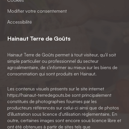
Cookies
Modifier votre consentement
Accessibilité
Hainaut Terre de Goûts
Hainaut Terre de Goûts permet à tout visiteur, qu'il soit
simple particulier ou professionnel du secteur
agroalimentaire, de s'informer au mieux sur les biens de
consommation qui sont produits en Hainaut.
Les contenus visuels présents sur le site internet
https://hainaut-terredegouts.be sont principalement
constitués de photographies fournies par les
producteurs référencés sur celui-ci ainsi que de photos
d'illustration sous licence d'utilisation réglementaire. En
outre, certaines images sont encore sous licence libre et
ont été obtenues à partir de sites tels que