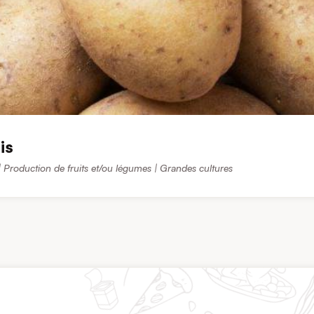
is
 | Production de fruits et/ou légumes | Grandes cultures