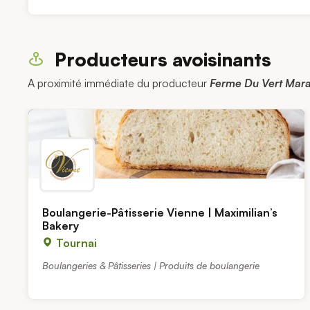
Producteurs avoisinants
A proximité immédiate du producteur
Ferme Du Vert Mara
Boulangerie-Pâtisserie Vienne | Maximilian’s
Bakery
Tournai
Boulangeries & Pâtisseries | Produits de boulangerie