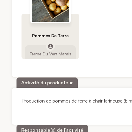
Pommes De Terre
Ferme Du Vert Marais
Activité du producteur
Production de pommes de terre à chair farineuse (bint
Responsable(s) de l’activité