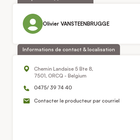
Olivier VANSTEENBRUGGE
Informations de contact & localisation
Chemin Landaise 5 Bte 8,
7501, ORCQ - Belgium
0475/ 39 74 40
Contacter le producteur par courriel