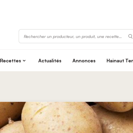
Rechercher
Recettes
Actualités
Annonces
Hainaut Te