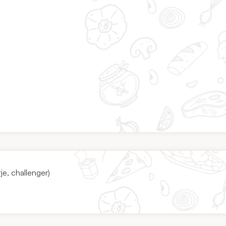
je, challenger)