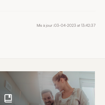
Mis à jour :03-04-2023 at 13:42:37