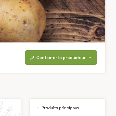
Contacter le producteur
Produits principaux