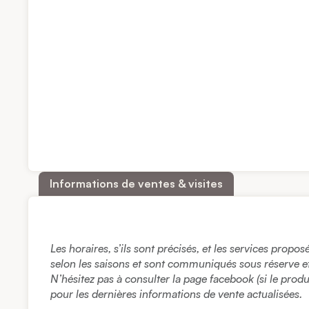
Informations de ventes & visites
Les horaires, s’ils sont précisés, et les services propo
selon les saisons et sont communiqués sous réserve et à
N’hésitez pas à consulter la page facebook (si le prod
pour les dernières informations de vente actualisées.