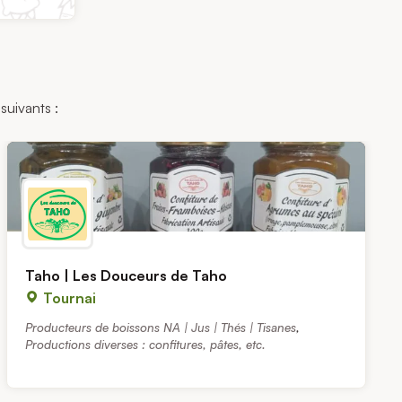
suivants :
Taho | Les Douceurs de Taho
Tournai
Producteurs de boissons NA | Jus | Thés | Tisanes
,
Productions diverses : confitures, pâtes, etc.