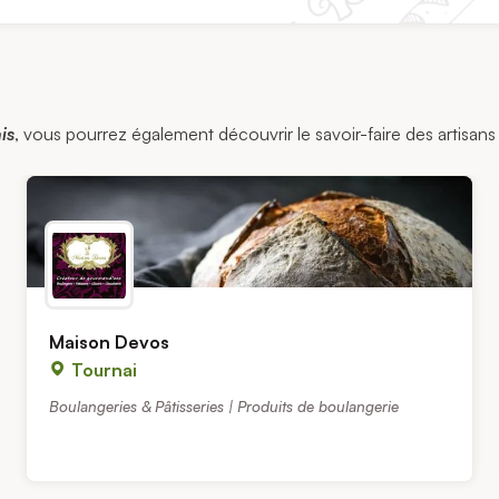
is
, vous pourrez également découvrir le savoir-faire des artisans 
Maison Devos
Tournai
Boulangeries & Pâtisseries | Produits de boulangerie