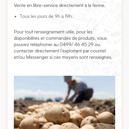
Vente en libre-service directement à la ferme.
Tous les jours de 9h à 19h.
Pour tout renseignement utile, pour les
disponibilités et commandes de produits, vous
pouvez téléphoner au 0499/ 46 45 29 ou
contacter directement l’exploitant par courriel
et/ou Messenger si ces moyens sont renseignés.