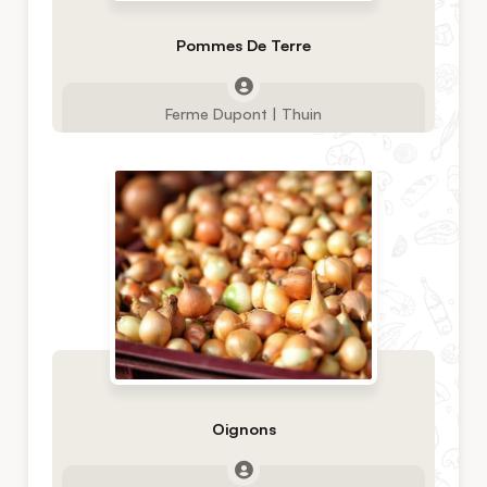
Pommes De Terre
Ferme Dupont | Thuin
Oignons