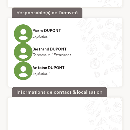
Responsable(s) de l’activité
Pierre DUPONT
Exploitant
Bertrand DUPONT
Fondateur | Exploitant
Antoine DUPONT
Exploitant
Informations de contact & localisation