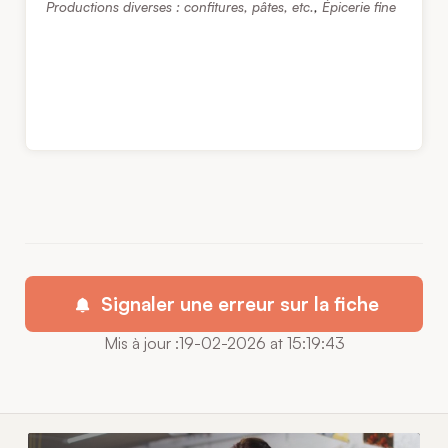
Productions diverses : confitures, pâtes, etc.
,
Épicerie fine
Signaler une erreur sur la fiche
Mis à jour :19-02-2026 at 15:19:43