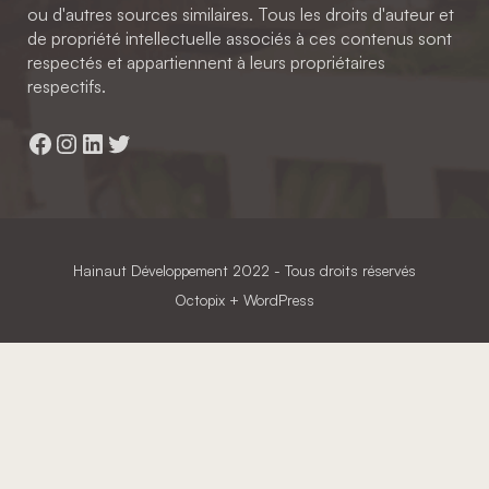
ou d'autres sources similaires. Tous les droits d'auteur et
de propriété intellectuelle associés à ces contenus sont
respectés et appartiennent à leurs propriétaires
respectifs.
Facebook
Instagram
LinkedIn
Twitter
Hainaut Développement
2022 - Tous droits réservés
Octopix
+ WordPress