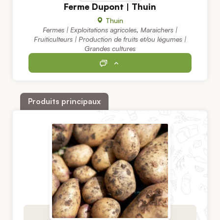
Ferme Dupont | Thuin
Thuin
Fermes | Exploitations agricoles
,
Maraichers |
Fruiticulteurs | Production de fruits et/ou légumes |
Grandes cultures
Produits principaux