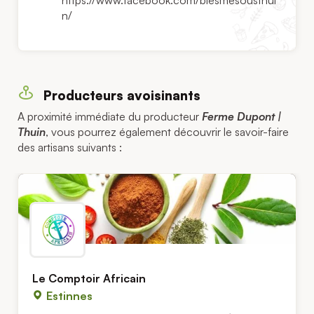
https://www.facebook.com/biesmesousthui
n/
Producteurs avoisinants
A proximité immédiate du producteur
Ferme Dupont |
Thuin
, vous pourrez également découvrir le savoir-faire
des artisans suivants :
Le Comptoir Africain
Estinnes