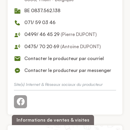
BE 0837.562.138
071/ 59 03 46
0499/ 46 45 29
(Pierre DUPONT)
0475/ 70 20 69
(Antoine DUPONT)
Contacter le producteur par courriel
Contacter le producteur par messenger
Site(s) Internet & Réseaux sociaux du producteur
Informations de ventes & visites