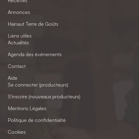
Recettes
Annonces
Hainaut Terre de Goûts
Liens utiles
Actualités
Agenda des événements
Contact
Aide
Se connecter (producteurs)
S'inscrire (nouveaux producteurs)
Mentions Légales
Politique de confidentialité
Cookies