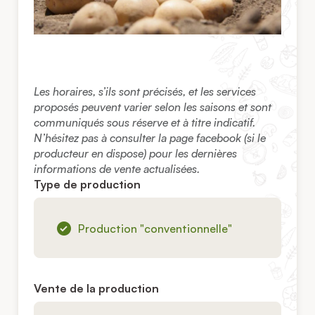
Les horaires, s’ils sont précisés, et les services
proposés peuvent varier selon les saisons et sont
communiqués sous réserve et à titre indicatif.
N’hésitez pas à consulter la page facebook (si le
producteur en dispose) pour les dernières
informations de vente actualisées.
Type de production
Production "conventionnelle"
Vente de la production