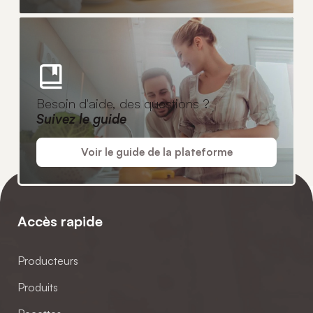
Besoin d'aide, des questions ?
Suivez le guide
Voir le guide de la plateforme
Accès rapide
Producteurs
Produits