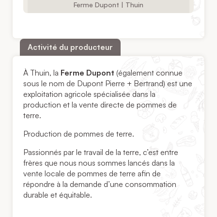
Ferme Dupont | Thuin
Activité du producteur
À Thuin, la
Ferme Dupont
(également connue
sous le nom de Dupont Pierre + Bertrand) est une
exploitation agricole spécialisée dans la
production et la vente directe de pommes de
terre.
Production de pommes de terre.
Passionnés par le travail de la terre, c’est entre
frères que nous nous sommes lancés dans la
vente locale de pommes de terre afin de
répondre à la demande d’une consommation
durable et équitable.