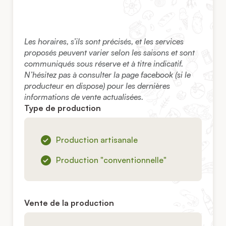
Les horaires, s’ils sont précisés, et les services
proposés peuvent varier selon les saisons et sont
communiqués sous réserve et à titre indicatif.
N’hésitez pas à consulter la page facebook (si le
producteur en dispose) pour les dernières
informations de vente actualisées.
Type de production
Production artisanale
Production "conventionnelle"
Vente de la production