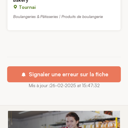
Tournai
Boulangeries & Pâtisseries | Produits de boulangerie
Signaler une erreur sur la fiche
Mis à jour :26-02-2025 at 15:47:32