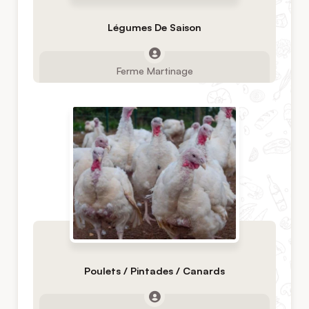
Légumes De Saison
Ferme Martinage
Poulets / Pintades / Canards