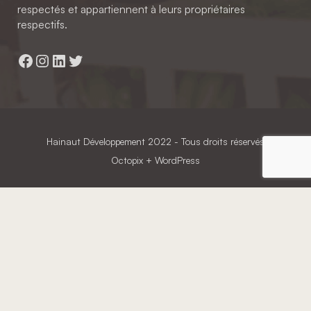
respectés et appartiennent à leurs propriétaires
respectifs.
Facebook
Instagram
LinkedIn
Twitter
Hainaut Développement
2022 - Tous droits réservés
Octopix
+ WordPress