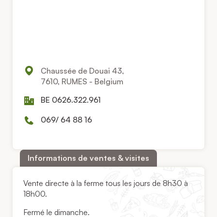
Chaussée de Douai 43,
7610, RUMES - Belgium
BE 0626.322.961
069/ 64 88 16
Informations de ventes & visites
Vente directe à la ferme tous les jours de 8h30 à
18h00.
Fermé le dimanche.