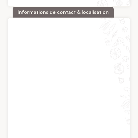
Informations de contact & localisation