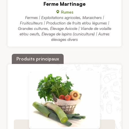
Ferme Martinage
Rumes
Fermes | Exploitations agricoles
,
Maraichers |
Fruiticulteurs | Production de fruits et/ou légumes |
Grandes cultures
,
Élevage Avicole | Viande de volaille
et/ou oeufs
,
Élevage de lapins (cuniculture) | Autres
élevages divers
Produits principaux