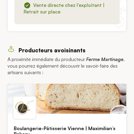
Vente directe chez l'exploitant |
Retrait sur place
Producteurs avoisinants
A proximité immédiate du producteur
Ferme Martinage
,
vous pourrez également découvrir le savoir-faire des
artisans suivants :
Boulangerie-Pâtisserie Vienne | Maximilian’s
Bakery