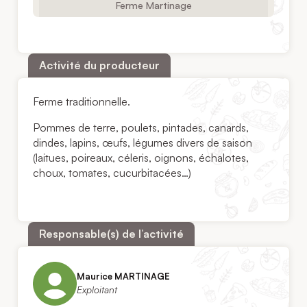
Ferme Martinage
Activité du producteur
Ferme traditionnelle.
Pommes de terre, poulets, pintades, canards,
dindes, lapins, œufs, légumes divers de saison
(laitues, poireaux, céleris, oignons, échalotes,
choux, tomates, cucurbitacées…)
Responsable(s) de l’activité
Maurice MARTINAGE
Exploitant