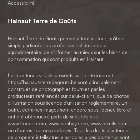
Accessibilité
Hainaut Terre de Goûts
Hainaut Terre de Goûts permet à tout visiteur, qu'il soit
simple particulier ou professionnel du secteur
agroalimentaire, de s'informer au mieux sur les biens de
consommation qui sont produits en Hainaut.
Les contenus visuels présents sur le site internet
https://hainaut-terredegouts.be sont principalement
constitués de photographies fournies par les
producteurs référencés sur celui-ci ainsi que de photos
d'illustration sous licence d'utilisation réglementaire. En
outre, certaines images sont encore sous licence libre et
ont été obtenues à partir de sites tels que
www.freepik.com, www.pixabay.com, www.pexels.com
ou d'autres sources similaires. Tous les droits d'auteur et
de propriété intellectuelle associés à ces contenus sont