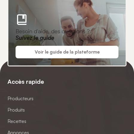
Besoin d'aide, des questions ?
Suivez le guide
Voir le guide de la plateforme
Accès rapide
Producteurs
Produits
Recettes
Annonces