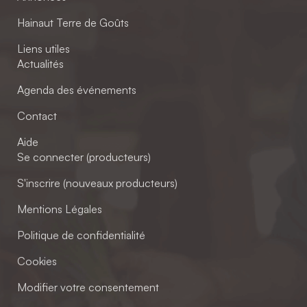
Hainaut Terre de Goûts
Liens utiles
Actualités
Agenda des événements
Contact
Aide
Se connecter (producteurs)
S'inscrire (nouveaux producteurs)
Mentions Légales
Politique de confidentialité
Cookies
Modifier votre consentement