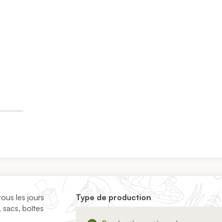
ous les jours
Type de production
, sacs, boîtes