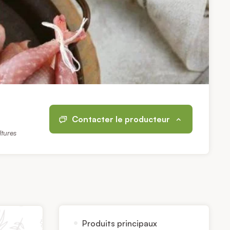
Contacter le producteur
ltures
Produits principaux