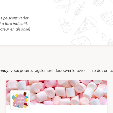
sés peuvent varier
 titre indicatif.
ucteur en dispose)
annoy
, vous pourrez également découvrir le savoir-faire des artisa