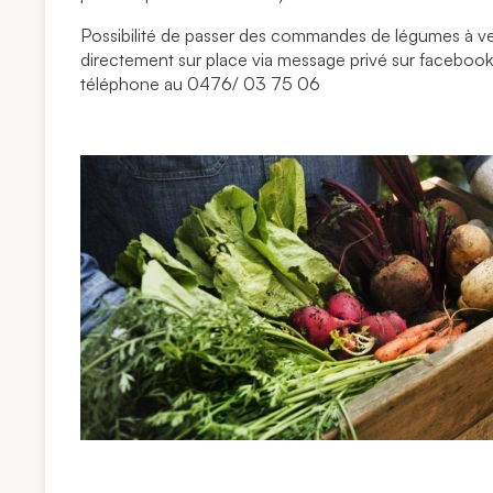
Possibilité de passer des commandes de légumes à ven
directement sur place via message privé sur facebook
téléphone au 0476/ 03 75 06