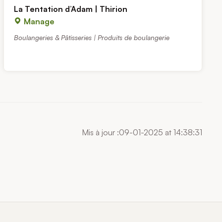
La Tentation d’Adam | Thirion
Manage
Boulangeries & Pâtisseries | Produits de boulangerie
Mis à jour :09-01-2025 at 14:38:31