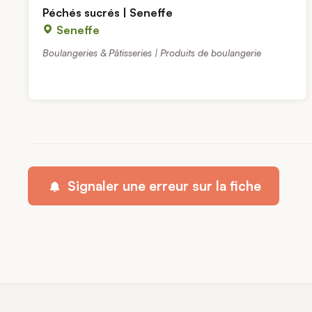
Péchés sucrés | Seneffe
Seneffe
Boulangeries & Pâtisseries | Produits de boulangerie
Signaler une erreur sur la fiche