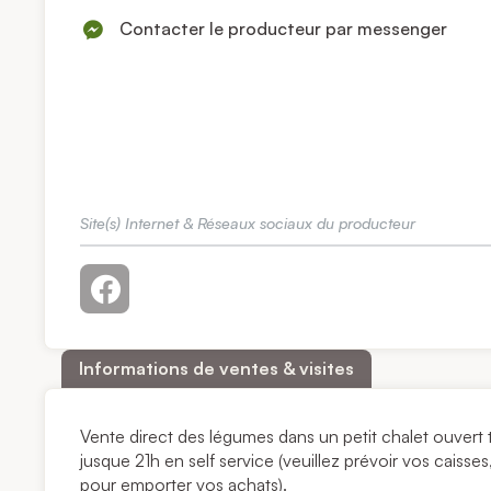
Contacter le producteur par messenger
Site(s) Internet & Réseaux sociaux du producteur
Informations de ventes & visites
Vente direct des légumes dans un petit chalet ouvert t
jusque 21h en self service (veuillez prévoir vos caisses
pour emporter vos achats).