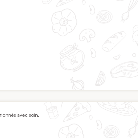
ctionnés avec soin.