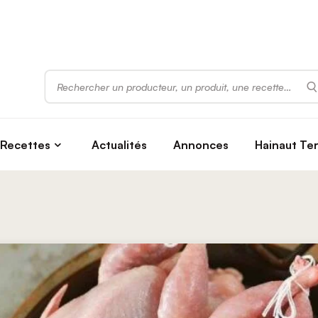
Rechercher
Recettes
Actualités
Annonces
Hainaut Te