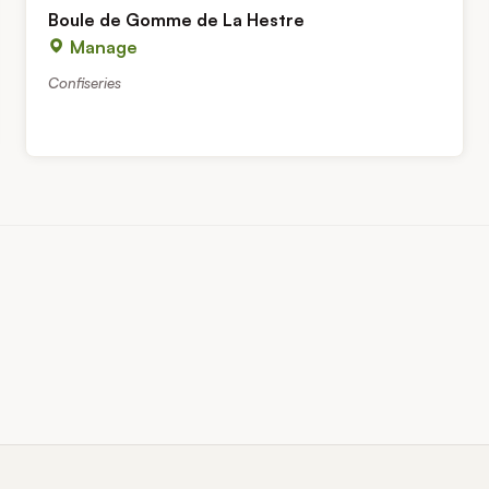
Boule de Gomme de La Hestre
Manage
Confiseries