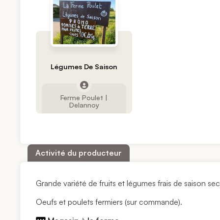
Légumes De Saison
Ferme Poulet |
Delannoy
Activité du producteur
Grande variété de fruits et légumes frais de saison se
Oeufs et poulets fermiers (sur commande).