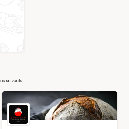
ns suivants :