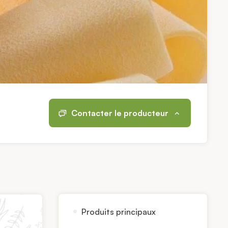
Contacter le producteur
Produits principaux