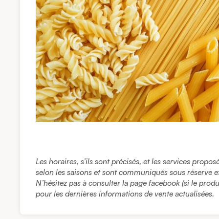
Les horaires, s’ils sont précisés, et les services propo
selon les saisons et sont communiqués sous réserve et à
N’hésitez pas à consulter la page facebook (si le prod
pour les dernières informations de vente actualisées.