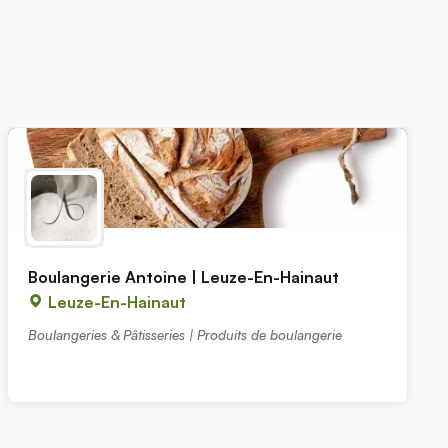
Boulangerie Antoine | Leuze-En-Hainaut
Leuze-En-Hainaut
Boulangeries & Pâtisseries | Produits de boulangerie