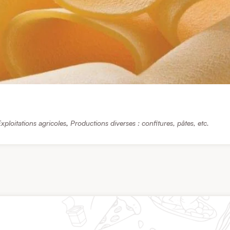
xploitations agricoles
,
Productions diverses : confitures, pâtes, etc.