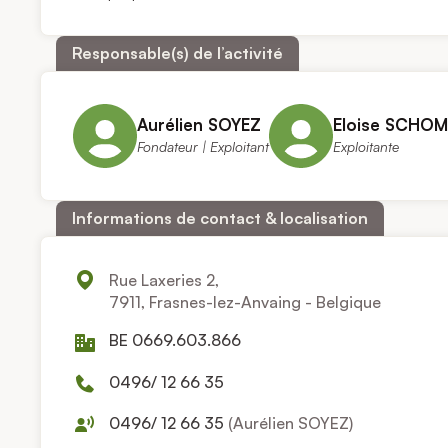
Responsable(s) de l’activité
Aurélien SOYEZ
Eloise SCHO
Fondateur | Exploitant
Exploitante
Informations de contact & localisation
Rue Laxeries 2,
7911, Frasnes-lez-Anvaing - Belgique
BE 0669.603.866
0496/ 12 66 35
0496/ 12 66 35
(Aurélien SOYEZ)