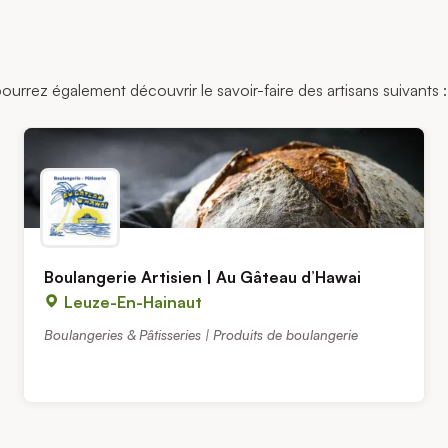
pourrez également découvrir le savoir-faire des artisans suivants :
Boulangerie Artisien | Au Gâteau d’Hawai
Leuze-En-Hainaut
Boulangeries & Pâtisseries | Produits de boulangerie