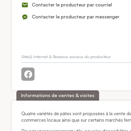
Contacter le producteur par courriel
Contacter le producteur par messenger
Site(s) Internet & Réseaux sociaux du producteur
Informations de ventes & visites
Quatre variétés de pâtes sont proposées à la vente da
commerces locaux ainsi que sur certains marchés fer