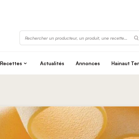
Rechercher
Recettes
Actualités
Annonces
Hainaut Te