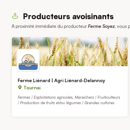
Producteurs avoisinants
A proximité immédiate du producteur
Ferme Soyez
, vous 
Ferme Liénard | Agri Liénard-Delannoy
Tournai
Fermes | Exploitations agricoles
,
Maraichers | Fruiticulteurs
| Production de fruits et/ou légumes | Grandes cultures